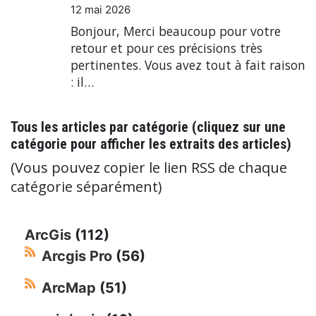
12 mai 2026
Bonjour, Merci beaucoup pour votre
retour et pour ces précisions très
pertinentes. Vous avez tout à fait raison
: il…
Tous les articles par catégorie (cliquez sur une
catégorie pour afficher les extraits des articles)
(Vous pouvez copier le lien RSS de chaque
catégorie séparément)
ArcGis
(112)
Arcgis Pro
(56)
ArcMap
(51)