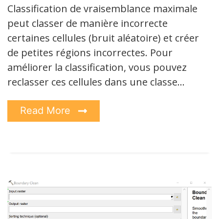
Classification de vraisemblance maximale
peut classer de manière incorrecte
certaines cellules (bruit aléatoire) et créer
de petites régions incorrectes. Pour
améliorer la classification, vous pouvez
reclasser ces cellules dans une classe…
Read More