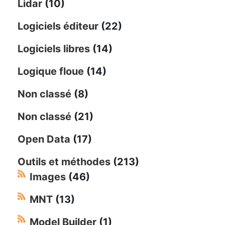
Lidar
(10)
Logiciels éditeur
(22)
Logiciels libres
(14)
Logique floue
(14)
Non classé
(8)
Non classé
(21)
Open Data
(17)
Outils et méthodes
(213)
Images
(46)
MNT
(13)
Model Builder
(1)