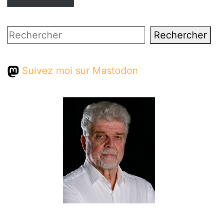
Rechercher
Rechercher
Suivez moi sur Mastodon