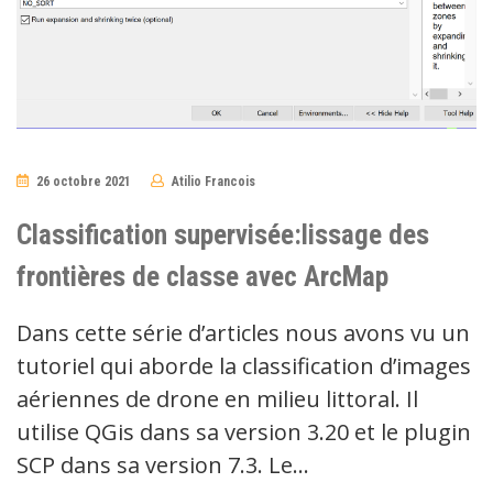
26 octobre 2021
Atilio Francois
No
Comments
Classification supervisée:lissage des
frontières de classe avec ArcMap
Dans cette série d’articles nous avons vu un
tutoriel qui aborde la classification d’images
aériennes de drone en milieu littoral. Il
utilise QGis dans sa version 3.20 et le plugin
SCP dans sa version 7.3. Le…