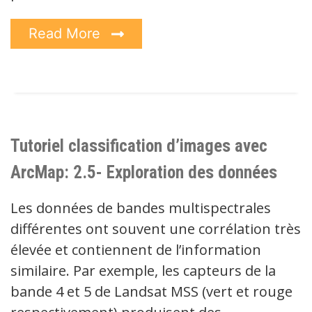
Read More
Tutoriel classification d’images avec
ArcMap: 2.5- Exploration des données
Les données de bandes multispectrales
différentes ont souvent une corrélation très
élevée et contiennent de l’information
similaire. Par exemple, les capteurs de la
bande 4 et 5 de Landsat MSS (vert et rouge