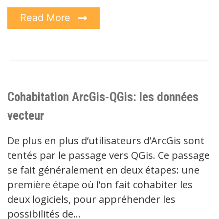
Read More
Cohabitation ArcGis-QGis: les données
vecteur
De plus en plus d’utilisateurs d’ArcGis sont
tentés par le passage vers QGis. Ce passage
se fait généralement en deux étapes: une
première étape où l’on fait cohabiter les
deux logiciels, pour appréhender les
possibilités de…