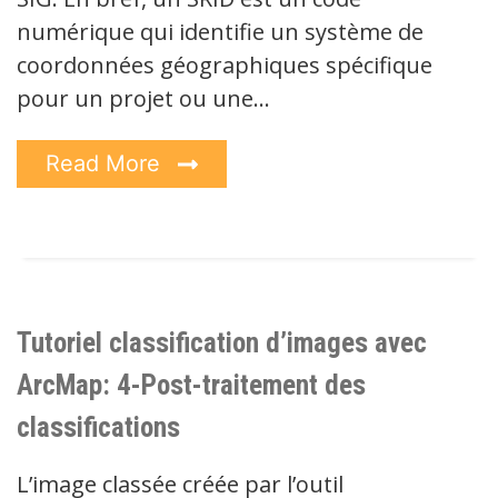
numérique qui identifie un système de
coordonnées géographiques spécifique
pour un projet ou une…
Read More
Tutoriel classification d’images avec
ArcMap: 4-Post-traitement des
classifications
L’image classée créée par l’outil