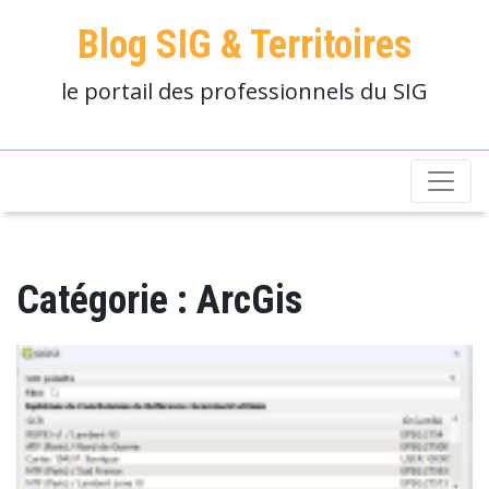
Blog SIG & Territoires
le portail des professionnels du SIG
Catégorie :
ArcGis