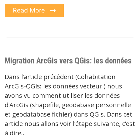
Read More
Migration ArcGis vers QGis: les données
Dans l’article précédent (Cohabitation
ArcGis-QGis: les données vecteur ) nous
avons vu comment utiliser les données
d’ArcGis (shapefile, geodabase personnelle
et geodatabase fichier) dans QGis. Dans cet
article nous allons voir l’étape suivante, c’est
à dire…