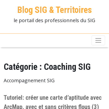
Blog SIG & Territoires
le portail des professionnels du SIG
Catégorie :
Coaching SIG
Accompagnement SIG
Tutoriel: créer une carte d’aptitude avec
ArcMap, avec et sans critères flous (3)