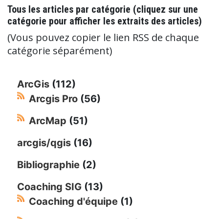
Tous les articles par catégorie (cliquez sur une
catégorie pour afficher les extraits des articles)
(Vous pouvez copier le lien RSS de chaque
catégorie séparément)
ArcGis
(112)
Arcgis Pro
(56)
ArcMap
(51)
arcgis/qgis
(16)
Bibliographie
(2)
Coaching SIG
(13)
Coaching d'équipe
(1)