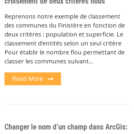
croisement de deux critères flous
Reprenons notre exemple de classement
des communes du Finistère en fonction de
deux critères : population et superficie. Le
classement d’entités selon un seul critère
Pour établir le nombre flou permettant de
classer les communes suivant…
Read More
Changer le nom d’un champ dans ArcGis: