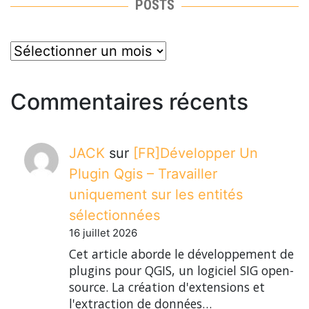
POSTS
posts
Commentaires récents
JACK
sur
[FR]Développer Un
Plugin Qgis – Travailler
uniquement sur les entités
sélectionnées
16 juillet 2026
Cet article aborde le développement de
plugins pour QGIS, un logiciel SIG open-
source. La création d'extensions et
l'extraction de données…