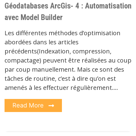
Géodatabases ArcGis- 4 : Automatisation
avec Model Builder
Les différentes méthodes d’optimisation
abordées dans les articles
précédents(Indexation, compression,
compactage) peuvent être réalisées au coup
par coup manuellement. Mais ce sont des
tâches de routine, c’est à dire qu’on est
amenés à les effectuer régulièrement.…
Read More