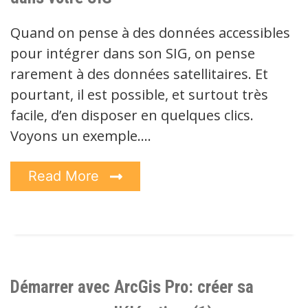
Quand on pense à des données accessibles
pour intégrer dans son SIG, on pense
rarement à des données satellitaires. Et
pourtant, il est possible, et surtout très
facile, d’en disposer en quelques clics.
Voyons un exemple.…
Read More
Démarrer avec ArcGis Pro: créer sa