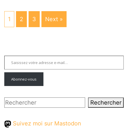
1
2
3
Next »
Saisissez votre adresse e-mail…
Abonnez-vous
Rechercher
Rechercher
Suivez moi sur Mastodon