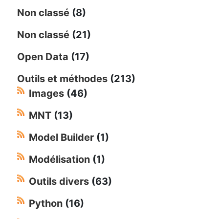
Non classé
(8)
Non classé
(21)
Open Data
(17)
Outils et méthodes
(213)
Images
(46)
MNT
(13)
Model Builder
(1)
Modélisation
(1)
Outils divers
(63)
Python
(16)