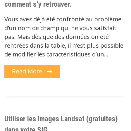
comment s’y retrouver.
Vous avez déjà été confronté au problème
d’un nom de champ qui ne vous satisfait
pas. Mais dès que des données on été
rentrées dans la table, il n’est plus possible
de modifier les caractéristiques d’un…
Read More
Utiliser les images Landsat (gratuites)
dans votre SIG