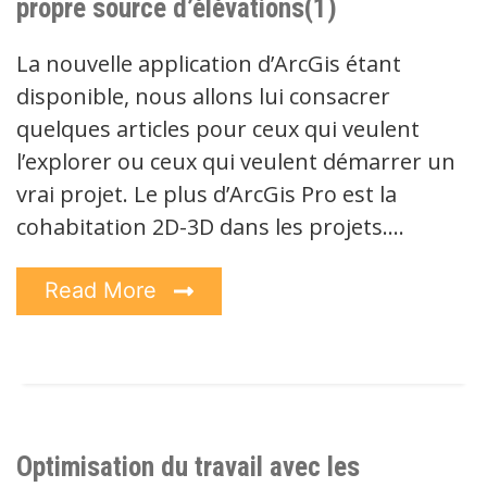
propre source d’élévations(1)
La nouvelle application d’ArcGis étant
disponible, nous allons lui consacrer
quelques articles pour ceux qui veulent
l’explorer ou ceux qui veulent démarrer un
vrai projet. Le plus d’ArcGis Pro est la
cohabitation 2D-3D dans les projets.…
Read More
Optimisation du travail avec les