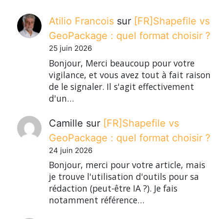
Atilio Francois
sur
[FR]Shapefile vs
GeoPackage : quel format choisir ?
25 juin 2026
Bonjour, Merci beaucoup pour votre
vigilance, et vous avez tout à fait raison
de le signaler. Il s'agit effectivement
d'un…
Camille
sur
[FR]Shapefile vs
GeoPackage : quel format choisir ?
24 juin 2026
Bonjour, merci pour votre article, mais
je trouve l'utilisation d'outils pour sa
rédaction (peut-être IA ?). Je fais
notamment référence…