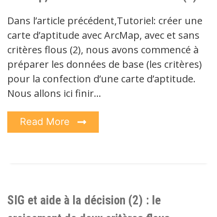
Dans l’article précédent,Tutoriel: créer une
carte d’aptitude avec ArcMap, avec et sans
critères flous (2), nous avons commencé à
préparer les données de base (les critères)
pour la confection d’une carte d’aptitude.
Nous allons ici finir…
Read More
SIG et aide à la décision (2) : le