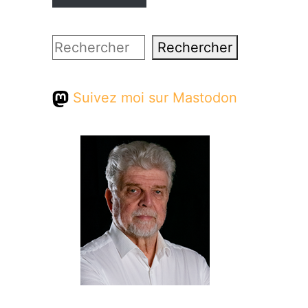
Rechercher
Rechercher
Suivez moi sur Mastodon