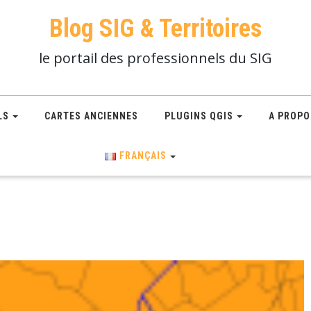
Blog SIG & Territoires
le portail des professionnels du SIG
LS
CARTES ANCIENNES
PLUGINS QGIS
A PROPO
FRANÇAIS