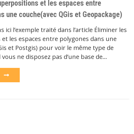
uperpositions et les espaces entre
ns une couche(avec QGis et Geopackage)
ici l’exemple traité dans l’article Éliminer les
 et les espaces entre polygones dans une
is et Postgis) pour voir le même type de
 vous ne disposez pas d’une base de…
e