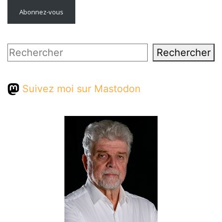
Abonnez-vous
Rechercher
Rechercher
Suivez moi sur Mastodon