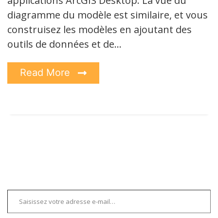
applications ArcGIS Desktop. La vue du
diagramme du modèle est similaire, et vous
construisez les modèles en ajoutant des
outils de données et de…
Read More
Saisissez votre adresse e-mail…