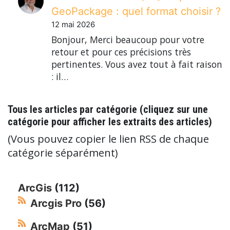
GeoPackage : quel format choisir ?
12 mai 2026
Bonjour, Merci beaucoup pour votre
retour et pour ces précisions très
pertinentes. Vous avez tout à fait raison
: il…
Tous les articles par catégorie (cliquez sur une
catégorie pour afficher les extraits des articles)
(Vous pouvez copier le lien RSS de chaque
catégorie séparément)
ArcGis
(112)
Arcgis Pro
(56)
ArcMap
(51)