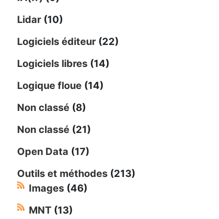
Lidar
(10)
Logiciels éditeur
(22)
Logiciels libres
(14)
Logique floue
(14)
Non classé
(8)
Non classé
(21)
Open Data
(17)
Outils et méthodes
(213)
Images
(46)
MNT
(13)