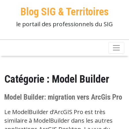
Blog SIG & Territoires
le portail des professionnels du SIG
Catégorie :
Model Builder
Model Builder: migration vers ArcGis Pro
Le ModelBuilder d’ArcGIS Pro est très
similaire à ModelBuilder dans les autres