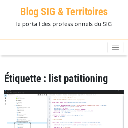
Blog SIG & Territoires
le portail des professionnels du SIG
Étiquette :
list patitioning