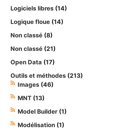
Logiciels libres
(14)
Logique floue
(14)
Non classé
(8)
Non classé
(21)
Open Data
(17)
Outils et méthodes
(213)
Images
(46)
MNT
(13)
Model Builder
(1)
Modélisation
(1)