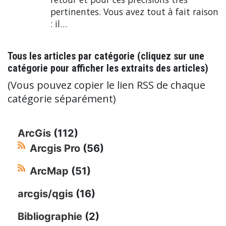
pertinentes. Vous avez tout à fait raison
: il…
Tous les articles par catégorie (cliquez sur une
catégorie pour afficher les extraits des articles)
(Vous pouvez copier le lien RSS de chaque
catégorie séparément)
ArcGis
(112)
Arcgis Pro
(56)
ArcMap
(51)
arcgis/qgis
(16)
Bibliographie
(2)