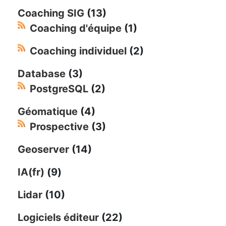
Coaching SIG
(13)
Coaching d'équipe
(1)
Coaching individuel
(2)
Database
(3)
PostgreSQL
(2)
Géomatique
(4)
Prospective
(3)
Geoserver
(14)
IA(fr)
(9)
Lidar
(10)
Logiciels éditeur
(22)