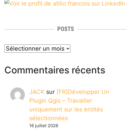
POSTS
posts
Commentaires récents
JACK
sur
[FR]Développer Un
Plugin Qgis – Travailler
uniquement sur les entités
sélectionnées
16 juillet 2026