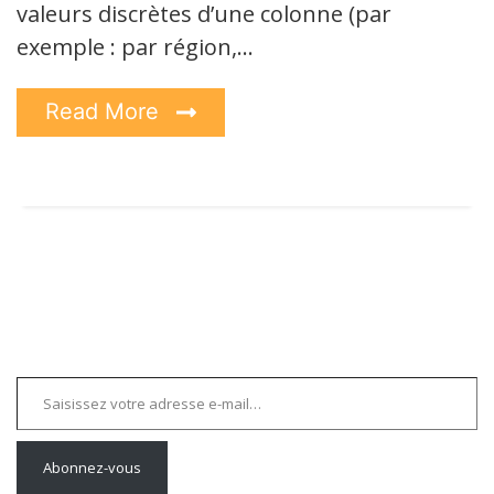
valeurs discrètes d’une colonne (par
exemple : par région,…
Read More
Saisissez votre adresse e-mail…
Abonnez-vous