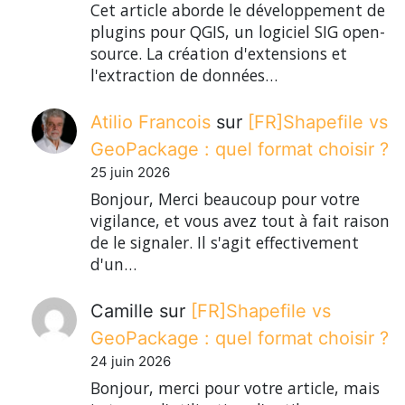
Cet article aborde le développement de
plugins pour QGIS, un logiciel SIG open-
source. La création d'extensions et
l'extraction de données…
Atilio Francois
sur
[FR]Shapefile vs
GeoPackage : quel format choisir ?
25 juin 2026
Bonjour, Merci beaucoup pour votre
vigilance, et vous avez tout à fait raison
de le signaler. Il s'agit effectivement
d'un…
Camille
sur
[FR]Shapefile vs
GeoPackage : quel format choisir ?
24 juin 2026
Bonjour, merci pour votre article, mais