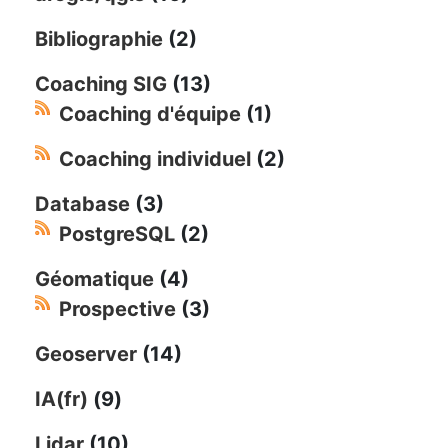
Bibliographie
(2)
Coaching SIG
(13)
Coaching d'équipe
(1)
Coaching individuel
(2)
Database
(3)
PostgreSQL
(2)
Géomatique
(4)
Prospective
(3)
Geoserver
(14)
IA(fr)
(9)
Lidar
(10)