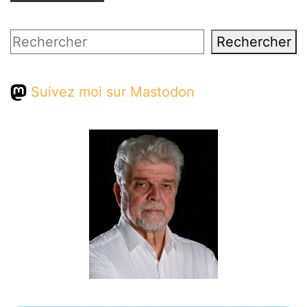
Rechercher
Rechercher
Suivez moi sur Mastodon