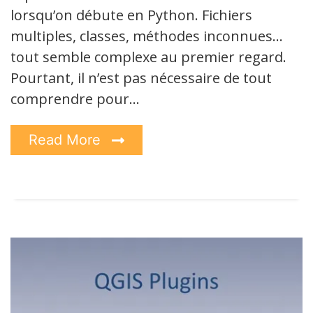
lorsqu’on débute en Python. Fichiers
multiples, classes, méthodes inconnues…
tout semble complexe au premier regard.
Pourtant, il n’est pas nécessaire de tout
comprendre pour…
Read More