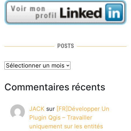
POSTS
posts
Commentaires récents
JACK
sur
[FR]Développer Un
Plugin Qgis – Travailler
uniquement sur les entités