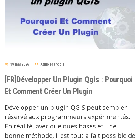
19 mai 2026
Atilio Francois
No
Comments
[FR]Développer Un Plugin Qgis : Pourquoi
Et Comment Créer Un Plugin
Développer un plugin QGIS peut sembler
réservé aux programmeurs expérimentés.
En réalité, avec quelques bases et une
bonne méthode, il est tout à fait possible de