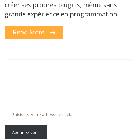
créer ses propres plugins, même sans
grande expérience en programmation.…
Read More
Saisissez votre adresse e-mail…
Abonnez-vous