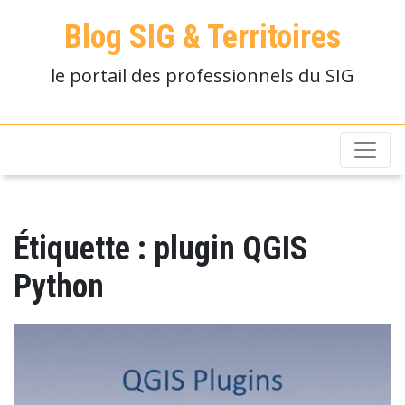
Blog SIG & Territoires
le portail des professionnels du SIG
Étiquette :
plugin QGIS
Python