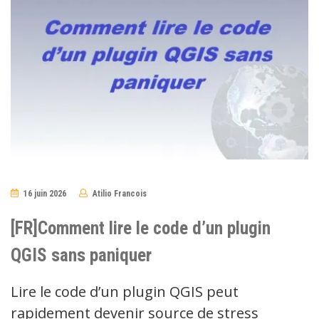
16 juin 2026
Atilio Francois
No
Comments
[FR]Comment lire le code d’un plugin
QGIS sans paniquer
Lire le code d’un plugin QGIS peut
rapidement devenir source de stress