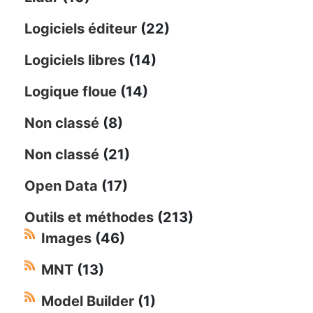
Logiciels éditeur
(22)
Logiciels libres
(14)
Logique floue
(14)
Non classé
(8)
Non classé
(21)
Open Data
(17)
Outils et méthodes
(213)
Images
(46)
MNT
(13)
Model Builder
(1)