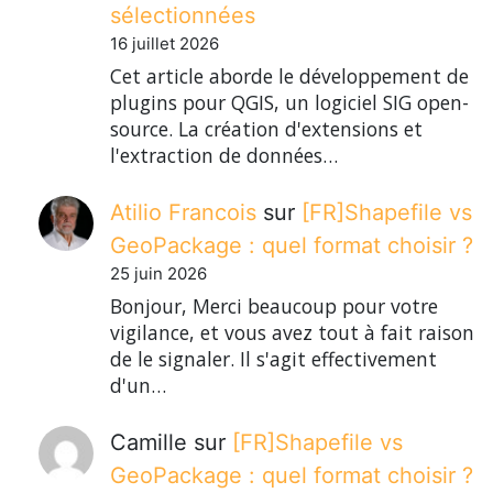
sélectionnées
16 juillet 2026
Cet article aborde le développement de
plugins pour QGIS, un logiciel SIG open-
source. La création d'extensions et
l'extraction de données…
Atilio Francois
sur
[FR]Shapefile vs
GeoPackage : quel format choisir ?
25 juin 2026
Bonjour, Merci beaucoup pour votre
vigilance, et vous avez tout à fait raison
de le signaler. Il s'agit effectivement
d'un…
Camille
sur
[FR]Shapefile vs
GeoPackage : quel format choisir ?