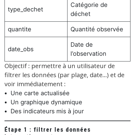
Catégorie de
type_dechet
déchet
quantite
Quantité observée
Date de
date_obs
l’observation
Objectif : permettre à un utilisateur de
filtrer les données (par plage, date…) et de
voir immédiatement :
Une carte actualisée
Un graphique dynamique
Des indicateurs mis à jour
Étape 1 : filtrer les données