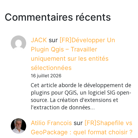
Commentaires récents
JACK
sur
[FR]Développer Un
Plugin Qgis – Travailler
uniquement sur les entités
sélectionnées
16 juillet 2026
Cet article aborde le développement de
plugins pour QGIS, un logiciel SIG open-
source. La création d'extensions et
l'extraction de données…
Atilio Francois
sur
[FR]Shapefile vs
GeoPackage : quel format choisir ?