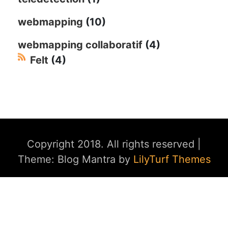
webmapping
(10)
webmapping collaboratif
(4)
Felt
(4)
Copyright 2018. All rights reserved
|
Theme: Blog Mantra by
LilyTurf Themes