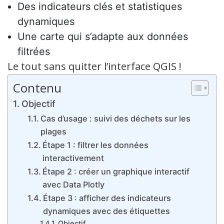
Des indicateurs clés et statistiques
dynamiques
Une carte qui s’adapte aux données
filtrées
Le tout sans quitter l’interface QGIS !
Contenu
Objectif
Cas d’usage : suivi des déchets sur les
plages
Étape 1 : filtrer les données
interactivement
Étape 2 : créer un graphique interactif
avec Data Plotly
Étape 3 : afficher des indicateurs
dynamiques avec des étiquettes
Objectif