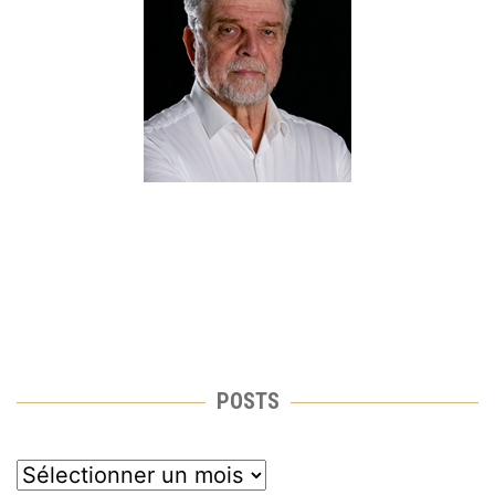
POSTS
posts