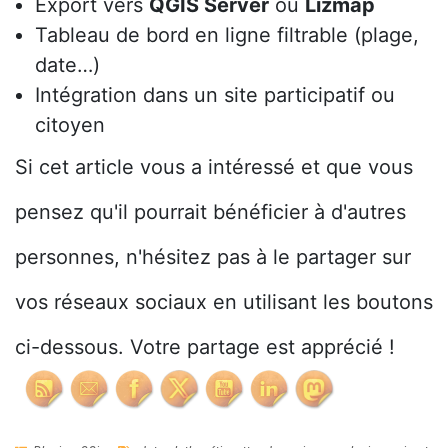
Export vers
QGIS Server
ou
Lizmap
Tableau de bord en ligne filtrable (plage,
date…)
Intégration dans un site participatif ou
citoyen
Si cet article vous a intéressé et que vous
pensez qu'il pourrait bénéficier à d'autres
personnes, n'hésitez pas à le partager sur
vos réseaux sociaux en utilisant les boutons
ci-dessous. Votre partage est apprécié !