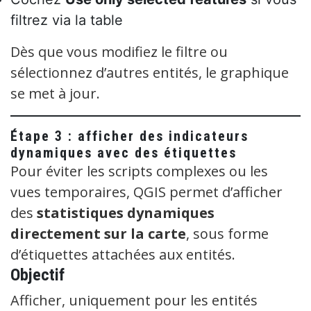
filtrez via la table
Dès que vous modifiez le filtre ou
sélectionnez d’autres entités, le graphique
se met à jour.
Étape 3 : afficher des indicateurs
dynamiques avec des étiquettes
Pour éviter les scripts complexes ou les
vues temporaires, QGIS permet d’afficher
des
statistiques dynamiques
directement sur la carte
, sous forme
d’étiquettes attachées aux entités.
Objectif
Afficher, uniquement pour les entités