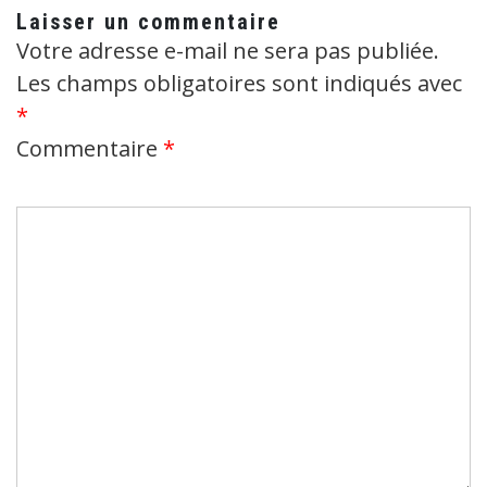
Laisser un commentaire
Votre adresse e-mail ne sera pas publiée.
Les champs obligatoires sont indiqués avec
*
Commentaire
*