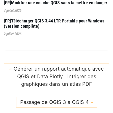
[FR]Modifier une couche QGIS sans la mettre en danger
7 juillet 2026
[FR]Télécharger QGIS 3.44 LTR Portable pour Windows
(version complète)
2 juillet 2026
Générer un rapport automatique avec
QGIS et Data Plotly : intégrer des
graphiques dans un atlas PDF
Passage de QGIS 3 à QGIS 4