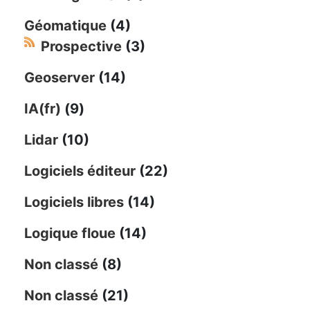
Géomatique
(4)
Prospective
(3)
Geoserver
(14)
IA(fr)
(9)
Lidar
(10)
Logiciels éditeur
(22)
Logiciels libres
(14)
Logique floue
(14)
Non classé
(8)
Non classé
(21)