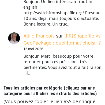
Bonjour, Un lien intéressant (but in
english) :
http://switchfromshapefile.org/ Presque
10 ans, déjà, mais toujours d'actualité.
Bonne lecture. Un truc…
Atilio Francois
sur
[FR]Shapefile vs
GeoPackage : quel format choisir ?
12 mai 2026
Bonjour, Merci beaucoup pour votre
retour et pour ces précisions très
pertinentes. Vous avez tout à fait raison
: il…
Tous les articles par catégorie (cliquez sur une
catégorie pour afficher les extraits des articles)
(Vous pouvez copier le lien RSS de chaque