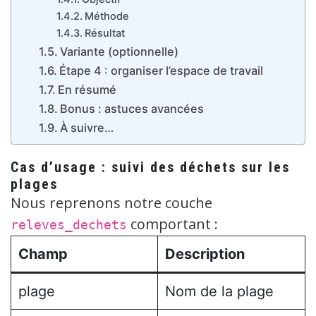
Méthode
Résultat
Variante (optionnelle)
Étape 4 : organiser l’espace de travail
En résumé
Bonus : astuces avancées
À suivre…
Cas d’usage : suivi des déchets sur les
plages
Nous reprenons notre couche
comportant :
releves_dechets
Champ
Description
plage
Nom de la plage