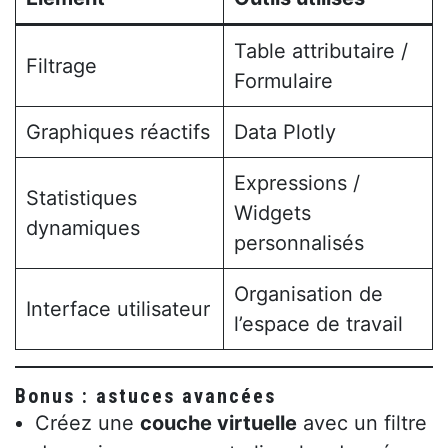
Table attributaire /
Filtrage
Formulaire
Graphiques réactifs
Data Plotly
Expressions /
Statistiques
Widgets
dynamiques
personnalisés
Organisation de
Interface utilisateur
l’espace de travail
Bonus : astuces avancées
Créez une
couche virtuelle
avec un filtre