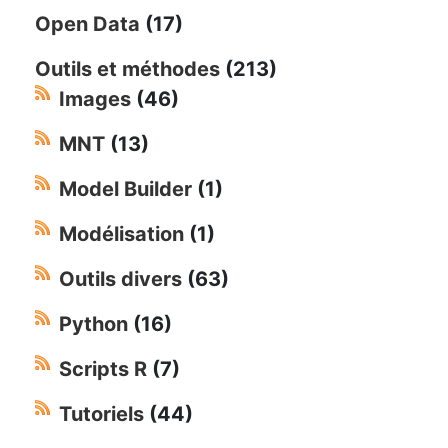
Open Data
(17)
Outils et méthodes
(213)
Images
(46)
MNT
(13)
Model Builder
(1)
Modélisation
(1)
Outils divers
(63)
Python
(16)
Scripts R
(7)
Tutoriels
(44)