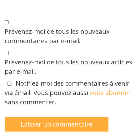
Prévenez-moi de tous les nouveaux
commentaires par e-mail.
Prévenez-moi de tous les nouveaux articles
par e-mail.
Notifiez-moi des commentaires à venir
via émail. Vous pouvez aussi
vous abonner
sans commenter.