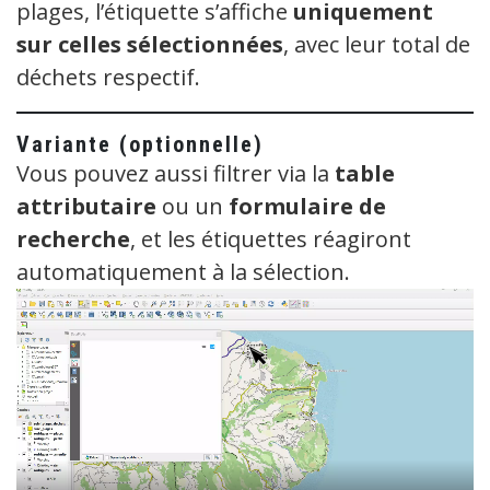
plages, l’étiquette s’affiche
uniquement
sur celles sélectionnées
, avec leur total de
déchets respectif.
Variante (optionnelle)
Vous pouvez aussi filtrer via la
table
attributaire
ou un
formulaire de
recherche
, et les étiquettes réagiront
automatiquement à la sélection.