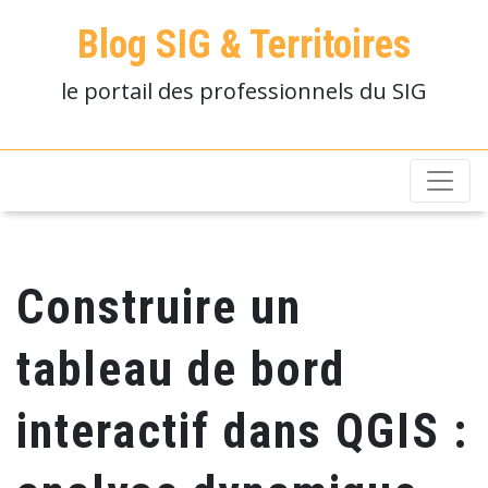
Blog SIG & Territoires
le portail des professionnels du SIG
Construire un
tableau de bord
interactif dans QGIS :