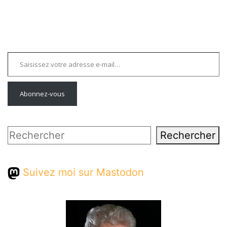
Saisissez votre adresse e-mail…
Abonnez-vous
Rechercher
Rechercher
Suivez moi sur Mastodon