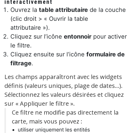
interactivement
Ouvrez la
table attributaire
de la couche
(clic droit > « Ouvrir la table
attributaire »).
Cliquez sur l’icône
entonnoir
pour activer
le filtre.
Cliquez ensuite sur l’icône
formulaire de
filtrage
.
Les champs apparaîtront avec les widgets
définis (valeurs uniques, plage de dates…).
Sélectionnez les valeurs désirées et cliquez
sur « Appliquer le filtre ».
Ce filtre ne modifie pas directement la
carte, mais vous pouvez :
utiliser uniquement les entités