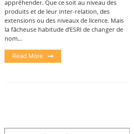
appréhender. Que ce soit au niveau des
produits et de leur inter-relation, des
extensions ou des niveaux de licence. Mais
la fâcheuse habitude d’ESRI de changer de
nom…
Read More
Saisissez votre adresse e-mail…