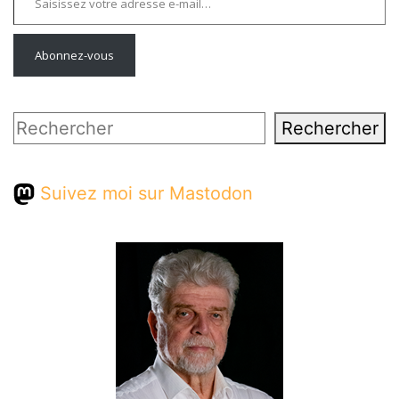
Abonnez-vous
Rechercher
Rechercher
Suivez moi sur Mastodon