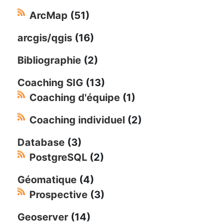
ArcMap
(51)
arcgis/qgis
(16)
Bibliographie
(2)
Coaching SIG
(13)
Coaching d'équipe
(1)
Coaching individuel
(2)
Database
(3)
PostgreSQL
(2)
Géomatique
(4)
Prospective
(3)
Geoserver
(14)