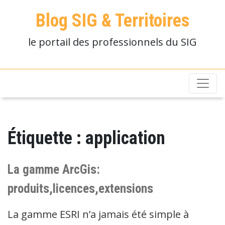
Blog SIG & Territoires
le portail des professionnels du SIG
Étiquette :
application
La gamme ArcGis:
produits,licences,extensions
La gamme ESRI n’a jamais été simple à