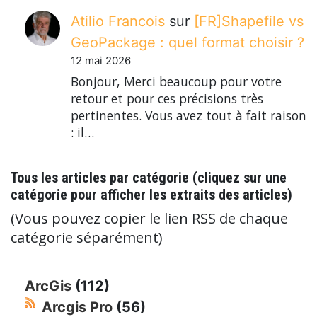
Atilio Francois
sur
[FR]Shapefile vs
GeoPackage : quel format choisir ?
12 mai 2026
Bonjour, Merci beaucoup pour votre
retour et pour ces précisions très
pertinentes. Vous avez tout à fait raison
: il…
Tous les articles par catégorie (cliquez sur une
catégorie pour afficher les extraits des articles)
(Vous pouvez copier le lien RSS de chaque
catégorie séparément)
ArcGis
(112)
Arcgis Pro
(56)