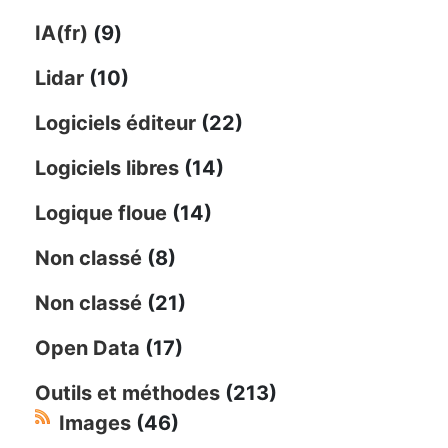
IA(fr)
(9)
Lidar
(10)
Logiciels éditeur
(22)
Logiciels libres
(14)
Logique floue
(14)
Non classé
(8)
Non classé
(21)
Open Data
(17)
Outils et méthodes
(213)
Images
(46)