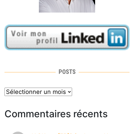
POSTS
posts
Commentaires récents