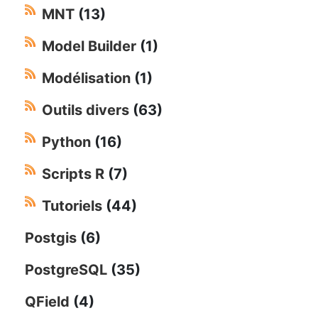
MNT
(13)
Model Builder
(1)
Modélisation
(1)
Outils divers
(63)
Python
(16)
Scripts R
(7)
Tutoriels
(44)
Postgis
(6)
PostgreSQL
(35)
QField
(4)