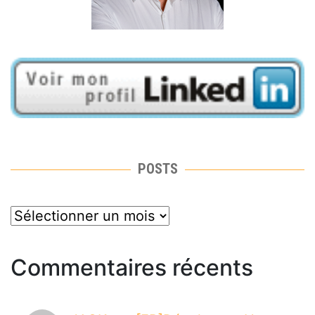
POSTS
posts
Commentaires récents