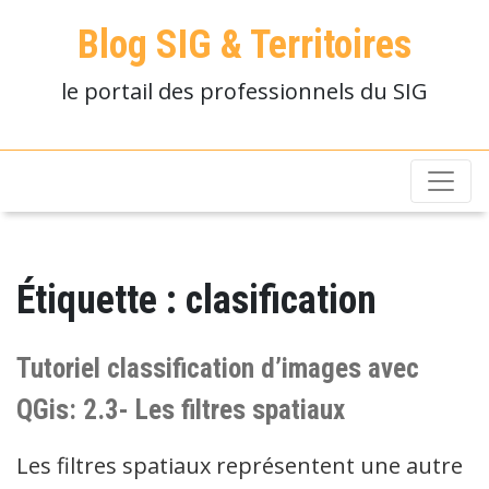
Blog SIG & Territoires
le portail des professionnels du SIG
Étiquette :
clasification
Tutoriel classification d’images avec
QGis: 2.3- Les filtres spatiaux
Les filtres spatiaux représentent une autre