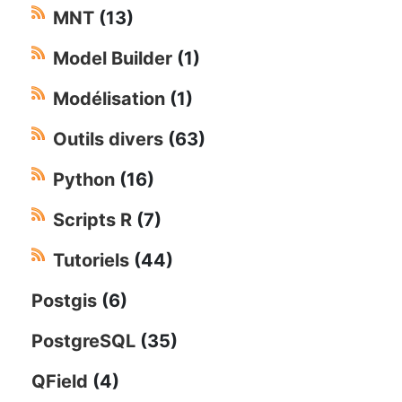
MNT
(13)
Model Builder
(1)
Modélisation
(1)
Outils divers
(63)
Python
(16)
Scripts R
(7)
Tutoriels
(44)
Postgis
(6)
PostgreSQL
(35)
QField
(4)