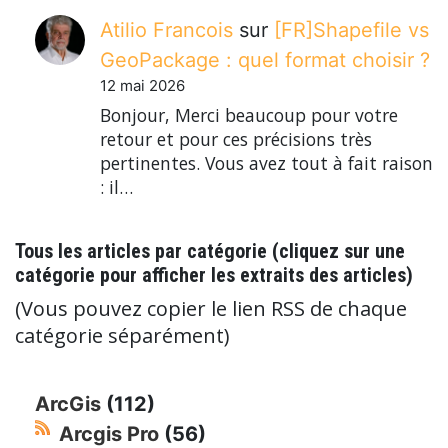
Atilio Francois
sur
[FR]Shapefile vs
GeoPackage : quel format choisir ?
12 mai 2026
Bonjour, Merci beaucoup pour votre
retour et pour ces précisions très
pertinentes. Vous avez tout à fait raison
: il…
Tous les articles par catégorie (cliquez sur une
catégorie pour afficher les extraits des articles)
(Vous pouvez copier le lien RSS de chaque
catégorie séparément)
ArcGis
(112)
Arcgis Pro
(56)