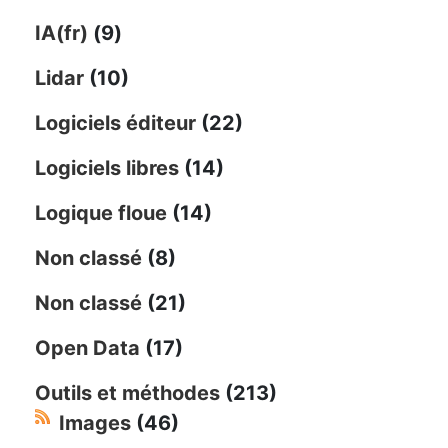
IA(fr)
(9)
Lidar
(10)
Logiciels éditeur
(22)
Logiciels libres
(14)
Logique floue
(14)
Non classé
(8)
Non classé
(21)
Open Data
(17)
Outils et méthodes
(213)
Images
(46)