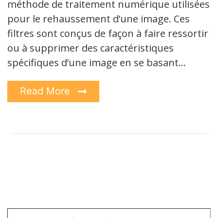
méthode de traitement numérique utilisées
pour le rehaussement d’une image. Ces
filtres sont conçus de façon à faire ressortir
ou à supprimer des caractéristiques
spécifiques d’une image en se basant…
Read More
Saisissez votre adresse e-mail…