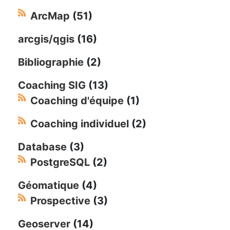
ArcMap
(51)
arcgis/qgis
(16)
Bibliographie
(2)
Coaching SIG
(13)
Coaching d'équipe
(1)
Coaching individuel
(2)
Database
(3)
PostgreSQL
(2)
Géomatique
(4)
Prospective
(3)
Geoserver
(14)