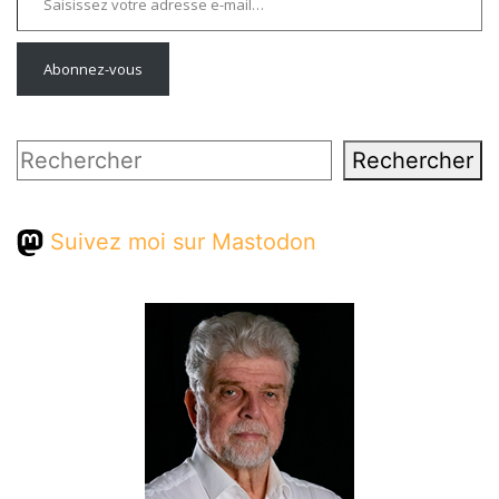
Abonnez-vous
Rechercher
Rechercher
Suivez moi sur Mastodon