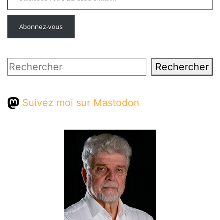
Abonnez-vous
Rechercher
Rechercher
Suivez moi sur Mastodon