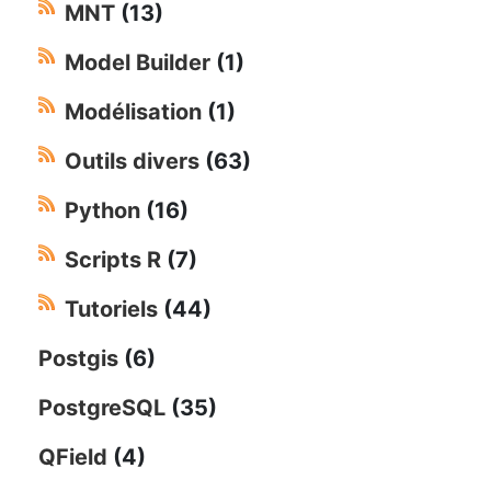
MNT
(13)
Model Builder
(1)
Modélisation
(1)
Outils divers
(63)
Python
(16)
Scripts R
(7)
Tutoriels
(44)
Postgis
(6)
PostgreSQL
(35)
QField
(4)