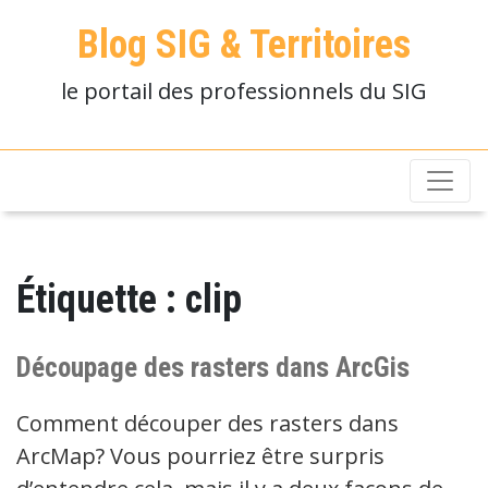
Blog SIG & Territoires
le portail des professionnels du SIG
Étiquette :
clip
Découpage des rasters dans ArcGis
Comment découper des rasters dans
ArcMap? Vous pourriez être surpris