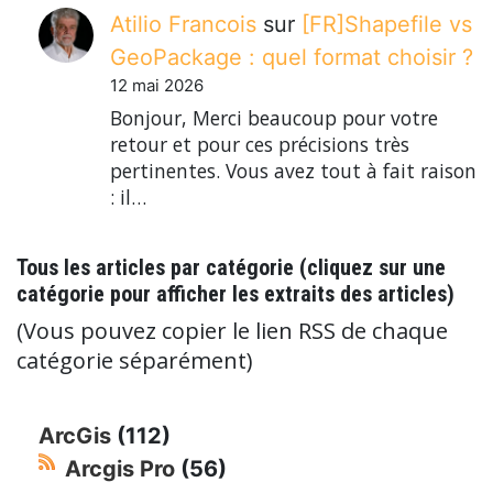
Atilio Francois
sur
[FR]Shapefile vs
GeoPackage : quel format choisir ?
12 mai 2026
Bonjour, Merci beaucoup pour votre
retour et pour ces précisions très
pertinentes. Vous avez tout à fait raison
: il…
Tous les articles par catégorie (cliquez sur une
catégorie pour afficher les extraits des articles)
(Vous pouvez copier le lien RSS de chaque
catégorie séparément)
ArcGis
(112)
Arcgis Pro
(56)