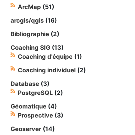
ArcMap
(51)
arcgis/qgis
(16)
Bibliographie
(2)
Coaching SIG
(13)
Coaching d'équipe
(1)
Coaching individuel
(2)
Database
(3)
PostgreSQL
(2)
Géomatique
(4)
Prospective
(3)
Geoserver
(14)