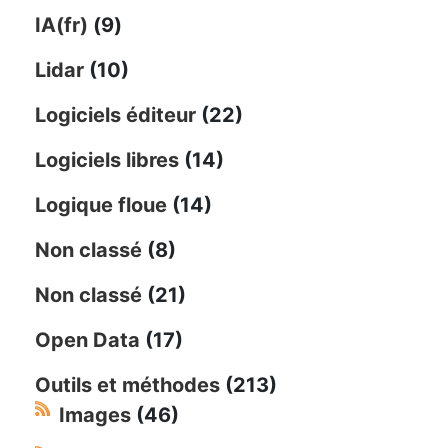
IA(fr)
(9)
Lidar
(10)
Logiciels éditeur
(22)
Logiciels libres
(14)
Logique floue
(14)
Non classé
(8)
Non classé
(21)
Open Data
(17)
Outils et méthodes
(213)
Images
(46)