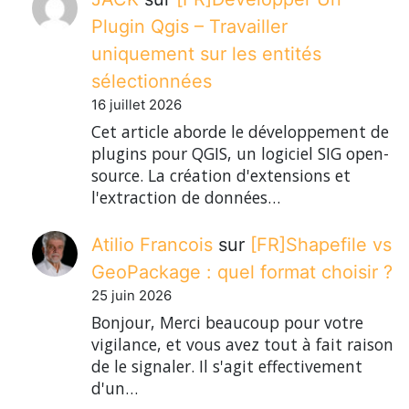
Plugin Qgis – Travailler
uniquement sur les entités
sélectionnées
16 juillet 2026
Cet article aborde le développement de
plugins pour QGIS, un logiciel SIG open-
source. La création d'extensions et
l'extraction de données…
Atilio Francois
sur
[FR]Shapefile vs
GeoPackage : quel format choisir ?
25 juin 2026
Bonjour, Merci beaucoup pour votre
vigilance, et vous avez tout à fait raison
de le signaler. Il s'agit effectivement
d'un…