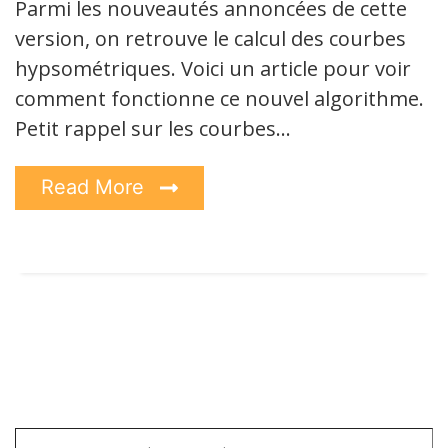
Parmi les nouveautés annoncées de cette
version, on retrouve le calcul des courbes
hypsométriques. Voici un article pour voir
comment fonctionne ce nouvel algorithme.
Petit rappel sur les courbes…
Read More
Saisissez votre adresse e-mail…