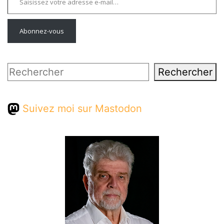
Abonnez-vous
Rechercher
Rechercher
Suivez moi sur Mastodon