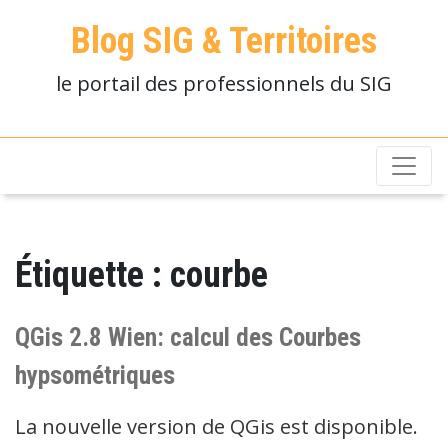
Blog SIG & Territoires
le portail des professionnels du SIG
Étiquette :
courbe
QGis 2.8 Wien: calcul des Courbes
hypsométriques
La nouvelle version de QGis est disponible.