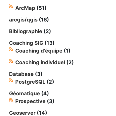
ArcMap
(51)
arcgis/qgis
(16)
Bibliographie
(2)
Coaching SIG
(13)
Coaching d'équipe
(1)
Coaching individuel
(2)
Database
(3)
PostgreSQL
(2)
Géomatique
(4)
Prospective
(3)
Geoserver
(14)