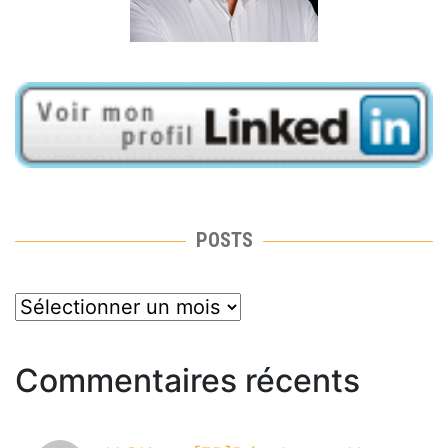
POSTS
posts
Commentaires récents