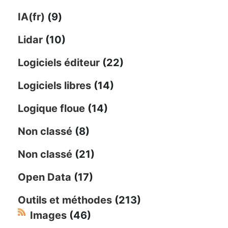
IA(fr)
(9)
Lidar
(10)
Logiciels éditeur
(22)
Logiciels libres
(14)
Logique floue
(14)
Non classé
(8)
Non classé
(21)
Open Data
(17)
Outils et méthodes
(213)
Images
(46)