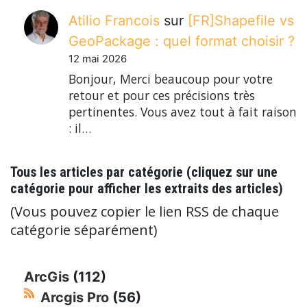
Atilio Francois
sur
[FR]Shapefile vs
GeoPackage : quel format choisir ?
12 mai 2026
Bonjour, Merci beaucoup pour votre
retour et pour ces précisions très
pertinentes. Vous avez tout à fait raison
: il…
Tous les articles par catégorie (cliquez sur une
catégorie pour afficher les extraits des articles)
(Vous pouvez copier le lien RSS de chaque
catégorie séparément)
ArcGis
(112)
Arcgis Pro
(56)