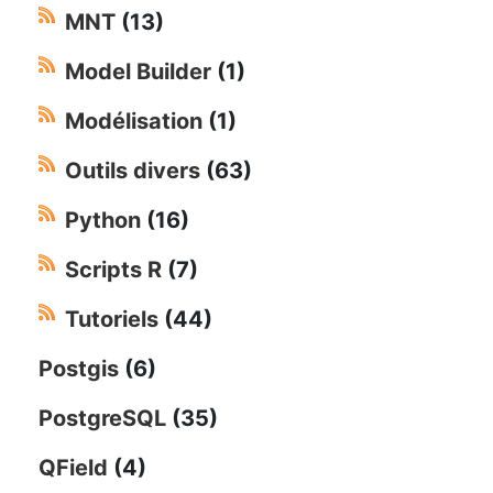
MNT
(13)
Model Builder
(1)
Modélisation
(1)
Outils divers
(63)
Python
(16)
Scripts R
(7)
Tutoriels
(44)
Postgis
(6)
PostgreSQL
(35)
QField
(4)