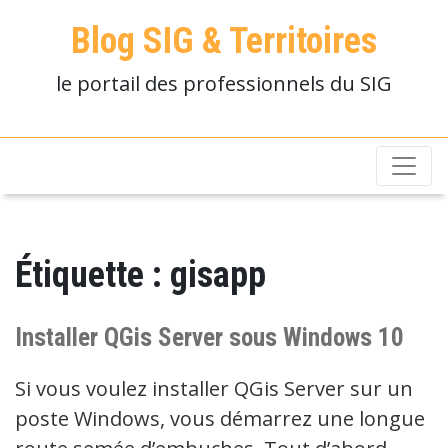
Blog SIG & Territoires
le portail des professionnels du SIG
Étiquette :
gisapp
Installer QGis Server sous Windows 10
Si vous voulez installer QGis Server sur un
poste Windows, vous démarrez une longue