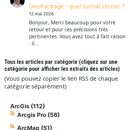
GeoPackage : quel format choisir ?
12 mai 2026
Bonjour, Merci beaucoup pour votre
retour et pour ces précisions très
pertinentes. Vous avez tout à fait raison
: il…
Tous les articles par catégorie (cliquez sur une
catégorie pour afficher les extraits des articles)
(Vous pouvez copier le lien RSS de chaque
catégorie séparément)
ArcGis
(112)
Arcgis Pro
(56)
ArcMap
(51)