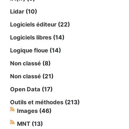
Lidar
(10)
Logiciels éditeur
(22)
Logiciels libres
(14)
Logique floue
(14)
Non classé
(8)
Non classé
(21)
Open Data
(17)
Outils et méthodes
(213)
Images
(46)
MNT
(13)