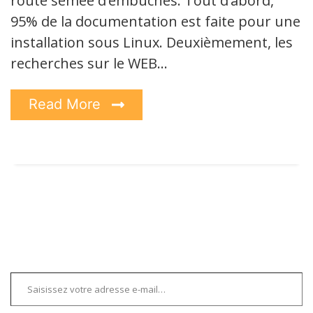
route semée d’embuches. Tout d’abord,
95% de la documentation est faite pour une
installation sous Linux. Deuxièmement, les
recherches sur le WEB…
Read More
Saisissez votre adresse e-mail…