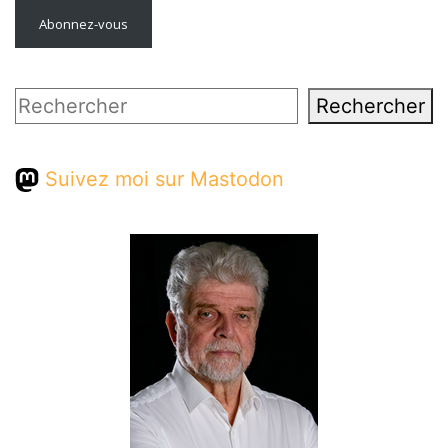
Abonnez-vous
Rechercher
Rechercher
Suivez moi sur Mastodon