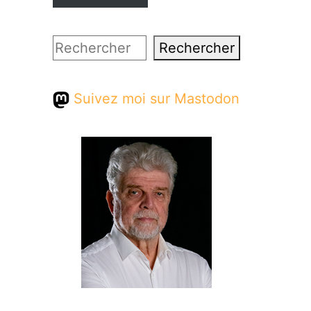
Rechercher
Rechercher
Suivez moi sur Mastodon