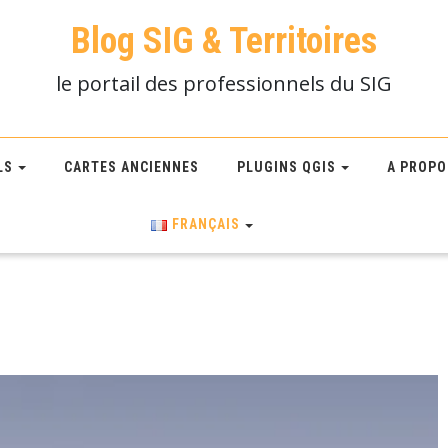
Blog SIG & Territoires
le portail des professionnels du SIG
LS
CARTES ANCIENNES
PLUGINS QGIS
A PROPO
FRANÇAIS