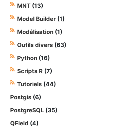
MNT
(13)
Model Builder
(1)
Modélisation
(1)
Outils divers
(63)
Python
(16)
Scripts R
(7)
Tutoriels
(44)
Postgis
(6)
PostgreSQL
(35)
QField
(4)