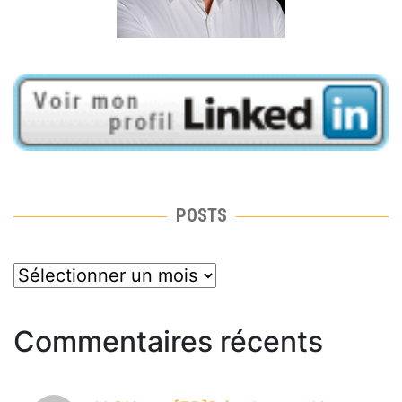
POSTS
posts
Commentaires récents