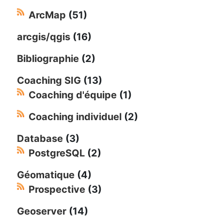
ArcMap
(51)
arcgis/qgis
(16)
Bibliographie
(2)
Coaching SIG
(13)
Coaching d'équipe
(1)
Coaching individuel
(2)
Database
(3)
PostgreSQL
(2)
Géomatique
(4)
Prospective
(3)
Geoserver
(14)