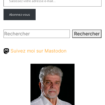
Abonnez-vous
Rechercher
Rechercher
Suivez moi sur Mastodon