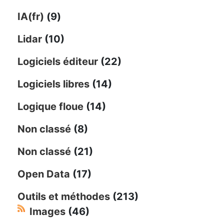
IA(fr)
(9)
Lidar
(10)
Logiciels éditeur
(22)
Logiciels libres
(14)
Logique floue
(14)
Non classé
(8)
Non classé
(21)
Open Data
(17)
Outils et méthodes
(213)
Images
(46)