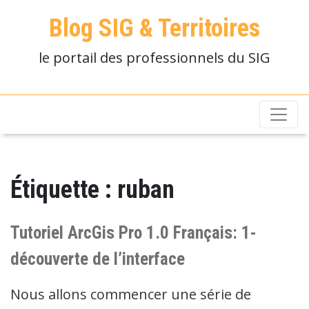
Blog SIG & Territoires
le portail des professionnels du SIG
Étiquette :
ruban
Tutoriel ArcGis Pro 1.0 Français: 1-
découverte de l’interface
Nous allons commencer une série de