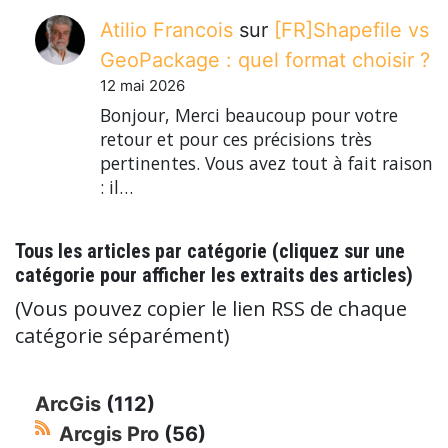
Atilio Francois
sur
[FR]Shapefile vs
GeoPackage : quel format choisir ?
12 mai 2026
Bonjour, Merci beaucoup pour votre
retour et pour ces précisions très
pertinentes. Vous avez tout à fait raison
: il…
Tous les articles par catégorie (cliquez sur une
catégorie pour afficher les extraits des articles)
(Vous pouvez copier le lien RSS de chaque
catégorie séparément)
ArcGis
(112)
Arcgis Pro
(56)