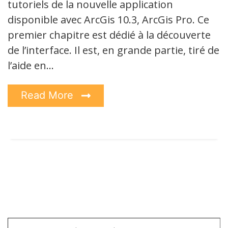
tutoriels de la nouvelle application
disponible avec ArcGis 10.3, ArcGis Pro. Ce
premier chapitre est dédié à la découverte
de l’interface. Il est, en grande partie, tiré de
l’aide en…
Read More
Saisissez votre adresse e-mail…