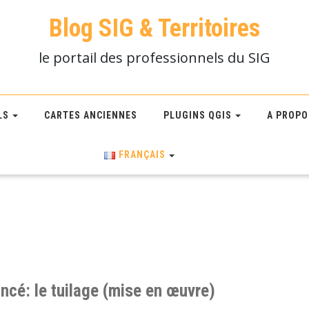
Blog SIG & Territoires
le portail des professionnels du SIG
LS
CARTES ANCIENNES
PLUGINS QGIS
A PROPO
FRANÇAIS
ncé: le tuilage (mise en œuvre)