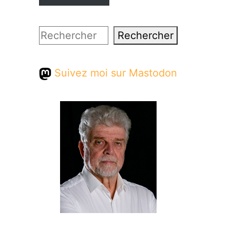
Rechercher
Rechercher
Suivez moi sur Mastodon