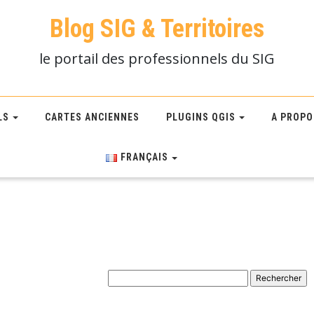
Blog SIG & Territoires
le portail des professionnels du SIG
LS
CARTES ANCIENNES
PLUGINS QGIS
A PROPO
FRANÇAIS