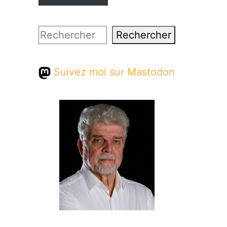
Rechercher
Rechercher
Suivez moi sur Mastodon