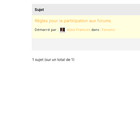
Sujet
Règles pour la participation aux forums
Démarré par :
Atilio Francois
dans :
Forums
1 sujet (sur un total de 1)