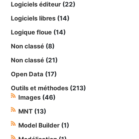
Logiciels éditeur
(22)
Logiciels libres
(14)
Logique floue
(14)
Non classé
(8)
Non classé
(21)
Open Data
(17)
Outils et méthodes
(213)
Images
(46)
MNT
(13)
Model Builder
(1)