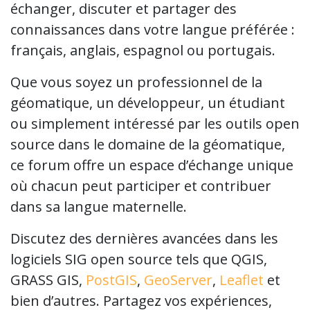
échanger, discuter et partager des
connaissances dans votre langue préférée :
français, anglais, espagnol ou portugais.
Que vous soyez un professionnel de la
géomatique, un développeur, un étudiant
ou simplement intéressé par les outils open
source dans le domaine de la géomatique,
ce forum offre un espace d’échange unique
où chacun peut participer et contribuer
dans sa langue maternelle.
Discutez des dernières avancées dans les
logiciels SIG open source tels que QGIS,
GRASS GIS,
PostGIS
,
GeoServer
,
Leaflet
et
bien d’autres. Partagez vos expériences,