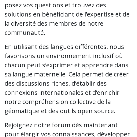
posez vos questions et trouvez des
solutions en bénéficiant de l’expertise et de
la diversité des membres de notre
communauté.
En utilisant des langues différentes, nous
favorisons un environnement inclusif où
chacun peut s’exprimer et apprendre dans
sa langue maternelle. Cela permet de créer
des discussions riches, d’établir des
connexions internationales et d’enrichir
notre compréhension collective de la
géomatique et des outils open source.
Rejoignez notre forum dès maintenant
pour élargir vos connaissances, développer