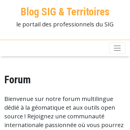
Blog SIG & Territoires
le portail des professionnels du SIG
Forum
Bienvenue sur notre forum multilingue
dédié à la géomatique et aux outils open
source ! Rejoignez une communauté
internationale passionnée où vous pourrez