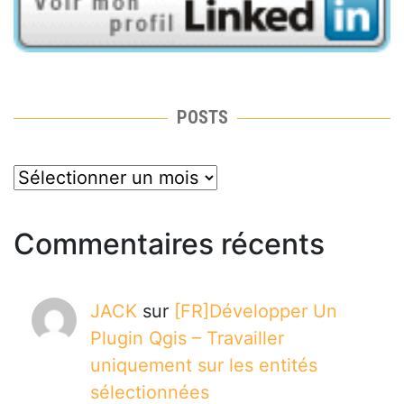
POSTS
posts
Commentaires récents
JACK
sur
[FR]Développer Un
Plugin Qgis – Travailler
uniquement sur les entités
sélectionnées