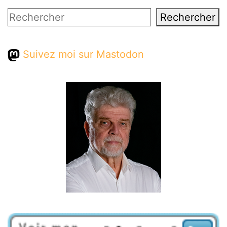
Rechercher
Rechercher
Suivez moi sur Mastodon