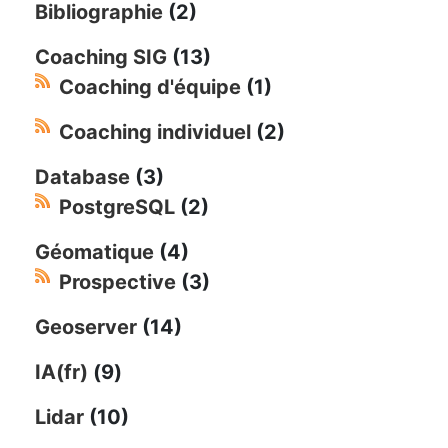
Bibliographie
(2)
Coaching SIG
(13)
Coaching d'équipe
(1)
Coaching individuel
(2)
Database
(3)
PostgreSQL
(2)
Géomatique
(4)
Prospective
(3)
Geoserver
(14)
IA(fr)
(9)
Lidar
(10)