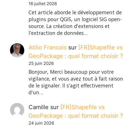
16 juillet 2026
Cet article aborde le développement de
plugins pour QGIS, un logiciel SIG open-
source. La création d'extensions et
l'extraction de données…
Atilio Francois
sur
[FR]Shapefile vs
GeoPackage : quel format choisir ?
25 juin 2026
Bonjour, Merci beaucoup pour votre
vigilance, et vous avez tout à fait raison
de le signaler. Il s'agit effectivement
d'un…
Camille
sur
[FR]Shapefile vs
GeoPackage : quel format choisir ?
24 juin 2026