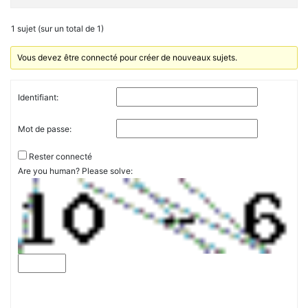
1 sujet (sur un total de 1)
Vous devez être connecté pour créer de nouveaux sujets.
Identifiant:
Mot de passe:
Rester connecté
Are you human? Please solve: