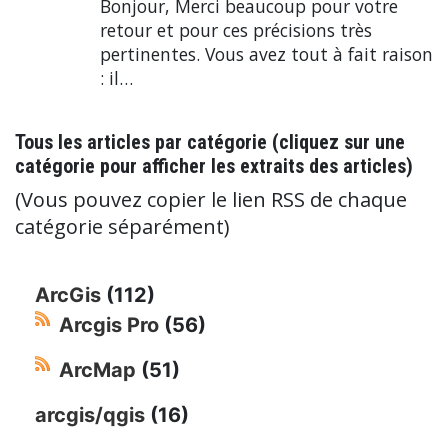
Bonjour, Merci beaucoup pour votre
retour et pour ces précisions très
pertinentes. Vous avez tout à fait raison
: il…
Tous les articles par catégorie (cliquez sur une
catégorie pour afficher les extraits des articles)
(Vous pouvez copier le lien RSS de chaque
catégorie séparément)
ArcGis
(112)
Arcgis Pro
(56)
ArcMap
(51)
arcgis/qgis
(16)