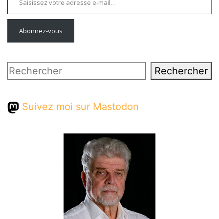
Abonnez-vous
Rechercher
Rechercher
Suivez moi sur Mastodon