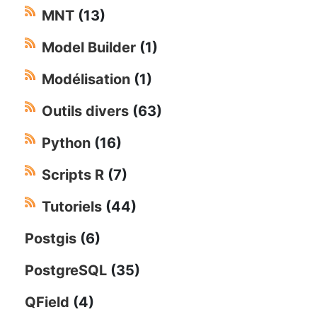
MNT
(13)
Model Builder
(1)
Modélisation
(1)
Outils divers
(63)
Python
(16)
Scripts R
(7)
Tutoriels
(44)
Postgis
(6)
PostgreSQL
(35)
QField
(4)