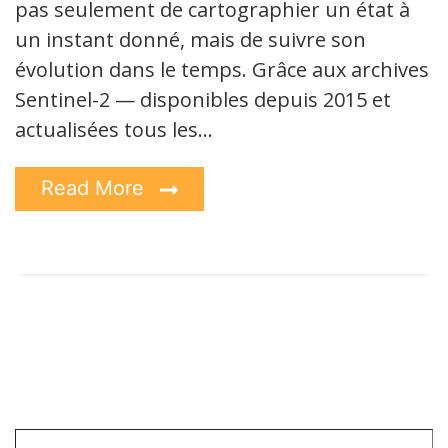
pas seulement de cartographier un état à
un instant donné, mais de suivre son
évolution dans le temps. Grâce aux archives
Sentinel-2 — disponibles depuis 2015 et
actualisées tous les…
Read More
Saisissez votre adresse e-mail…