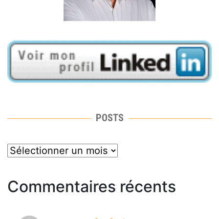
POSTS
posts
Commentaires récents