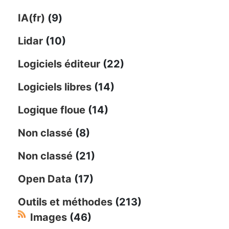
IA(fr)
(9)
Lidar
(10)
Logiciels éditeur
(22)
Logiciels libres
(14)
Logique floue
(14)
Non classé
(8)
Non classé
(21)
Open Data
(17)
Outils et méthodes
(213)
Images
(46)