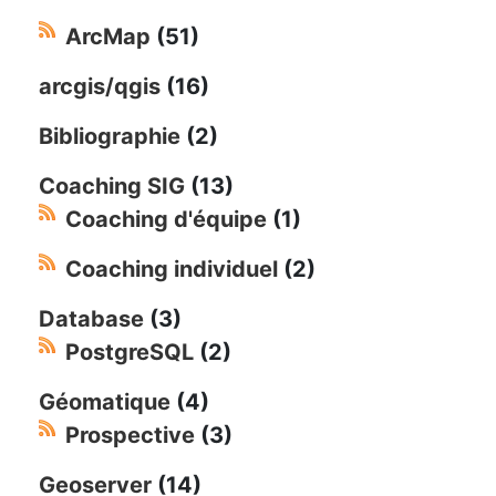
ArcMap
(51)
arcgis/qgis
(16)
Bibliographie
(2)
Coaching SIG
(13)
Coaching d'équipe
(1)
Coaching individuel
(2)
Database
(3)
PostgreSQL
(2)
Géomatique
(4)
Prospective
(3)
Geoserver
(14)