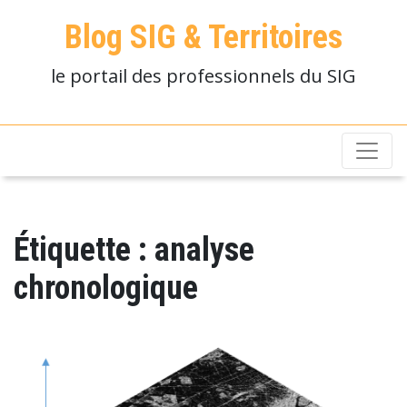
Blog SIG & Territoires
le portail des professionnels du SIG
Étiquette :
analyse
chronologique