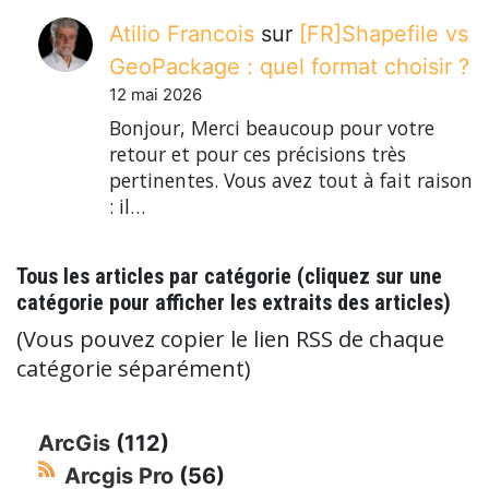
Atilio Francois
sur
[FR]Shapefile vs
GeoPackage : quel format choisir ?
12 mai 2026
Bonjour, Merci beaucoup pour votre
retour et pour ces précisions très
pertinentes. Vous avez tout à fait raison
: il…
Tous les articles par catégorie (cliquez sur une
catégorie pour afficher les extraits des articles)
(Vous pouvez copier le lien RSS de chaque
catégorie séparément)
ArcGis
(112)
Arcgis Pro
(56)