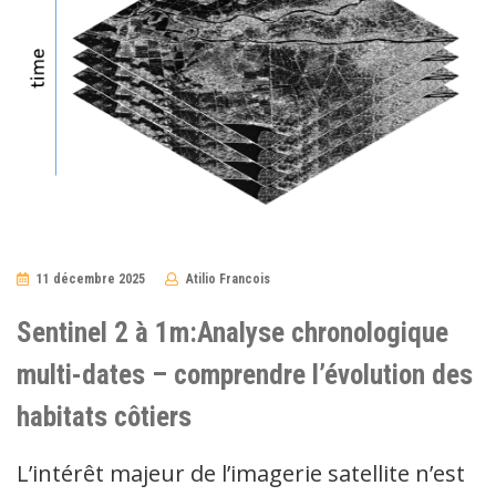
11 décembre 2025
Atilio Francois
No
Comments
Sentinel 2 à 1m:Analyse chronologique
multi-dates – comprendre l’évolution des
habitats côtiers
L’intérêt majeur de l’imagerie satellite n’est