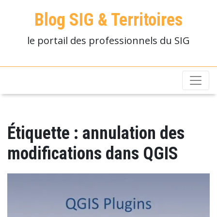
Blog SIG & Territoires
le portail des professionnels du SIG
Étiquette :
annulation des
modifications dans QGIS