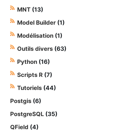
MNT
(13)
Model Builder
(1)
Modélisation
(1)
Outils divers
(63)
Python
(16)
Scripts R
(7)
Tutoriels
(44)
Postgis
(6)
PostgreSQL
(35)
QField
(4)