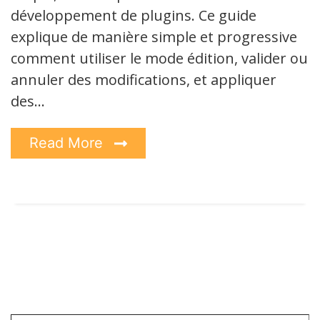
développement de plugins. Ce guide
explique de manière simple et progressive
comment utiliser le mode édition, valider ou
annuler des modifications, et appliquer
des…
Read More
Saisissez votre adresse e-mail…