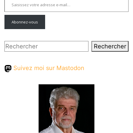
Abonnez-vous
Rechercher
Rechercher
Suivez moi sur Mastodon