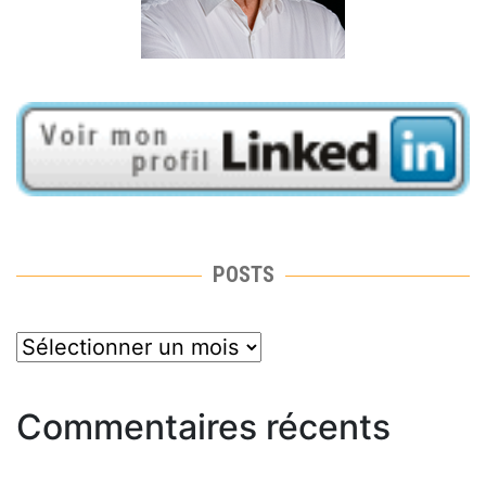
POSTS
posts
Commentaires récents