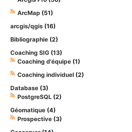
ArcMap
(51)
arcgis/qgis
(16)
Bibliographie
(2)
Coaching SIG
(13)
Coaching d'équipe
(1)
Coaching individuel
(2)
Database
(3)
PostgreSQL
(2)
Géomatique
(4)
Prospective
(3)