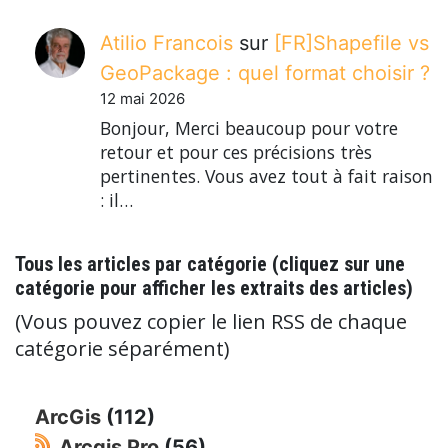
Atilio Francois
sur
[FR]Shapefile vs
GeoPackage : quel format choisir ?
12 mai 2026
Bonjour, Merci beaucoup pour votre
retour et pour ces précisions très
pertinentes. Vous avez tout à fait raison
: il…
Tous les articles par catégorie (cliquez sur une
catégorie pour afficher les extraits des articles)
(Vous pouvez copier le lien RSS de chaque
catégorie séparément)
ArcGis
(112)
Arcgis Pro
(56)