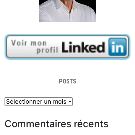
POSTS
posts
Commentaires récents