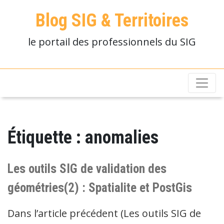
Blog SIG & Territoires
le portail des professionnels du SIG
Étiquette :
anomalies
Les outils SIG de validation des
géométries(2) : Spatialite et PostGis
Dans l’article précédent (Les outils SIG de