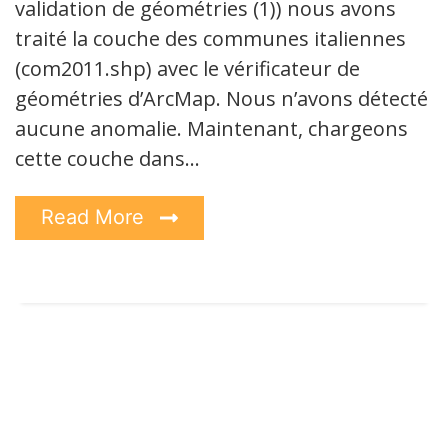
validation de géométries (1)) nous avons
traité la couche des communes italiennes
(com2011.shp) avec le vérificateur de
géométries d’ArcMap. Nous n’avons détecté
aucune anomalie. Maintenant, chargeons
cette couche dans…
Read More