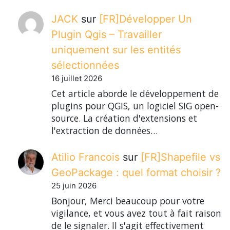
JACK
sur
[FR]Développer Un
Plugin Qgis – Travailler
uniquement sur les entités
sélectionnées
16 juillet 2026
Cet article aborde le développement de
plugins pour QGIS, un logiciel SIG open-
source. La création d'extensions et
l'extraction de données…
Atilio Francois
sur
[FR]Shapefile vs
GeoPackage : quel format choisir ?
25 juin 2026
Bonjour, Merci beaucoup pour votre
vigilance, et vous avez tout à fait raison
de le signaler. Il s'agit effectivement