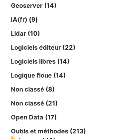
Geoserver
(14)
IA(fr)
(9)
Lidar
(10)
Logiciels éditeur
(22)
Logiciels libres
(14)
Logique floue
(14)
Non classé
(8)
Non classé
(21)
Open Data
(17)
Outils et méthodes
(213)