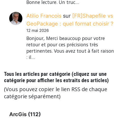
Bonne lecture. Un truc…
Atilio Francois
sur
[FR]Shapefile vs
GeoPackage : quel format choisir ?
12 mai 2026
Bonjour, Merci beaucoup pour votre
retour et pour ces précisions très
pertinentes. Vous avez tout à fait raison
: il…
Tous les articles par catégorie (cliquez sur une
catégorie pour afficher les extraits des articles)
(Vous pouvez copier le lien RSS de chaque
catégorie séparément)
ArcGis
(112)