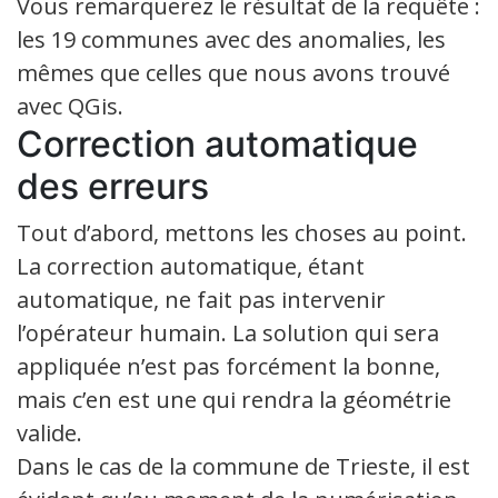
Vous remarquerez le résultat de la requête :
les 19 communes avec des anomalies, les
mêmes que celles que nous avons trouvé
avec QGis.
Correction automatique
des erreurs
Tout d’abord, mettons les choses au point.
La correction automatique, étant
automatique, ne fait pas intervenir
l’opérateur humain. La solution qui sera
appliquée n’est pas forcément la bonne,
mais c’en est une qui rendra la géométrie
valide.
Dans le cas de la commune de Trieste, il est