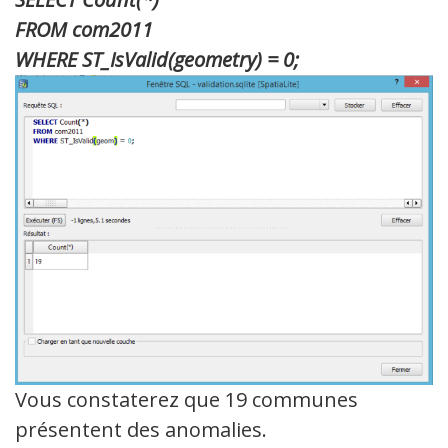
FROM com2011
WHERE ST_IsValid(geometry) = 0;
Vous constaterez que 19 communes
présentent des anomalies.