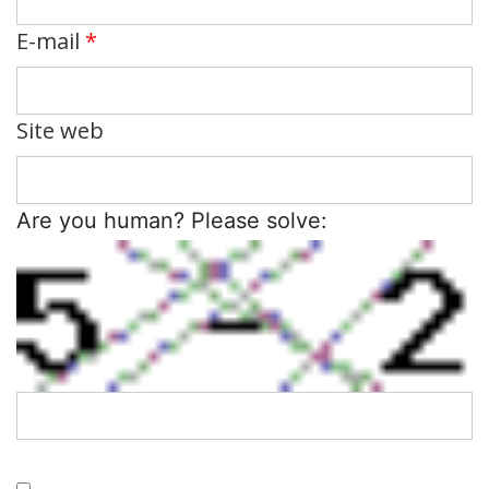
E-mail
*
Site web
Are you human? Please solve: