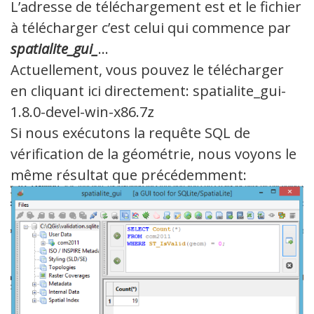
L’adresse de téléchargement est et le fichier
à télécharger c’est celui qui commence par
spatialite_gui_
…
Actuellement, vous pouvez le télécharger
en cliquant ici directement: spatialite_gui-
1.8.0-devel-win-x86.7z
Si nous exécutons la requête SQL de
vérification de la géométrie, nous voyons le
même résultat que précédemment: