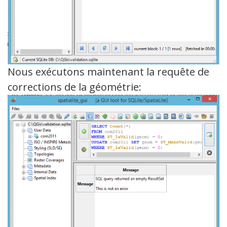
Nous exécutons maintenant la requête de
corrections de la géométrie: