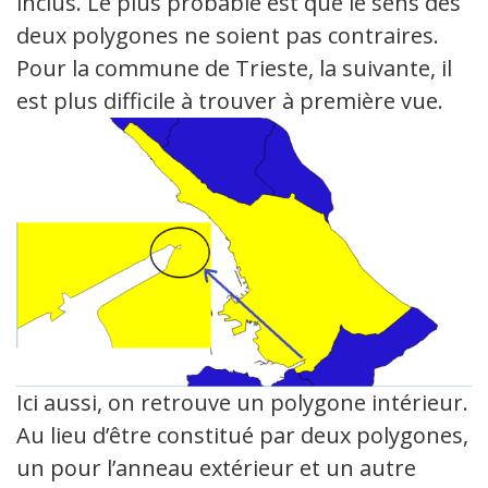
inclus. Le plus probable est que le sens des
deux polygones ne soient pas contraires.
Pour la commune de Trieste, la suivante, il
est plus difficile à trouver à première vue.
Ici aussi, on retrouve un polygone intérieur.
Au lieu d’être constitué par deux polygones,
un pour l’anneau extérieur et un autre