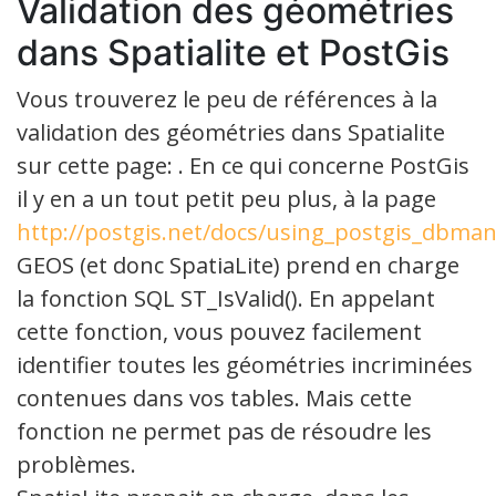
Validation des géométries
dans Spatialite et PostGis
Vous trouverez le peu de références à la
validation des géométries dans Spatialite
sur cette page: . En ce qui concerne PostGis
il y en a un tout petit peu plus, à la page
http://postgis.net/docs/using_postgis_dbm
GEOS (et donc SpatiaLite) prend en charge
la fonction SQL ST_IsValid(). En appelant
cette fonction, vous pouvez facilement
identifier toutes les géométries incriminées
contenues dans vos tables. Mais cette
fonction ne permet pas de résoudre les
problèmes.