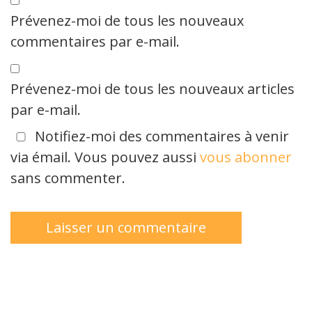
Prévenez-moi de tous les nouveaux
commentaires par e-mail.
Prévenez-moi de tous les nouveaux articles
par e-mail.
Notifiez-moi des commentaires à venir
via émail. Vous pouvez aussi
vous abonner
sans commenter.