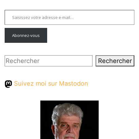
Saisissez votre adresse e-mail…
Abonnez-vous
Rechercher
Rechercher
Suivez moi sur Mastodon