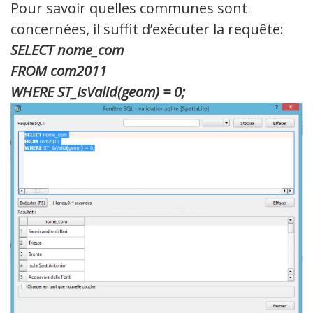
Pour savoir quelles communes sont
concernées, il suffit d’exécuter la requête:
SELECT nome_com
FROM com2011
WHERE ST_IsValid(geom) = 0;