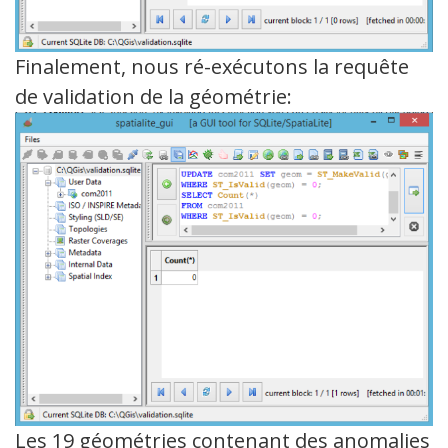
Finalement, nous ré-exécutons la requête
de validation de la géométrie:
Les 19 géométries contenant des anomalies