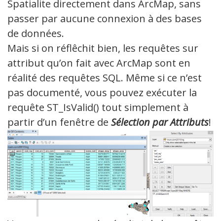
Spatialite directement dans ArcMap, sans
passer par aucune connexion à des bases
de données.
Mais si on réflêchit bien, les requêtes sur
attribut qu’on fait avec ArcMap sont en
réalité des requêtes SQL. Même si ce n’est
pas documenté, vous pouvez exécuter la
requête ST_IsValid() tout simplement à
partir d’un fenêtre de
Sélection par Attributs
!