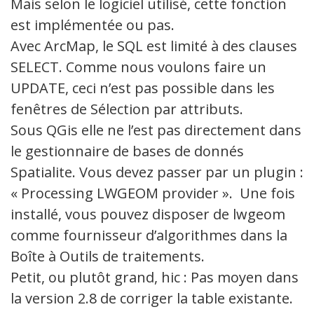
Mais selon le logiciel utilisé, cette fonction
est implémentée ou pas.
Avec ArcMap, le SQL est limité à des clauses
SELECT. Comme nous voulons faire un
UPDATE, ceci n’est pas possible dans les
fenêtres de Sélection par attributs.
Sous QGis elle ne l’est pas directement dans
le gestionnaire de bases de donnés
Spatialite. Vous devez passer par un plugin :
« Processing LWGEOM provider ». Une fois
installé, vous pouvez disposer de lwgeom
comme fournisseur d’algorithmes dans la
Boîte à Outils de traitements.
Petit, ou plutôt grand, hic : Pas moyen dans
la version 2.8 de corriger la table existante.