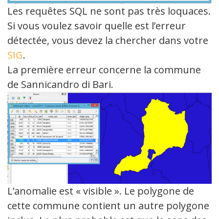
Les requêtes SQL ne sont pas très loquaces.
Si vous voulez savoir quelle est l’erreur
détectée, vous devez la chercher dans votre
SIG
.
La première erreur concerne la commune
de Sannicandro di Bari.
L’anomalie est « visible ». Le polygone de
cette commune contient un autre polygone