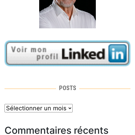
POSTS
posts
Commentaires récents