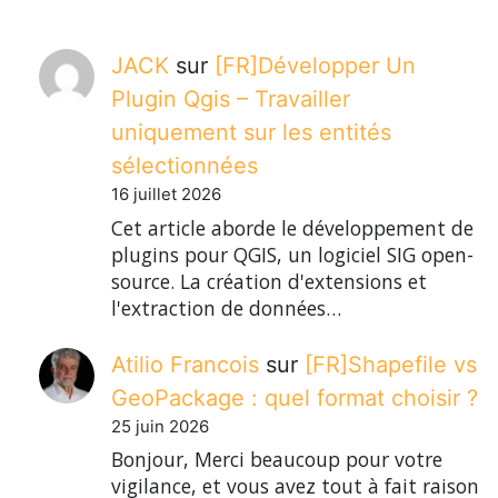
JACK
sur
[FR]Développer Un
Plugin Qgis – Travailler
uniquement sur les entités
sélectionnées
16 juillet 2026
Cet article aborde le développement de
plugins pour QGIS, un logiciel SIG open-
source. La création d'extensions et
l'extraction de données…
Atilio Francois
sur
[FR]Shapefile vs
GeoPackage : quel format choisir ?
25 juin 2026
Bonjour, Merci beaucoup pour votre
vigilance, et vous avez tout à fait raison