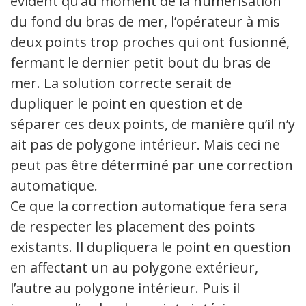
évident qu’au moment de la numérisation
du fond du bras de mer, l’opérateur à mis
deux points trop proches qui ont fusionné,
fermant le dernier petit bout du bras de
mer. La solution correcte serait de
dupliquer le point en question et de
séparer ces deux points, de manière qu’il n’y
ait pas de polygone intérieur. Mais ceci ne
peut pas être déterminé par une correction
automatique.
Ce que la correction automatique fera sera
de respecter les placement des points
existants. Il dupliquera le point en question
en affectant un au polygone extérieur,
l’autre au polygone intérieur. Puis il