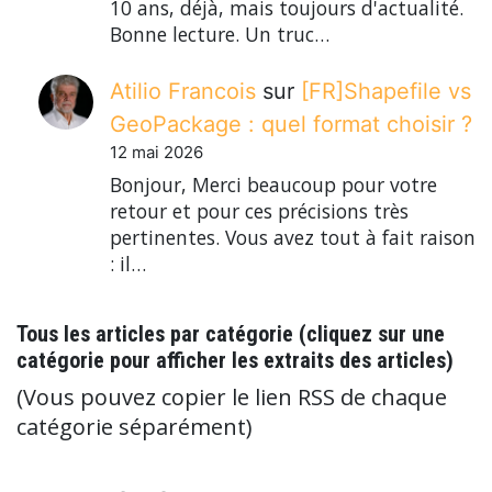
10 ans, déjà, mais toujours d'actualité.
Bonne lecture. Un truc…
Atilio Francois
sur
[FR]Shapefile vs
GeoPackage : quel format choisir ?
12 mai 2026
Bonjour, Merci beaucoup pour votre
retour et pour ces précisions très
pertinentes. Vous avez tout à fait raison
: il…
Tous les articles par catégorie (cliquez sur une
catégorie pour afficher les extraits des articles)
(Vous pouvez copier le lien RSS de chaque
catégorie séparément)