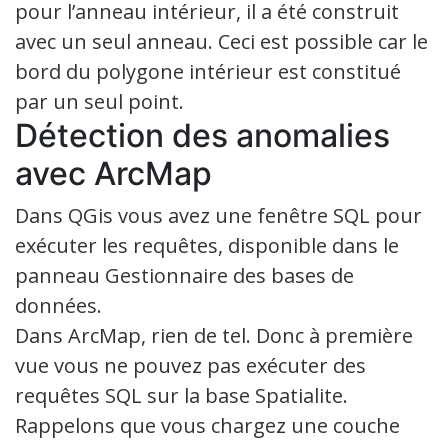
pour l’anneau intérieur, il a été construit
avec un seul anneau. Ceci est possible car le
bord du polygone intérieur est constitué
par un seul point.
Détection des anomalies
avec ArcMap
Dans QGis vous avez une fenêtre SQL pour
exécuter les requêtes, disponible dans le
panneau Gestionnaire des bases de
données.
Dans ArcMap, rien de tel. Donc à première
vue vous ne pouvez pas exécuter des
requêtes SQL sur la base Spatialite.
Rappelons que vous chargez une couche