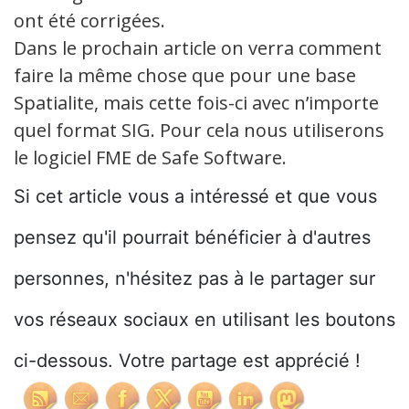
ont été corrigées.
Dans le prochain article on verra comment
faire la même chose que pour une base
Spatialite, mais cette fois-ci avec n’importe
quel format SIG. Pour cela nous utiliserons
le logiciel FME de Safe Software.
Si cet article vous a intéressé et que vous
pensez qu'il pourrait bénéficier à d'autres
personnes, n'hésitez pas à le partager sur
vos réseaux sociaux en utilisant les boutons
ci-dessous. Votre partage est apprécié !