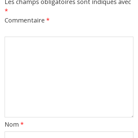
Les champs obligatoires sont indiqués avec
*
Commentaire
*
Nom
*