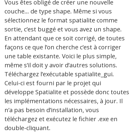
Vous êtes obligé de créer une nouvelle
couche… de type shape. Même si vous
sélectionnez le format spatialite comme
sortie, c’est buggé et vous avez un shape.
En attendant que ce soit corrigé, de toutes
façons ce que l’on cherche c’est à corriger
une table existante. Voici le plus simple,
même s’il doit y avoir d’autres solutions.
Téléchargez l’exécutable spatialite_gui.
Celui-ci est fourni par le projet qui
développe Spatialite et possède donc toutes
les implémentations nécessaires, à jour. Il
n’a pas besoin d’installation, vous
téléchargez et exécutez le fichier .exe en
double-cliquant.