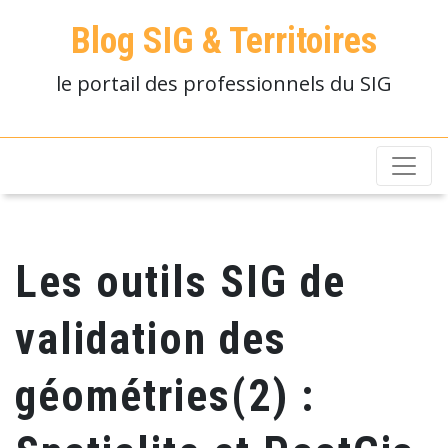
Blog SIG & Territoires
le portail des professionnels du SIG
Les outils SIG de
validation des
géométries(2) :