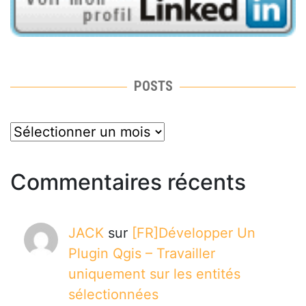
POSTS
posts
Commentaires récents
JACK
sur
[FR]Développer Un
Plugin Qgis – Travailler
uniquement sur les entités
sélectionnées