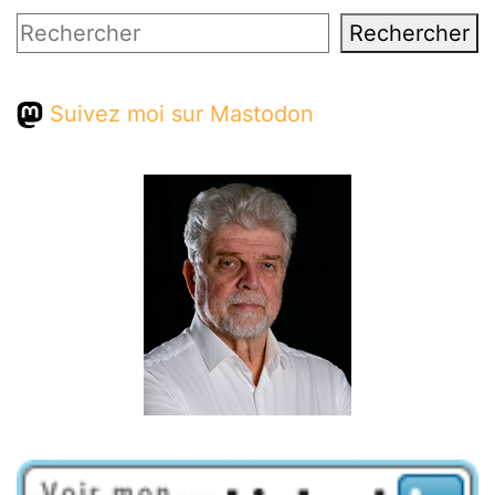
Rechercher
Rechercher
Suivez moi sur Mastodon