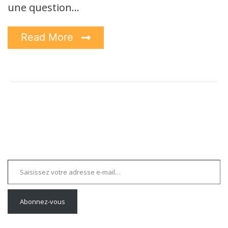
une question…
Read More
Saisissez votre adresse e-mail…
Abonnez-vous