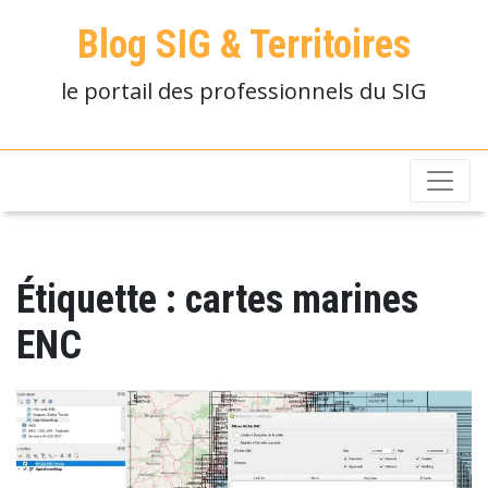
Blog SIG & Territoires
le portail des professionnels du SIG
Étiquette :
cartes marines
ENC