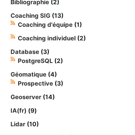
Bibliographie
(2)
Coaching SIG
(13)
Coaching d'équipe
(1)
Coaching individuel
(2)
Database
(3)
PostgreSQL
(2)
Géomatique
(4)
Prospective
(3)
Geoserver
(14)
IA(fr)
(9)
Lidar
(10)