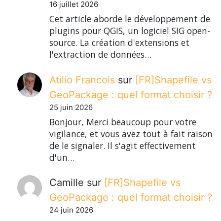
16 juillet 2026
Cet article aborde le développement de
plugins pour QGIS, un logiciel SIG open-
source. La création d'extensions et
l'extraction de données…
Atilio Francois
sur
[FR]Shapefile vs
GeoPackage : quel format choisir ?
25 juin 2026
Bonjour, Merci beaucoup pour votre
vigilance, et vous avez tout à fait raison
de le signaler. Il s'agit effectivement
d'un…
Camille
sur
[FR]Shapefile vs
GeoPackage : quel format choisir ?
24 juin 2026