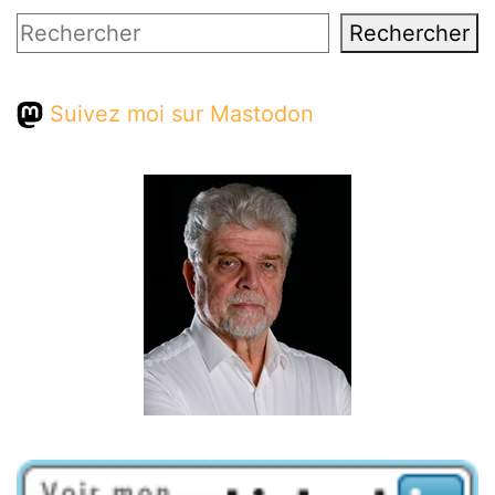
Rechercher
Rechercher
Suivez moi sur Mastodon