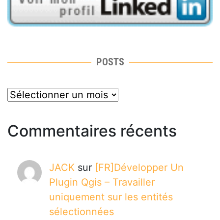
POSTS
posts
Commentaires récents
JACK
sur
[FR]Développer Un
Plugin Qgis – Travailler
uniquement sur les entités
sélectionnées