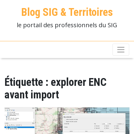
Blog SIG & Territoires
le portail des professionnels du SIG
Étiquette :
explorer ENC
avant import