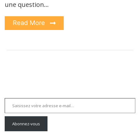
une question…
Read More
Saisissez votre adresse e-mail…
Abonnez-vous