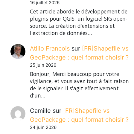
16 juillet 2026
Cet article aborde le développement de
plugins pour QGIS, un logiciel SIG open-
source. La création d'extensions et
l'extraction de données…
Atilio Francois
sur
[FR]Shapefile vs
GeoPackage : quel format choisir ?
25 juin 2026
Bonjour, Merci beaucoup pour votre
vigilance, et vous avez tout à fait raison
de le signaler. Il s'agit effectivement
d'un…
Camille
sur
[FR]Shapefile vs
GeoPackage : quel format choisir ?
24 juin 2026