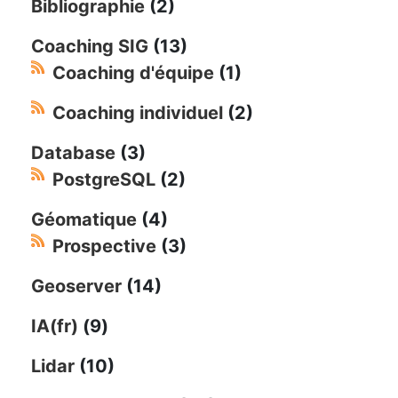
Bibliographie
(2)
Coaching SIG
(13)
Coaching d'équipe
(1)
Coaching individuel
(2)
Database
(3)
PostgreSQL
(2)
Géomatique
(4)
Prospective
(3)
Geoserver
(14)
IA(fr)
(9)
Lidar
(10)