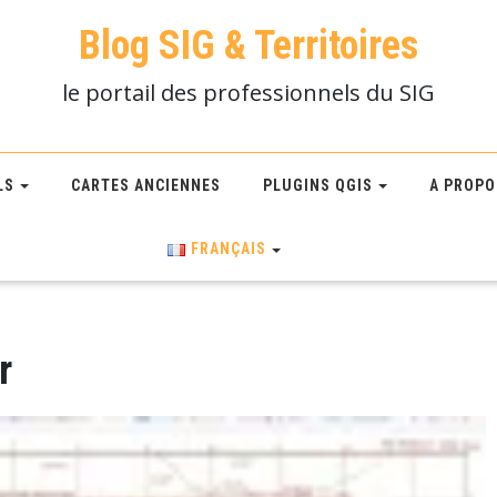
Blog SIG & Territoires
le portail des professionnels du SIG
LS
CARTES ANCIENNES
PLUGINS QGIS
A PROPO
FRANÇAIS
r