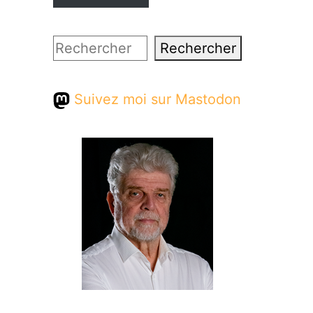
Rechercher
Rechercher
Suivez moi sur Mastodon