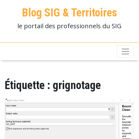
Blog SIG & Territoires
le portail des professionnels du SIG
Étiquette :
grignotage