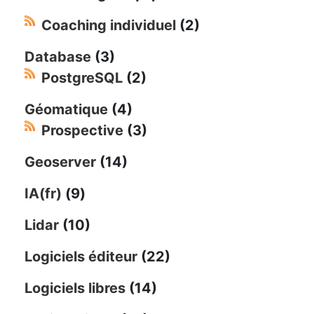
Coaching individuel
(2)
Database
(3)
PostgreSQL
(2)
Géomatique
(4)
Prospective
(3)
Geoserver
(14)
IA(fr)
(9)
Lidar
(10)
Logiciels éditeur
(22)
Logiciels libres
(14)