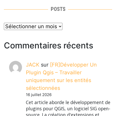
POSTS
posts
Commentaires récents
JACK
sur
[FR]Développer Un
Plugin Qgis – Travailler
uniquement sur les entités
sélectionnées
16 juillet 2026
Cet article aborde le développement de
plugins pour QGIS, un logiciel SIG open-
source. La création d'extensions et