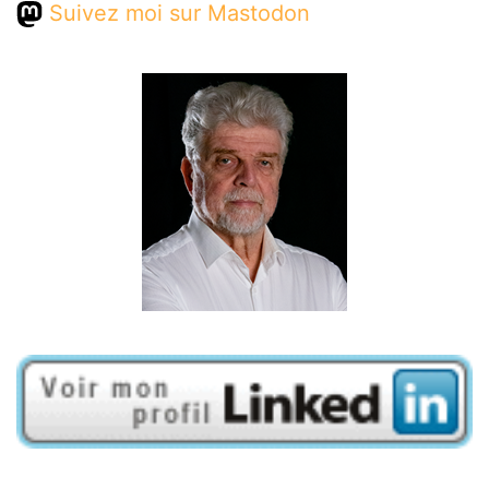
Suivez moi sur Mastodon