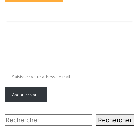
Saisissez votre adresse e-mail…
Abonnez-vous
Rechercher
Rechercher