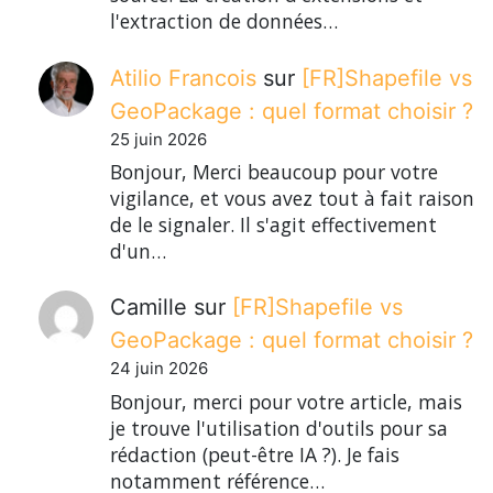
l'extraction de données…
Atilio Francois
sur
[FR]Shapefile vs
GeoPackage : quel format choisir ?
25 juin 2026
Bonjour, Merci beaucoup pour votre
vigilance, et vous avez tout à fait raison
de le signaler. Il s'agit effectivement
d'un…
Camille
sur
[FR]Shapefile vs
GeoPackage : quel format choisir ?
24 juin 2026
Bonjour, merci pour votre article, mais
je trouve l'utilisation d'outils pour sa
rédaction (peut-être IA ?). Je fais
notamment référence…