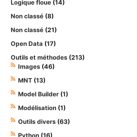
Logique floue
(14)
Non classé
(8)
Non classé
(21)
Open Data
(17)
Outils et méthodes
(213)
Images
(46)
MNT
(13)
Model Builder
(1)
Modélisation
(1)
Outils divers
(63)
Python
(16)