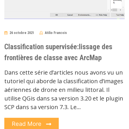
26 octobre 2021
Atilio Francois
No
Comments
Classification supervisée:lissage des
frontières de classe avec ArcMap
Dans cette série d’articles nous avons vu un
tutoriel qui aborde la classification d’images
aériennes de drone en milieu littoral. Il
utilise QGis dans sa version 3.20 et le plugin
SCP dans sa version 7.3. Le…
Read More