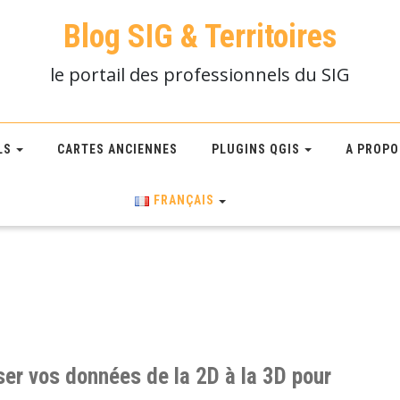
Blog SIG & Territoires
le portail des professionnels du SIG
LS
CARTES ANCIENNES
PLUGINS QGIS
A PROPO
FRANÇAIS
r vos données de la 2D à la 3D pour