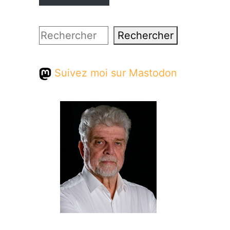
Rechercher
Rechercher
Suivez moi sur Mastodon