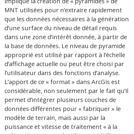
implique la création de « pyramides » de
MNT utilisées pour n’extraire rapidement
que les données nécessaires à la génération
d’une surface du niveau de détail requis
dans une zone d’intérêt donnée, à partir de
la base de données. Le niveau de pyramide
approprié est utilisé par rapport à l’échelle
d’affichage actuelle ou peut être choisi par
l’utilisateur dans des fonctions d’analyse.
L’apport de ce « format » dans ArcGis est
considérable, non seulement par le fait qu’il
permet d’intégrer plusieurs couches de
données différentes pour « fabriquer » le
modèle de terrain, mais aussi par la
puissance et vitesse de traitement « à la