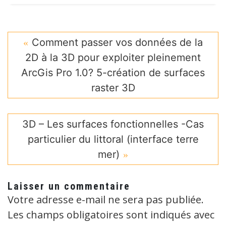
Comment passer vos données de la
2D à la 3D pour exploiter pleinement
ArcGis Pro 1.0? 5-création de surfaces
raster 3D
3D – Les surfaces fonctionnelles -Cas
particulier du littoral (interface terre
mer)
Laisser un commentaire
Votre adresse e-mail ne sera pas publiée.
Les champs obligatoires sont indiqués avec