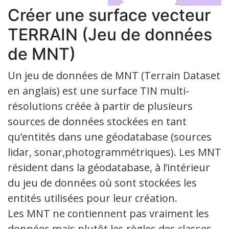
Créer une surface vecteur
TERRAIN (Jeu de données
de MNT)
Un jeu de données de MNT (Terrain Dataset
en anglais) est une surface TIN multi-
résolutions créée à partir de plusieurs
sources de données stockées en tant
qu’entités dans une géodatabase (sources
lidar, sonar,photogrammétriques). Les MNT
résident dans la géodatabase, à l’intérieur
du jeu de données où sont stockées les
entités utilisées pour leur création.
Les MNT ne contiennent pas vraiment les
données mais plutôt les règles des classes