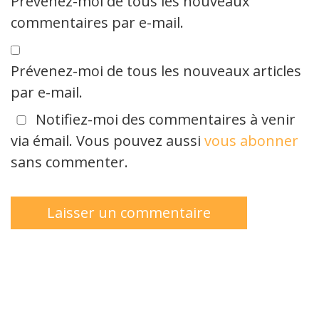
Prévenez-moi de tous les nouveaux
commentaires par e-mail.
Prévenez-moi de tous les nouveaux articles
par e-mail.
Notifiez-moi des commentaires à venir
via émail. Vous pouvez aussi
vous abonner
sans commenter.