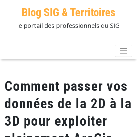
Blog SIG & Territoires
le portail des professionnels du SIG
Comment passer vos
données de la 2D à la
3D pour exploiter