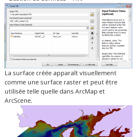
La surface créée apparaît visuellement
comme une surface raster et peut être
utilisée telle quelle dans ArcMap et
ArcScene.