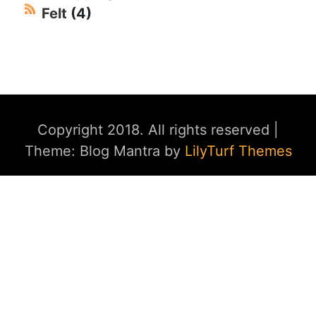
Felt
(4)
Copyright 2018. All rights reserved
|
Theme: Blog Mantra by
LilyTurf Themes