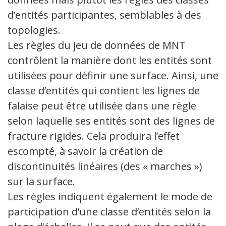
d’entités participantes, semblables à des
topologies.
Les règles du jeu de données de MNT
contrôlent la manière dont les entités sont
utilisées pour définir une surface. Ainsi, une
classe d’entités qui contient les lignes de
falaise peut être utilisée dans une règle
selon laquelle ses entités sont des lignes de
fracture rigides. Cela produira l’effet
escompté, à savoir la création de
discontinuités linéaires (des « marches »)
sur la surface.
Les règles indiquent également le mode de
participation d’une classe d’entités selon la