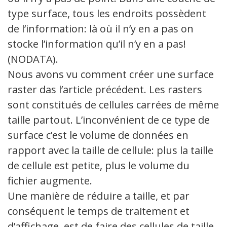
type surface, tous les endroits possèdent
de l’information: là où il n’y en a pas on
stocke l’information qu’il n’y en a pas!
(NODATA).
Nous avons vu comment créer une surface
raster das l’article précédent. Les rasters
sont constitués de cellules carrées de même
taille partout. L’inconvénient de ce type de
surface c’est le volume de données en
rapport avec la taille de cellule: plus la taille
de cellule est petite, plus le volume du
fichier augmente.
Une manière de réduire a taille, et par
conséquent le temps de traitement et
d’affichage, est de faire des cellules de taille