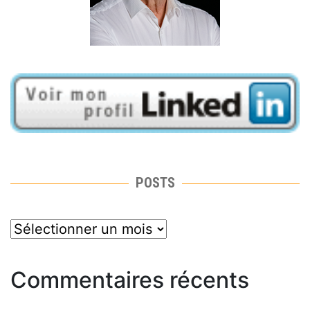
POSTS
posts
Commentaires récents