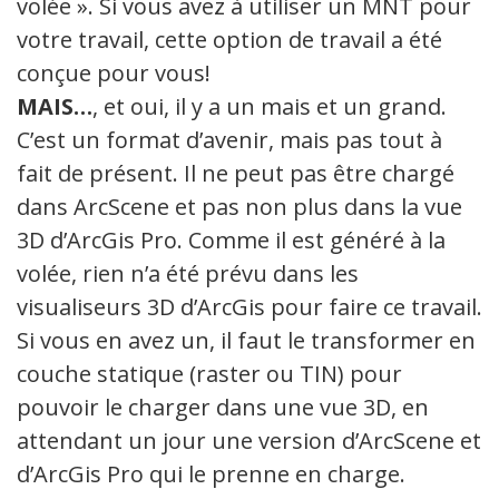
volée ». Si vous avez à utiliser un MNT pour
votre travail, cette option de travail a été
conçue pour vous!
MAIS…
, et oui, il y a un mais et un grand.
C’est un format d’avenir, mais pas tout à
fait de présent. Il ne peut pas être chargé
dans ArcScene et pas non plus dans la vue
3D d’ArcGis Pro. Comme il est généré à la
volée, rien n’a été prévu dans les
visualiseurs 3D d’ArcGis pour faire ce travail.
Si vous en avez un, il faut le transformer en
couche statique (raster ou TIN) pour
pouvoir le charger dans une vue 3D, en
attendant un jour une version d’ArcScene et
d’ArcGis Pro qui le prenne en charge.