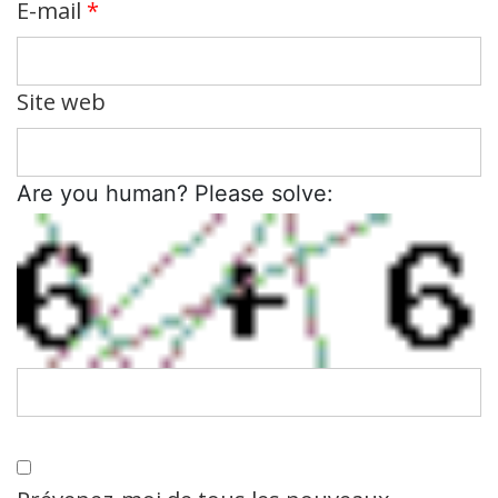
E-mail
*
Site web
Are you human? Please solve: