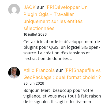
JACK
sur
[FR]Développer Un
Plugin Qgis – Travailler
uniquement sur les entités
sélectionnées
16 juillet 2026
Cet article aborde le développement de
plugins pour QGIS, un logiciel SIG open-
source. La création d'extensions et
l'extraction de données…
Atilio Francois
sur
[FR]Shapefile vs
GeoPackage : quel format choisir ?
25 juin 2026
Bonjour, Merci beaucoup pour votre
vigilance, et vous avez tout à fait raison
de le signaler. Il s'agit effectivement