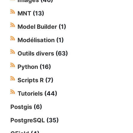
MNT
(13)
Model Builder
(1)
Modélisation
(1)
Outils divers
(63)
Python
(16)
Scripts R
(7)
Tutoriels
(44)
Postgis
(6)
PostgreSQL
(35)