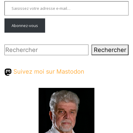
Saisissez votre adresse e-mail…
Abonnez-vous
Rechercher
Rechercher
Suivez moi sur Mastodon