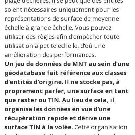
plage d’échelles. Il se peut que des entités
soient nécessaires uniquement pour les
représentations de surface de moyenne
échelle à grande échelle. Vous pouvez
utiliser des règles afin d’empêcher toute
utilisation à petite échelle, d’où une
amélioration des performances.
Un jeu de données de MNT au sein d’une
géodatabase fait référence aux classes
d’entités d’origine. Il ne stocke pas, à
proprement parler, une surface en tant
que raster ou TIN. Au lieu de cela, il
organise les données en vue d’une
récupération rapide et dérive une
surface TIN à la volée.
Cette organisation