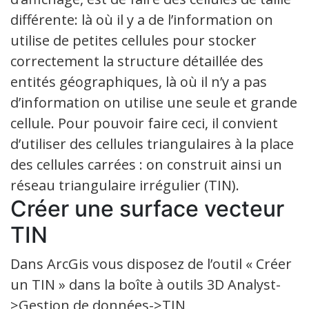
différente: là où il y a de l’information on
utilise de petites cellules pour stocker
correctement la structure détaillée des
entités géographiques, là où il n’y a pas
d’information on utilise une seule et grande
cellule. Pour pouvoir faire ceci, il convient
d’utiliser des cellules triangulaires à la place
des cellules carrées : on construit ainsi un
réseau triangulaire irrégulier (TIN).
Créer une surface vecteur
TIN
Dans ArcGis vous disposez de l’outil « Créer
un TIN » dans la boîte à outils 3D Analyst-
>Gestion de données->TIN