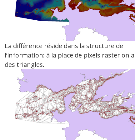
La différence réside dans la structure de
l’information: à la place de pixels raster on a
des triangles.