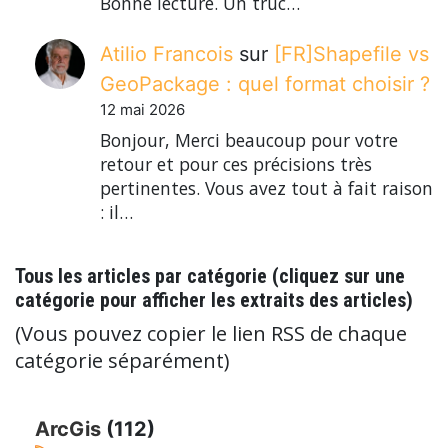
Bonne lecture. Un truc…
Atilio Francois
sur
[FR]Shapefile vs
GeoPackage : quel format choisir ?
12 mai 2026
Bonjour, Merci beaucoup pour votre
retour et pour ces précisions très
pertinentes. Vous avez tout à fait raison
: il…
Tous les articles par catégorie (cliquez sur une
catégorie pour afficher les extraits des articles)
(Vous pouvez copier le lien RSS de chaque
catégorie séparément)
ArcGis
(112)