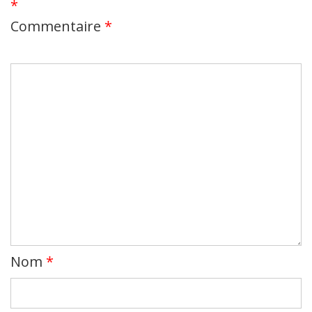
*
Commentaire
*
Nom
*