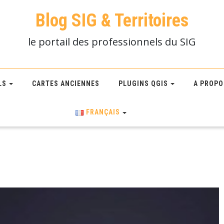
Blog SIG & Territoires
le portail des professionnels du SIG
LS
CARTES ANCIENNES
PLUGINS QGIS
A PROPO
FRANÇAIS