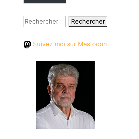
Rechercher
Rechercher
Suivez moi sur Mastodon