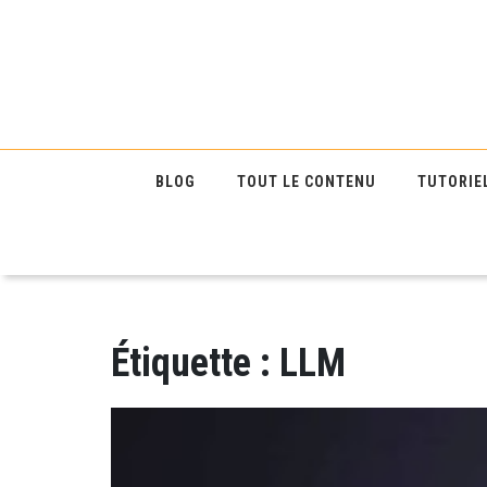
BLOG
TOUT LE CONTENU
TUTORIE
Étiquette :
LLM