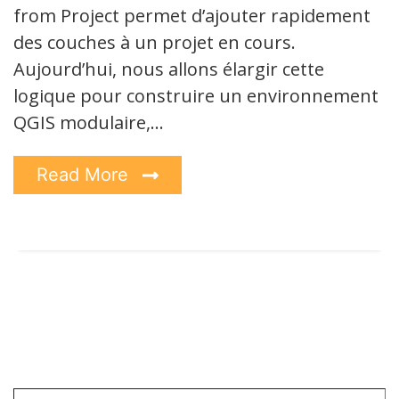
from Project permet d’ajouter rapidement
des couches à un projet en cours.
Aujourd’hui, nous allons élargir cette
logique pour construire un environnement
QGIS modulaire,…
Read More
Saisissez votre adresse e-mail…