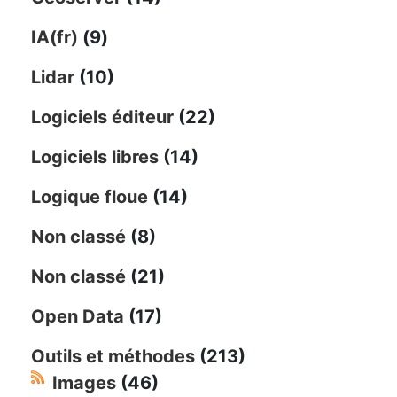
IA(fr)
(9)
Lidar
(10)
Logiciels éditeur
(22)
Logiciels libres
(14)
Logique floue
(14)
Non classé
(8)
Non classé
(21)
Open Data
(17)
Outils et méthodes
(213)
Images
(46)