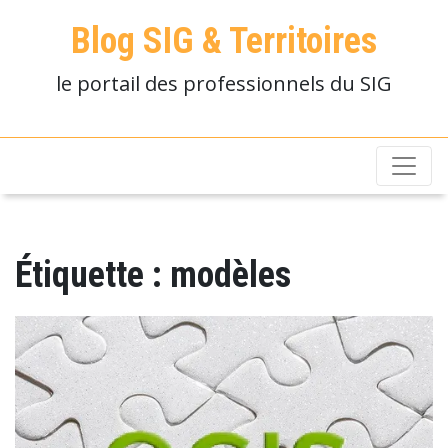
Blog SIG & Territoires
le portail des professionnels du SIG
Étiquette :
modèles