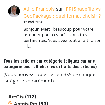
Atilio Francois
sur
[FR]Shapefile vs
GeoPackage : quel format choisir ?
12 mai 2026
Bonjour, Merci beaucoup pour votre
retour et pour ces précisions très
pertinentes. Vous avez tout à fait raison
: il…
Tous les articles par catégorie (cliquez sur une
catégorie pour afficher les extraits des articles)
(Vous pouvez copier le lien RSS de chaque
catégorie séparément)
ArcGis
(112)
Arcgis Pro
(56)