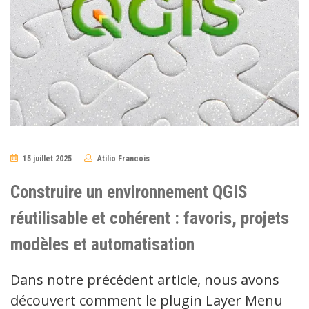
15 juillet 2025
Atilio Francois
No
Comments
Construire un environnement QGIS
réutilisable et cohérent : favoris, projets
modèles et automatisation
Dans notre précédent article, nous avons
découvert comment le plugin Layer Menu