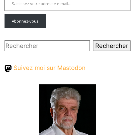
Abonnez-vous
Rechercher
Rechercher
Suivez moi sur Mastodon