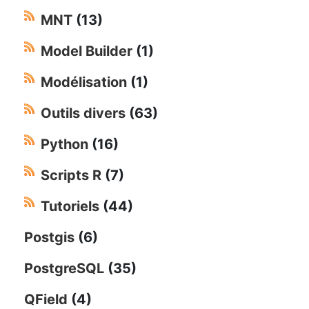
MNT
(13)
Model Builder
(1)
Modélisation
(1)
Outils divers
(63)
Python
(16)
Scripts R
(7)
Tutoriels
(44)
Postgis
(6)
PostgreSQL
(35)
QField
(4)