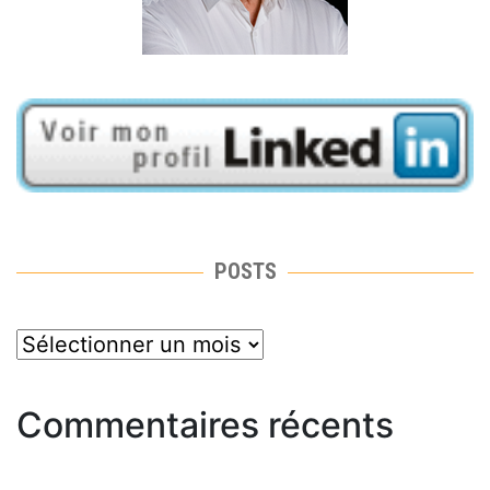
POSTS
posts
Commentaires récents