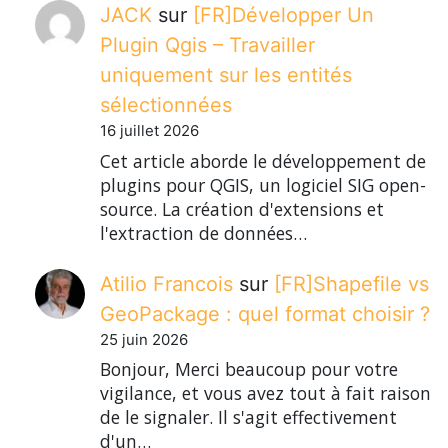
JACK
sur
[FR]Développer Un
Plugin Qgis – Travailler
uniquement sur les entités
sélectionnées
16 juillet 2026
Cet article aborde le développement de
plugins pour QGIS, un logiciel SIG open-
source. La création d'extensions et
l'extraction de données…
Atilio Francois
sur
[FR]Shapefile vs
GeoPackage : quel format choisir ?
25 juin 2026
Bonjour, Merci beaucoup pour votre
vigilance, et vous avez tout à fait raison
de le signaler. Il s'agit effectivement
d'un…