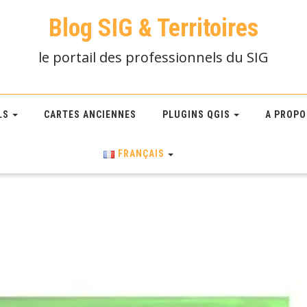
Blog SIG & Territoires
le portail des professionnels du SIG
LS
CARTES ANCIENNES
PLUGINS QGIS
A PROPO
FRANÇAIS