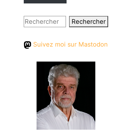
Rechercher
Rechercher
Suivez moi sur Mastodon