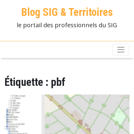
Blog SIG & Territoires
le portail des professionnels du SIG
Étiquette :
pbf