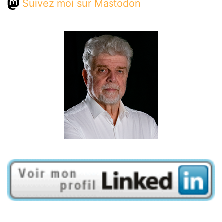
Suivez moi sur Mastodon