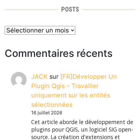
POSTS
posts
Commentaires récents
JACK
sur
[FR]Développer Un
Plugin Qgis – Travailler
uniquement sur les entités
sélectionnées
16 juillet 2026
Cet article aborde le développement de
plugins pour QGIS, un logiciel SIG open-
source. La création d'extensions et