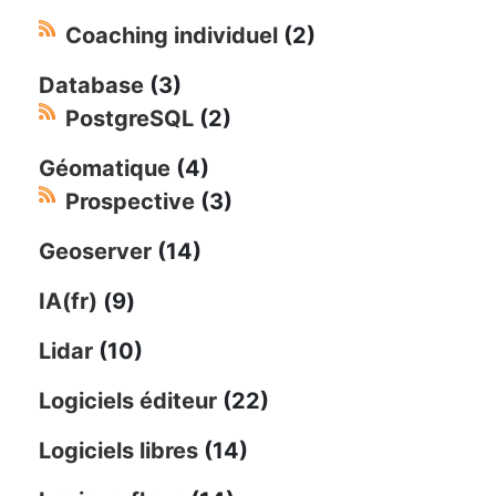
Coaching individuel
(2)
Database
(3)
PostgreSQL
(2)
Géomatique
(4)
Prospective
(3)
Geoserver
(14)
IA(fr)
(9)
Lidar
(10)
Logiciels éditeur
(22)
Logiciels libres
(14)