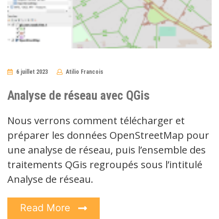
6 juillet 2023
Atilio Francois
No
Comments
Analyse de réseau avec QGis
Nous verrons comment télécharger et
préparer les données OpenStreetMap pour
une analyse de réseau, puis l’ensemble des
traitements QGis regroupés sous l’intitulé
Analyse de réseau.
Read More