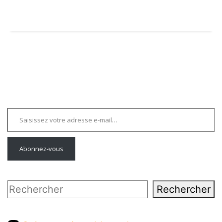
Saisissez votre adresse e-mail…
Abonnez-vous
Rechercher
Rechercher