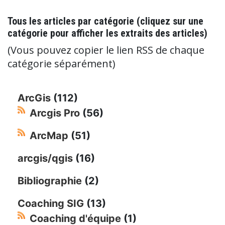
Tous les articles par catégorie (cliquez sur une
catégorie pour afficher les extraits des articles)
(Vous pouvez copier le lien RSS de chaque
catégorie séparément)
ArcGis
(112)
Arcgis Pro
(56)
ArcMap
(51)
arcgis/qgis
(16)
Bibliographie
(2)
Coaching SIG
(13)
Coaching d'équipe
(1)