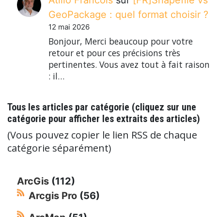
GeoPackage : quel format choisir ?
12 mai 2026
Bonjour, Merci beaucoup pour votre
retour et pour ces précisions très
pertinentes. Vous avez tout à fait raison
: il…
Tous les articles par catégorie (cliquez sur une
catégorie pour afficher les extraits des articles)
(Vous pouvez copier le lien RSS de chaque
catégorie séparément)
ArcGis
(112)
Arcgis Pro
(56)