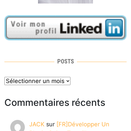
POSTS
posts
Commentaires récents
JACK
sur
[FR]Développer Un