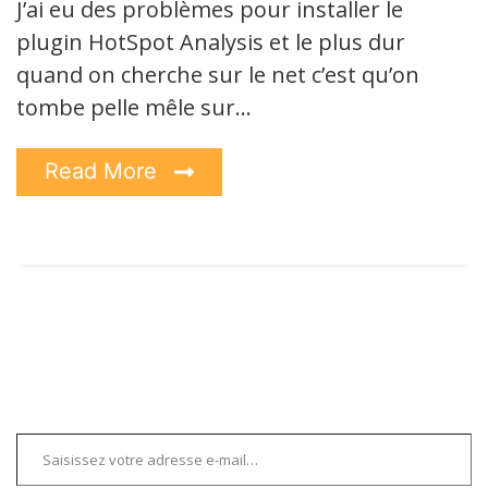
J’ai eu des problèmes pour installer le
plugin HotSpot Analysis et le plus dur
quand on cherche sur le net c’est qu’on
tombe pelle mêle sur…
Read More
Saisissez votre adresse e-mail…