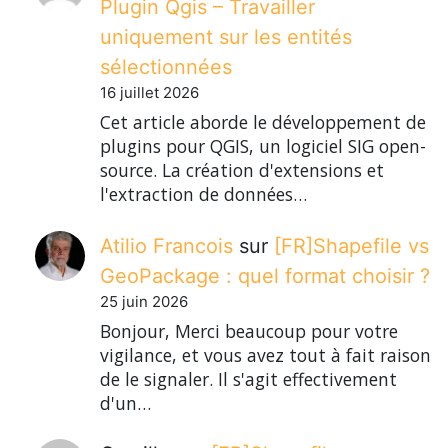
Plugin Qgis – Travailler
uniquement sur les entités
sélectionnées
16 juillet 2026
Cet article aborde le développement de
plugins pour QGIS, un logiciel SIG open-
source. La création d'extensions et
l'extraction de données…
Atilio Francois
sur
[FR]Shapefile vs
GeoPackage : quel format choisir ?
25 juin 2026
Bonjour, Merci beaucoup pour votre
vigilance, et vous avez tout à fait raison
de le signaler. Il s'agit effectivement
d'un…