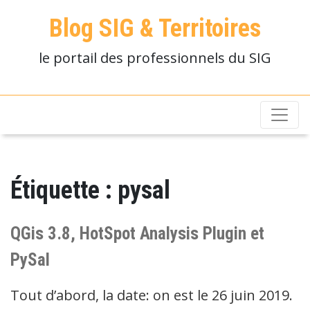
Blog SIG & Territoires
le portail des professionnels du SIG
Étiquette :
pysal
QGis 3.8, HotSpot Analysis Plugin et
PySal
Tout d’abord, la date: on est le 26 juin 2019.