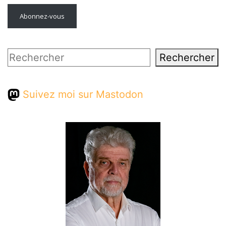
Abonnez-vous
Rechercher
Rechercher
Suivez moi sur Mastodon