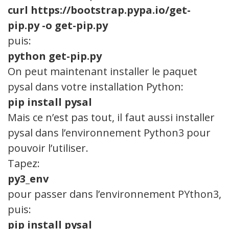
curl https://bootstrap.pypa.io/get-
pip.py -o get-pip.py
puis:
python get-pip.py
On peut maintenant installer le paquet
pysal dans votre installation Python:
pip install pysal
Mais ce n’est pas tout, il faut aussi installer
pysal dans l’environnement Python3 pour
pouvoir l’utiliser.
Tapez:
py3_env
pour passer dans l’environnement PYthon3,
puis:
pip install pysal