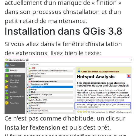
actuellement d’un manque de « finition »
dans son processus d’installation et d’un
petit retard de maintenance.
Installation dans QGis 3.8
Si vous allez dans la fenêtre d’installation
des extensions, lisez bien le texte:
Ce n’est pas comme d’habitude, un clic sur
Installer l’extension et puis c’est prêt.