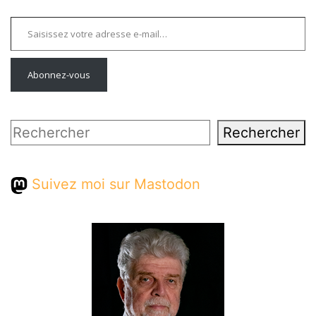
Saisissez votre adresse e-mail…
Abonnez-vous
Rechercher
Rechercher
Suivez moi sur Mastodon