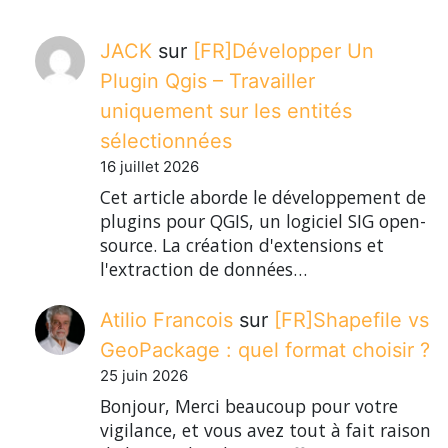
JACK
sur
[FR]Développer Un
Plugin Qgis – Travailler
uniquement sur les entités
sélectionnées
16 juillet 2026
Cet article aborde le développement de
plugins pour QGIS, un logiciel SIG open-
source. La création d'extensions et
l'extraction de données…
Atilio Francois
sur
[FR]Shapefile vs
GeoPackage : quel format choisir ?
25 juin 2026
Bonjour, Merci beaucoup pour votre
vigilance, et vous avez tout à fait raison