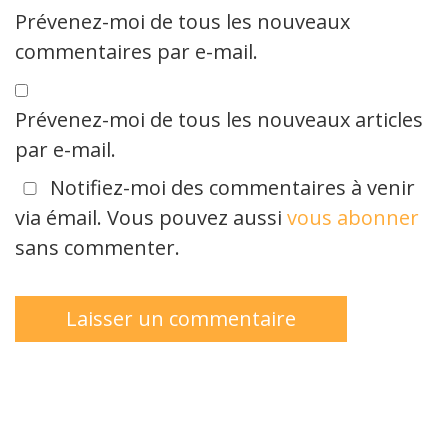
Prévenez-moi de tous les nouveaux
commentaires par e-mail.
Prévenez-moi de tous les nouveaux articles
par e-mail.
Notifiez-moi des commentaires à venir
via émail. Vous pouvez aussi
vous abonner
sans commenter.