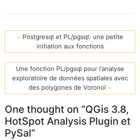
Postgresql et PL/pgsql: une petite
initiation aux fonctions
Une fonction PL/pgsql pour l’analyse
exploratoire de données spatiales avec
des polygones de Voronoï
One thought on “
QGis 3.8,
HotSpot Analysis Plugin et
PySal
”