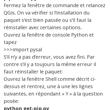
Fermez la fenêtre de commande et relancez
QGis. On va vérifier si l’installation du
paquet s’est bien passée ou s’il faut la
réinstaller avec certaines options.
Ouvrez la fenêtre de console Python et
tapez
>>>import pysal
S’il n’y a pas d’erreur, vous avez fini. Par
contre s’il y a toujours la même erreur il
faut réinstaller le paquet:
Ouvrez la fenêtre Shell comme décrit ci-
dessus et rentrez, une à une les lignes
suivantes, en répondant « Y » à la question
posée:
python get-pip.py