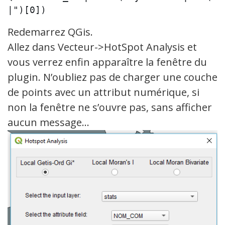
|")[0])
Redemarrez QGis.
Allez dans Vecteur->HotSpot Analysis et
vous verrez enfin apparaître la fenêtre du
plugin. N’oubliez pas de charger une couche
de points avec un attribut numérique, si
non la fenêtre ne s’ouvre pas, sans afficher
aucun message…