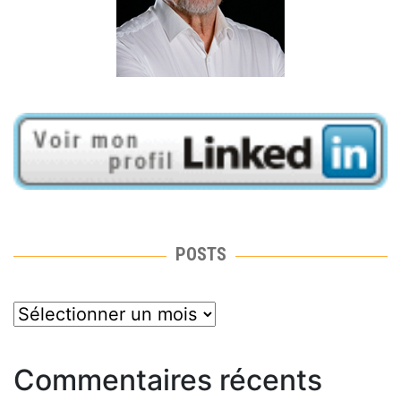
POSTS
posts
Commentaires récents