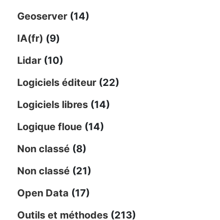
Geoserver
(14)
IA(fr)
(9)
Lidar
(10)
Logiciels éditeur
(22)
Logiciels libres
(14)
Logique floue
(14)
Non classé
(8)
Non classé
(21)
Open Data
(17)
Outils et méthodes
(213)