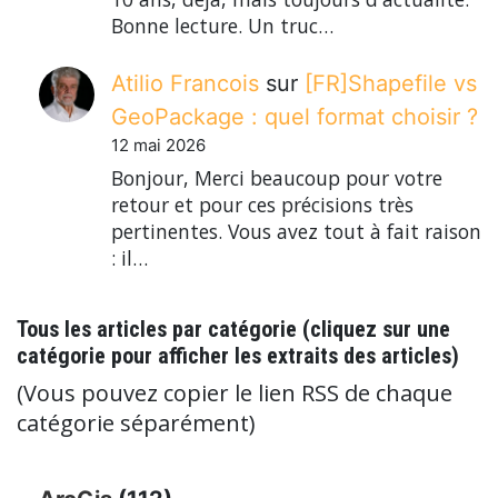
Bonne lecture. Un truc…
Atilio Francois
sur
[FR]Shapefile vs
GeoPackage : quel format choisir ?
12 mai 2026
Bonjour, Merci beaucoup pour votre
retour et pour ces précisions très
pertinentes. Vous avez tout à fait raison
: il…
Tous les articles par catégorie (cliquez sur une
catégorie pour afficher les extraits des articles)
(Vous pouvez copier le lien RSS de chaque
catégorie séparément)