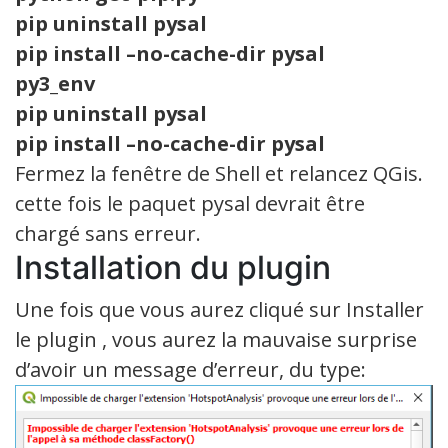
pip uninstall pysal
pip install –no-cache-dir pysal
py3_env
pip uninstall pysal
pip install –no-cache-dir pysal
Fermez la fenêtre de Shell et relancez QGis.
cette fois le paquet pysal devrait être
chargé sans erreur.
Installation du plugin
Une fois que vous aurez cliqué sur Installer
le plugin , vous aurez la mauvaise surprise
d’avoir un message d’erreur, du type: