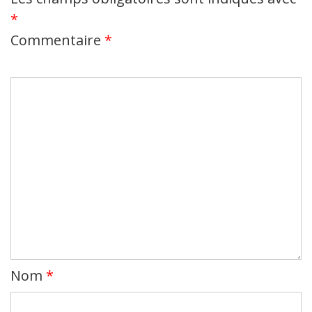
*
Commentaire
*
Nom
*