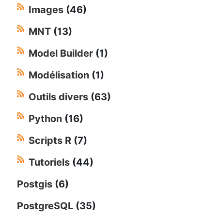
Images
(46)
MNT
(13)
Model Builder
(1)
Modélisation
(1)
Outils divers
(63)
Python
(16)
Scripts R
(7)
Tutoriels
(44)
Postgis
(6)
PostgreSQL
(35)