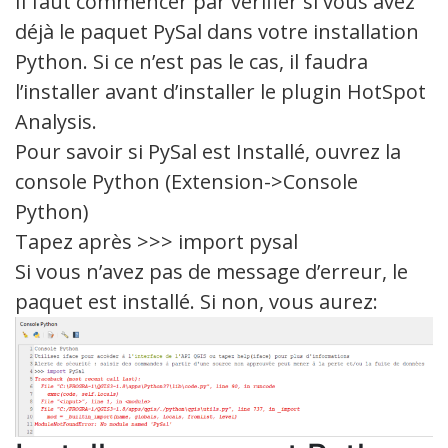
Il faut commencer par vérifier si vous avez
déjà le paquet PySal dans votre installation
Python. Si ce n’est pas le cas, il faudra
l’installer avant d’installer le plugin HotSpot
Analysis.
Pour savoir si PySal est Installé, ouvrez la
console Python (Extension->Console
Python)
Tapez après >>> import pysal
Si vous n’avez pas de message d’erreur, le
paquet est installé. Si non, vous aurez: