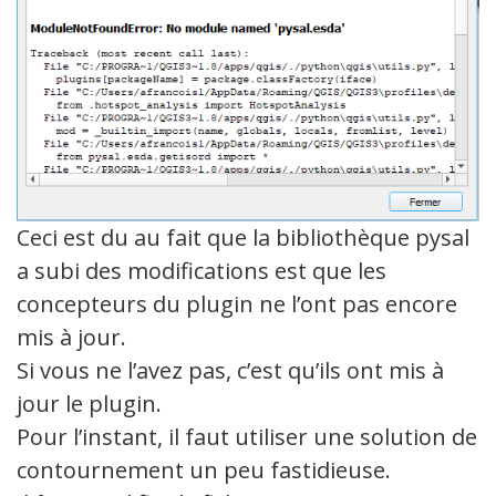
Ceci est du au fait que la bibliothèque pysal
a subi des modifications est que les
concepteurs du plugin ne l’ont pas encore
mis à jour.
Si vous ne l’avez pas, c’est qu’ils ont mis à
jour le plugin.
Pour l’instant, il faut utiliser une solution de
contournement un peu fastidieuse.