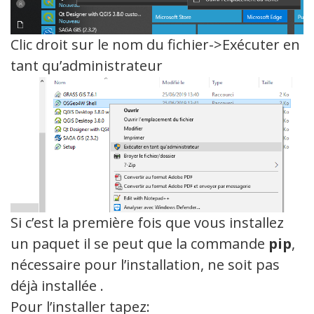
Clic droit sur le nom du fichier->Exécuter en
tant qu’administrateur
Si c’est la première fois que vous installez
un paquet il se peut que la commande
pip
,
nécessaire pour l’installation, ne soit pas
déjà installée .
Pour l’installer tapez: