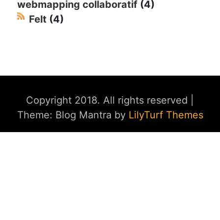
webmapping collaboratif
(4)
Felt
(4)
Copyright 2018. All rights reserved
|
Theme: Blog Mantra by
LilyTurf Themes