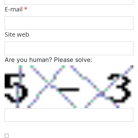
E-mail
*
Site web
Are you human? Please solve: