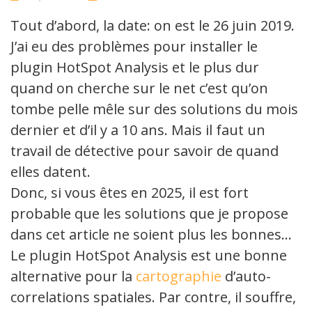
1
Comment
Tout d’abord, la date: on est le 26 juin 2019.
J’ai eu des problèmes pour installer le
plugin HotSpot Analysis et le plus dur
quand on cherche sur le net c’est qu’on
tombe pelle mêle sur des solutions du mois
dernier et d’il y a 10 ans. Mais il faut un
travail de détective pour savoir de quand
elles datent.
Donc, si vous êtes en 2025, il est fort
probable que les solutions que je propose
dans cet article ne soient plus les bonnes…
Le plugin HotSpot Analysis est une bonne
alternative pour la
cartographie
d’auto-
correlations spatiales. Par contre, il souffre,