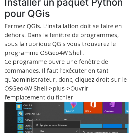
Installer un paquet Python
pour QGis
Fermez QGis. L’installation doit se faire en
dehors. Dans la fenêtre de programmes,
sous la rubrique QGis vous trouverez le
programme OSGeo4W Shell.
Ce programme ouvre une fenêtre de
commandes. Il faut l’exécuter en tant
qu’administrateur, donc, cliquez droit sur le
OSGeo4W Shell->plus->Ouvrir
l’emplacement du fichier