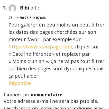
Bibi
dit :
27 juin 2019 à 21 h 07 min
Pour galérer un peu moins on peut filtrer
les dates des pages cherchées sur son
moteur favori, par exemple sur
https://www.startpage.com
, cliquer sur
« Date indifférente » et replacer par
« Moins d’un an ». Ça ne va pas tout filtrer
car bien des pages sont dynamiques mais
ça peut aider
Répondre
Laisser un commentaire
Votre adresse e-mail ne sera pas publiée.
Les champs obligatoires sont indiqués avec