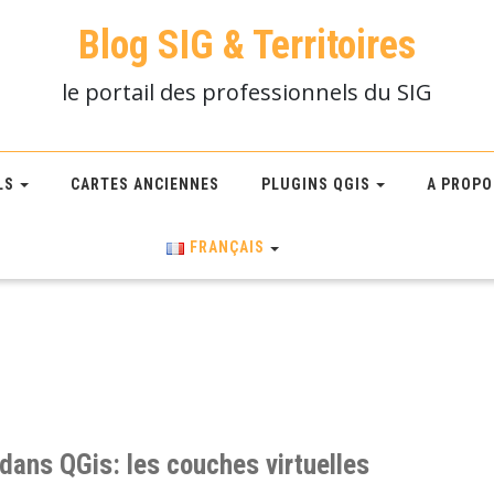
Blog SIG & Territoires
le portail des professionnels du SIG
LS
CARTES ANCIENNES
PLUGINS QGIS
A PROPO
FRANÇAIS
dans QGis: les couches virtuelles