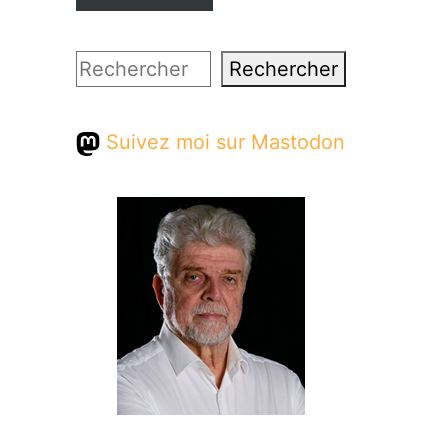
Rechercher
Rechercher
Suivez moi sur Mastodon