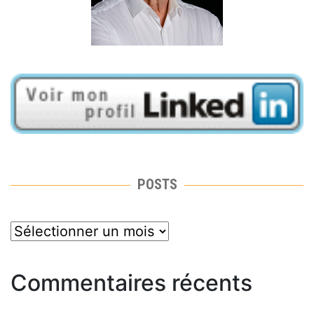
POSTS
posts
Commentaires récents