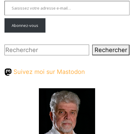
Saisissez votre adresse e-mail…
Abonnez-vous
Rechercher
Rechercher
Suivez moi sur Mastodon