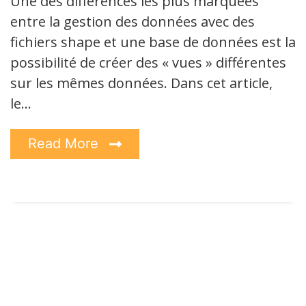
Une des différences les plus marquées
entre la gestion des données avec des
fichiers shape et une base de données est la
possibilité de créer des « vues » différentes
sur les mêmes données. Dans cet article,
le…
Read More