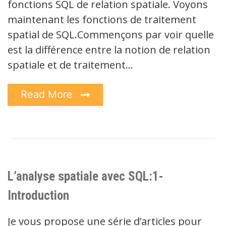
fonctions SQL de relation spatiale. Voyons
maintenant les fonctions de traitement
spatial de SQL.Commençons par voir quelle
est la différence entre la notion de relation
spatiale et de traitement…
Read More
L’analyse spatiale avec SQL:1-
Introduction
Je vous propose une série d’articles pour