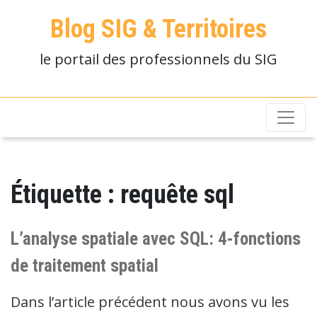
Blog SIG & Territoires
le portail des professionnels du SIG
Étiquette :
requête sql
L’analyse spatiale avec SQL: 4-fonctions
de traitement spatial
Dans l’article précédent nous avons vu les