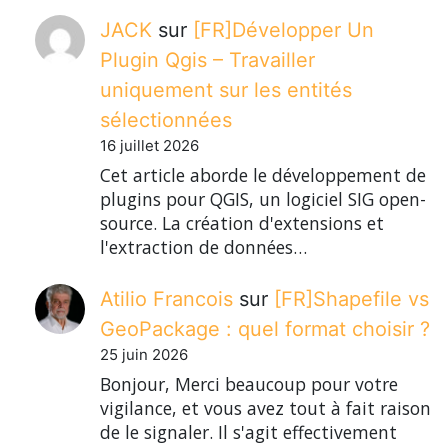
JACK
sur
[FR]Développer Un
Plugin Qgis – Travailler
uniquement sur les entités
sélectionnées
16 juillet 2026
Cet article aborde le développement de
plugins pour QGIS, un logiciel SIG open-
source. La création d'extensions et
l'extraction de données…
Atilio Francois
sur
[FR]Shapefile vs
GeoPackage : quel format choisir ?
25 juin 2026
Bonjour, Merci beaucoup pour votre
vigilance, et vous avez tout à fait raison
de le signaler. Il s'agit effectivement