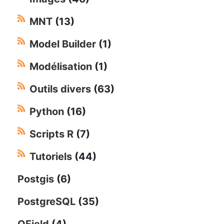
MNT
(13)
Model Builder
(1)
Modélisation
(1)
Outils divers
(63)
Python
(16)
Scripts R
(7)
Tutoriels
(44)
Postgis
(6)
PostgreSQL
(35)