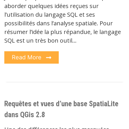
aborder quelques idées reçues sur
l’utilisation du langage SQL et ses
possibilités dans l’analyse spatiale. Pour
résumer l’idée la plus répandue, le langage
SQL est un très bon outil…
Read More
Requêtes et vues d’une base SpatiaLite
dans QGis 2.8