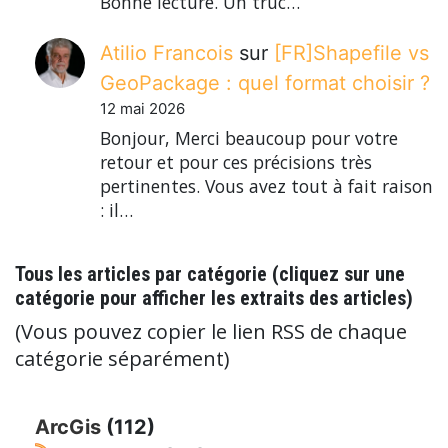
Bonne lecture. Un truc…
Atilio Francois
sur
[FR]Shapefile vs
GeoPackage : quel format choisir ?
12 mai 2026
Bonjour, Merci beaucoup pour votre
retour et pour ces précisions très
pertinentes. Vous avez tout à fait raison
: il…
Tous les articles par catégorie (cliquez sur une
catégorie pour afficher les extraits des articles)
(Vous pouvez copier le lien RSS de chaque
catégorie séparément)
ArcGis
(112)