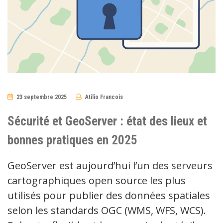
23 septembre 2025
Atilio Francois
No
Comments
Sécurité et GeoServer : état des lieux et
bonnes pratiques en 2025
GeoServer est aujourd’hui l’un des serveurs
cartographiques open source les plus
utilisés pour publier des données spatiales
selon les standards OGC (WMS, WFS, WCS).