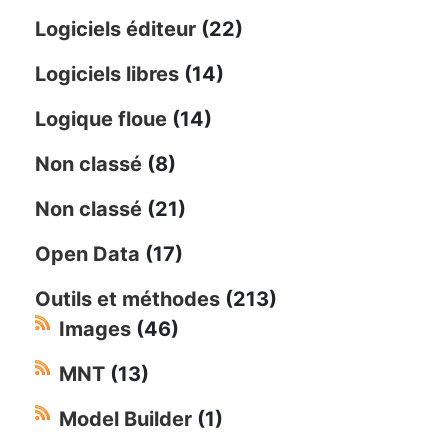
Logiciels éditeur
(22)
Logiciels libres
(14)
Logique floue
(14)
Non classé
(8)
Non classé
(21)
Open Data
(17)
Outils et méthodes
(213)
Images
(46)
MNT
(13)
Model Builder
(1)