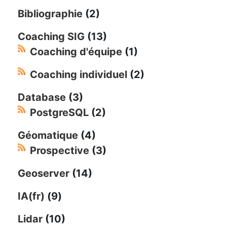
Bibliographie
(2)
Coaching SIG
(13)
Coaching d'équipe
(1)
Coaching individuel
(2)
Database
(3)
PostgreSQL
(2)
Géomatique
(4)
Prospective
(3)
Geoserver
(14)
IA(fr)
(9)
Lidar
(10)