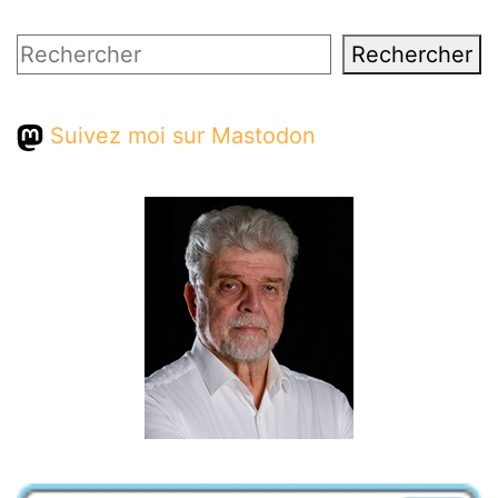
Rechercher
Rechercher
Suivez moi sur Mastodon