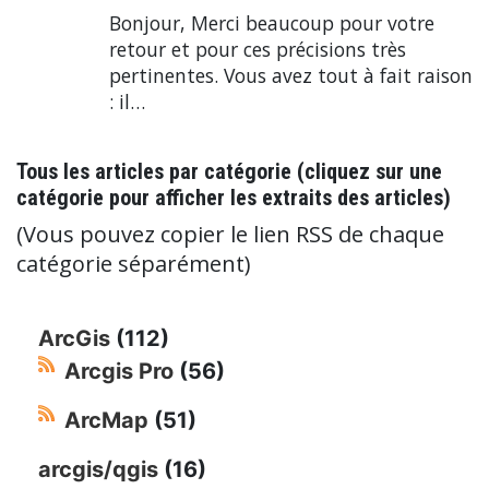
Bonjour, Merci beaucoup pour votre
retour et pour ces précisions très
pertinentes. Vous avez tout à fait raison
: il…
Tous les articles par catégorie (cliquez sur une
catégorie pour afficher les extraits des articles)
(Vous pouvez copier le lien RSS de chaque
catégorie séparément)
ArcGis
(112)
Arcgis Pro
(56)
ArcMap
(51)
arcgis/qgis
(16)