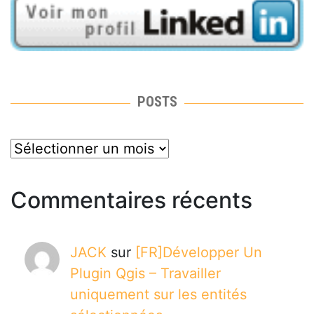
POSTS
posts
Commentaires récents
JACK
sur
[FR]Développer Un
Plugin Qgis – Travailler
uniquement sur les entités