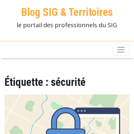
Blog SIG & Territoires
le portail des professionnels du SIG
Étiquette :
sécurité