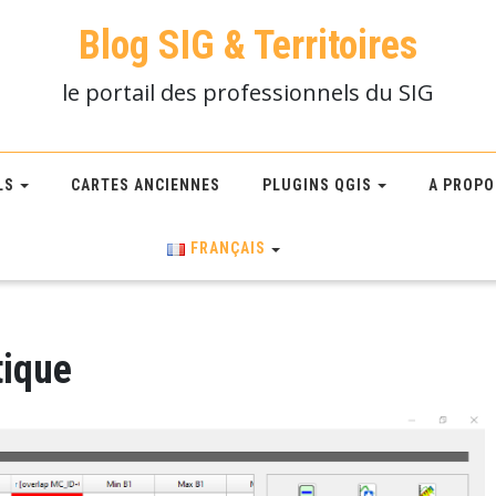
Blog SIG & Territoires
le portail des professionnels du SIG
LS
CARTES ANCIENNES
PLUGINS QGIS
A PROPO
FRANÇAIS
tique