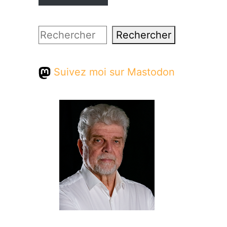
Rechercher
Rechercher
Suivez moi sur Mastodon