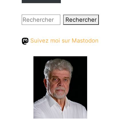
Rechercher
Rechercher
Suivez moi sur Mastodon