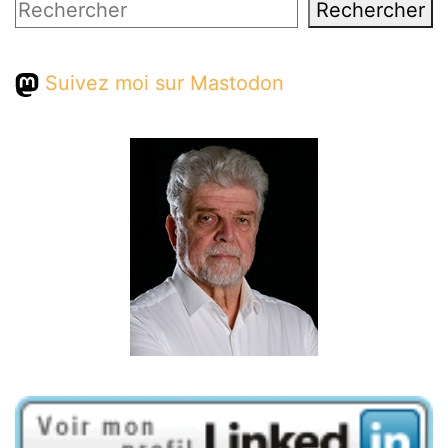
Rechercher
Rechercher
Suivez moi sur Mastodon