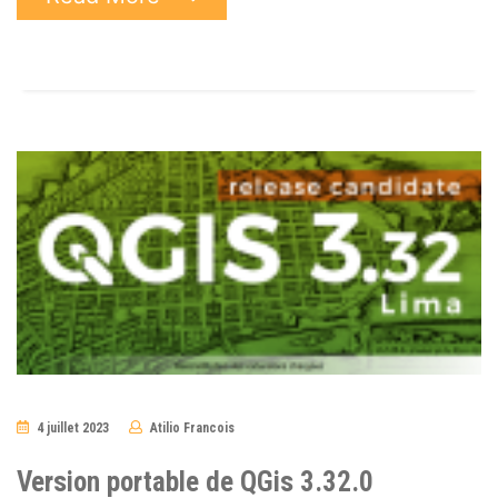
4 juillet 2023
Atilio Francois
7
Comments
Version portable de QGis 3.32.0