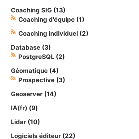
Coaching SIG
(13)
Coaching d'équipe
(1)
Coaching individuel
(2)
Database
(3)
PostgreSQL
(2)
Géomatique
(4)
Prospective
(3)
Geoserver
(14)
IA(fr)
(9)
Lidar
(10)
Logiciels éditeur
(22)