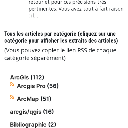
retour et pour ces précisions très
pertinentes. Vous avez tout à fait raison
: il…
Tous les articles par catégorie (cliquez sur une
catégorie pour afficher les extraits des articles)
(Vous pouvez copier le lien RSS de chaque
catégorie séparément)
ArcGis
(112)
Arcgis Pro
(56)
ArcMap
(51)
arcgis/qgis
(16)
Bibliographie
(2)