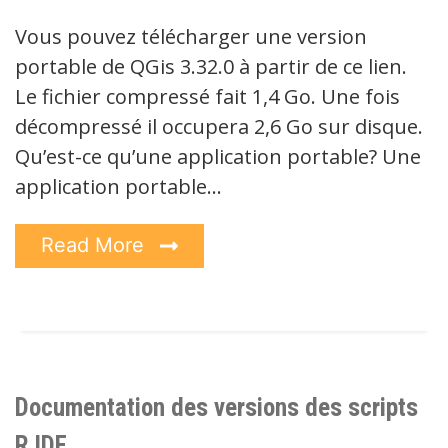
Vous pouvez télécharger une version
portable de QGis 3.32.0 à partir de ce lien.
Le fichier compressé fait 1,4 Go. Une fois
décompressé il occupera 2,6 Go sur disque.
Qu’est-ce qu’une application portable? Une
application portable…
Read More
Documentation des versions des scripts
R IDE