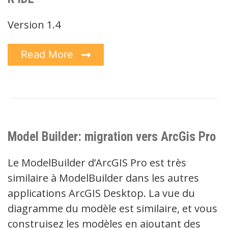
Version 1.4
Read More
Model Builder: migration vers ArcGis Pro
Le ModelBuilder d’ArcGIS Pro est très
similaire à ModelBuilder dans les autres
applications ArcGIS Desktop. La vue du
diagramme du modèle est similaire, et vous
construisez les modèles en ajoutant des