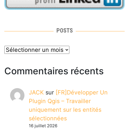
POSTS
posts
Commentaires récents
JACK
sur
[FR]Développer Un
Plugin Qgis – Travailler
uniquement sur les entités
sélectionnées
16 juillet 2026