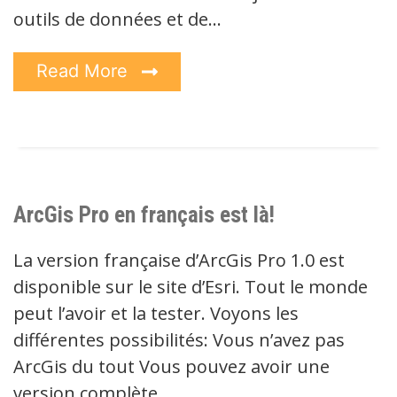
outils de données et de…
Read More
ArcGis Pro en français est là!
La version française d’ArcGis Pro 1.0 est
disponible sur le site d’Esri. Tout le monde
peut l’avoir et la tester. Voyons les
différentes possibilités: Vous n’avez pas
ArcGis du tout Vous pouvez avoir une
version complète…