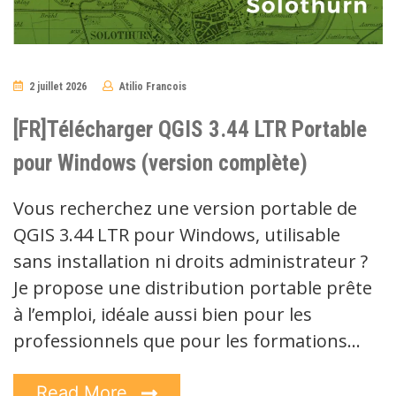
2 juillet 2026
Atilio Francois
7
Comments
[FR]Télécharger QGIS 3.44 LTR Portable
pour Windows (version complète)
Vous recherchez une version portable de
QGIS 3.44 LTR pour Windows, utilisable
sans installation ni droits administrateur ?
Je propose une distribution portable prête
à l’emploi, idéale aussi bien pour les
professionnels que pour les formations…
Read More