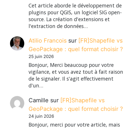
Cet article aborde le développement de
plugins pour QGIS, un logiciel SIG open-
source. La création d'extensions et
l'extraction de données…
Atilio Francois
sur
[FR]Shapefile vs
GeoPackage : quel format choisir ?
25 juin 2026
Bonjour, Merci beaucoup pour votre
vigilance, et vous avez tout à fait raison
de le signaler. Il s'agit effectivement
d'un…
Camille
sur
[FR]Shapefile vs
GeoPackage : quel format choisir ?
24 juin 2026
Bonjour, merci pour votre article, mais