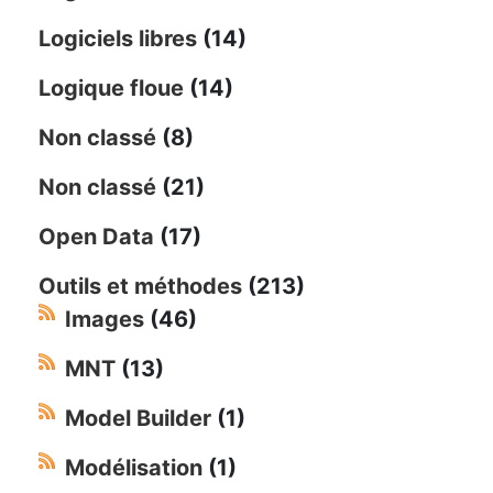
Logiciels libres
(14)
Logique floue
(14)
Non classé
(8)
Non classé
(21)
Open Data
(17)
Outils et méthodes
(213)
Images
(46)
MNT
(13)
Model Builder
(1)
Modélisation
(1)