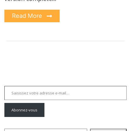
Read More
Saisissez votre adresse e-mail…
Abonnez-vous