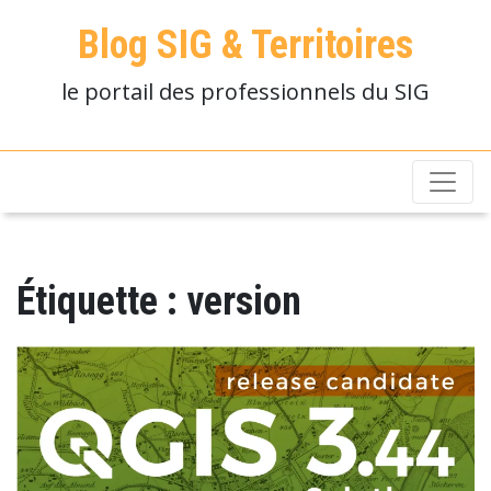
Blog SIG & Territoires
le portail des professionnels du SIG
Étiquette :
version