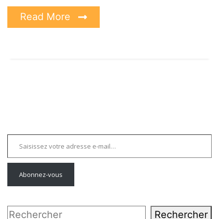
Read More
Saisissez votre adresse e-mail…
Abonnez-vous
Rechercher
Rechercher