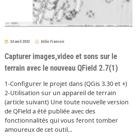
24 avril 2023
Atilio Francois
3
Comments
Capturer images,video et sons sur le
terrain avec le nouveau QField 2.7(1)
1-Configurer le projet dans (QGis 3.30 et +)
2-Utilisation sur un appareil de terrain
(article suivant) Une toute nouvelle version
de QField a été publiée avec des
fonctionnalités qui vous feront tomber
amoureux de cet outil…