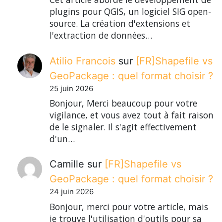
plugins pour QGIS, un logiciel SIG open-
source. La création d'extensions et
l'extraction de données…
Atilio Francois
sur
[FR]Shapefile vs
GeoPackage : quel format choisir ?
25 juin 2026
Bonjour, Merci beaucoup pour votre
vigilance, et vous avez tout à fait raison
de le signaler. Il s'agit effectivement
d'un…
Camille
sur
[FR]Shapefile vs
GeoPackage : quel format choisir ?
24 juin 2026
Bonjour, merci pour votre article, mais
je trouve l'utilisation d'outils pour sa