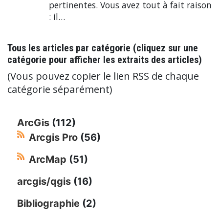
pertinentes. Vous avez tout à fait raison
: il…
Tous les articles par catégorie (cliquez sur une
catégorie pour afficher les extraits des articles)
(Vous pouvez copier le lien RSS de chaque
catégorie séparément)
ArcGis
(112)
Arcgis Pro
(56)
ArcMap
(51)
arcgis/qgis
(16)
Bibliographie
(2)