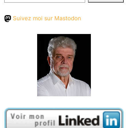
Suivez moi sur Mastodon