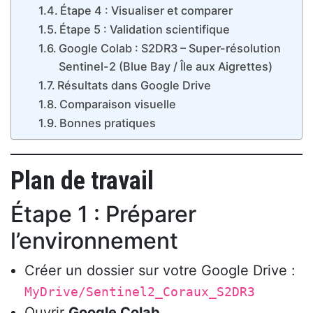
Étape 4 : Visualiser et comparer
Étape 5 : Validation scientifique
Google Colab : S2DR3 – Super-résolution
Sentinel-2 (Blue Bay / Île aux Aigrettes)
Résultats dans Google Drive
Comparaison visuelle
Bonnes pratiques
Plan de travail
Étape 1 : Préparer
l’environnement
Créer un dossier sur votre Google Drive :
MyDrive/Sentinel2_Coraux_S2DR3
Ouvrir
Google Colab