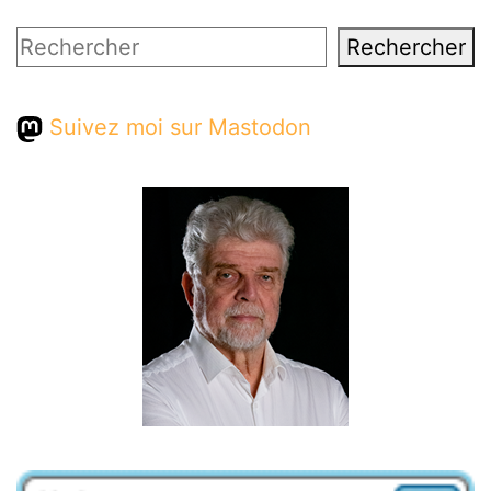
Rechercher
Rechercher
Suivez moi sur Mastodon