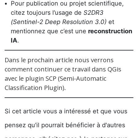
Pour publication ou projet scientifique,
citez toujours l’usage de
S2DR3
(Sentinel-2 Deep Resolution 3.0)
et
mentionnez que c’est une
reconstruction
IA
.
Dans le prochain article nous verrons
comment continuer ce travail dans QGis
avec le plugin SCP (Semi-Automatic
Classification Plugin).
Si cet article vous a intéressé et que vous
pensez qu'il pourrait bénéficier à d'autres