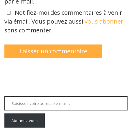
par e-mail.
Notifiez-moi des commentaires à venir
via émail. Vous pouvez aussi
vous abonner
sans commenter.
Saisissez votre adresse e-mail…
Abonnez-vous