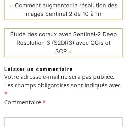
Comment augmenter la résolution des
images Sentinel 2 de 10 à 1m
Étude des coraux avec Sentinel-2 Deep
Resolution 3 (S2DR3) avec QGis et
SCP
Laisser un commentaire
Votre adresse e-mail ne sera pas publiée.
Les champs obligatoires sont indiqués avec
*
Commentaire
*