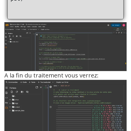
A la fin du traitement vous verrez: