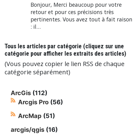
Bonjour, Merci beaucoup pour votre
retour et pour ces précisions très
pertinentes. Vous avez tout à fait raison
: il…
Tous les articles par catégorie (cliquez sur une
catégorie pour afficher les extraits des articles)
(Vous pouvez copier le lien RSS de chaque
catégorie séparément)
ArcGis
(112)
Arcgis Pro
(56)
ArcMap
(51)
arcgis/qgis
(16)