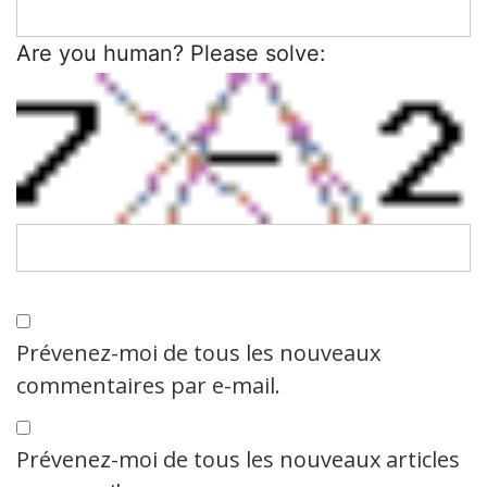
Are you human? Please solve:
Prévenez-moi de tous les nouveaux
commentaires par e-mail.
Prévenez-moi de tous les nouveaux articles