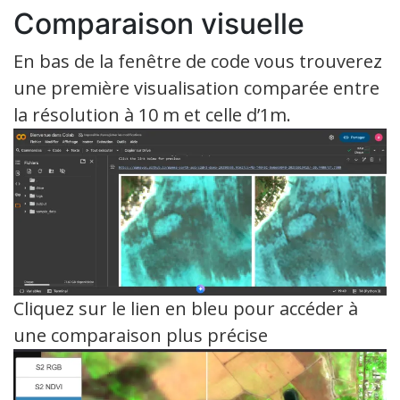
Comparaison visuelle
En bas de la fenêtre de code vous trouverez
une première visualisation comparée entre
la résolution à 10 m et celle d’1m.
Cliquez sur le lien en bleu pour accéder à
une comparaison plus précise