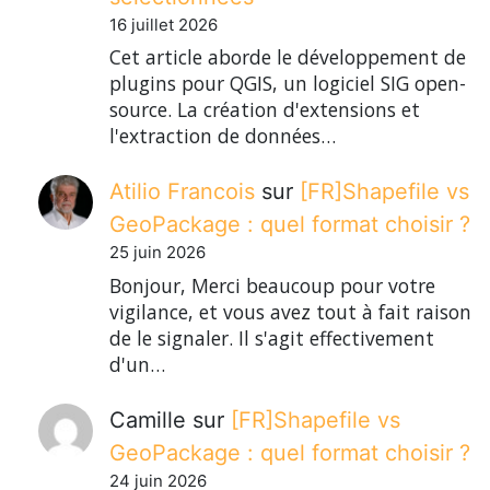
16 juillet 2026
Cet article aborde le développement de
plugins pour QGIS, un logiciel SIG open-
source. La création d'extensions et
l'extraction de données…
Atilio Francois
sur
[FR]Shapefile vs
GeoPackage : quel format choisir ?
25 juin 2026
Bonjour, Merci beaucoup pour votre
vigilance, et vous avez tout à fait raison
de le signaler. Il s'agit effectivement
d'un…
Camille
sur
[FR]Shapefile vs
GeoPackage : quel format choisir ?
24 juin 2026