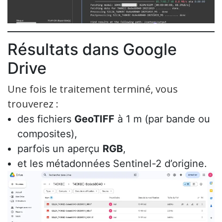
Résultats dans Google
Drive
Une fois le traitement terminé, vous
trouverez :
des fichiers
GeoTIFF
à 1 m (par bande ou
composites),
parfois un aperçu
RGB
,
et les métadonnées Sentinel-2 d’origine.