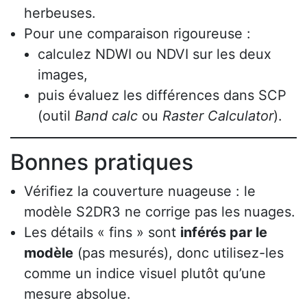
herbeuses.
Pour une comparaison rigoureuse :
calculez NDWI ou NDVI sur les deux
images,
puis évaluez les différences dans SCP
(outil
Band calc
ou
Raster Calculator
).
Bonnes pratiques
Vérifiez la couverture nuageuse : le
modèle S2DR3 ne corrige pas les nuages.
Les détails « fins » sont
inférés par le
modèle
(pas mesurés), donc utilisez-les
comme un indice visuel plutôt qu’une
mesure absolue.