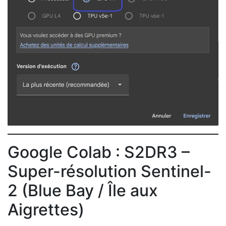
Google Colab : S2DR3 –
Super-résolution Sentinel-
2 (Blue Bay / Île aux
Aigrettes)