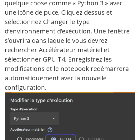
quelque chose comme « Python 3 » avec
une icône de puce. Cliquez dessus et
sélectionnez Changer le type
d’environnement d’exécution. Une fenêtre
s’ouvrira dans laquelle vous devrez
rechercher Accélérateur matériel et
sélectionner GPU T4. Enregistrez les
modifications et le notebook redémarrera
automatiquement avec la nouvelle
configuration.