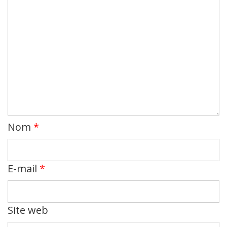
Nom
*
E-mail
*
Site web