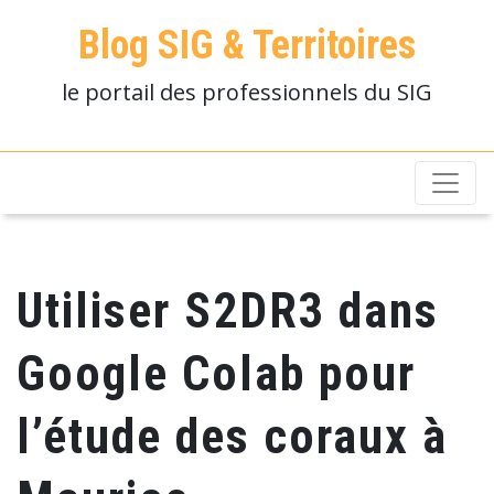
Blog SIG & Territoires
le portail des professionnels du SIG
Utiliser S2DR3 dans
Google Colab pour
l’étude des coraux à