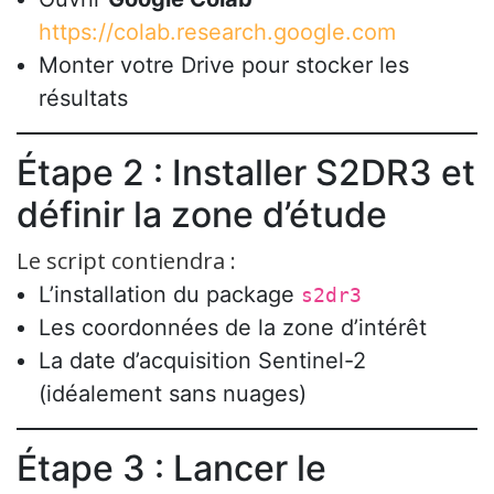
https://colab.research.google.com
Monter votre Drive pour stocker les
résultats
Étape 2 : Installer S2DR3 et
définir la zone d’étude
Le script contiendra :
L’installation du package
s2dr3
Les coordonnées de la zone d’intérêt
La date d’acquisition Sentinel-2
(idéalement sans nuages)
Étape 3 : Lancer le