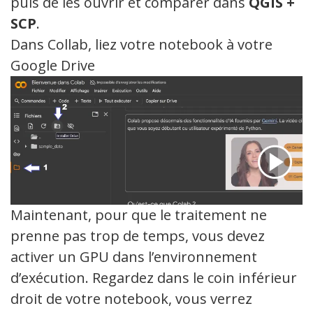
puis de les ouvrir et comparer dans
QGIS +
SCP
.
Dans Collab, liez votre notebook à votre
Google Drive
Maintenant, pour que le traitement ne
prenne pas trop de temps, vous devez
activer un GPU dans l’environnement
d’exécution. Regardez dans le coin inférieur
droit de votre notebook, vous verrez