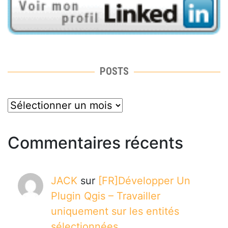
POSTS
posts
Commentaires récents
JACK
sur
[FR]Développer Un
Plugin Qgis – Travailler
uniquement sur les entités
sélectionnées