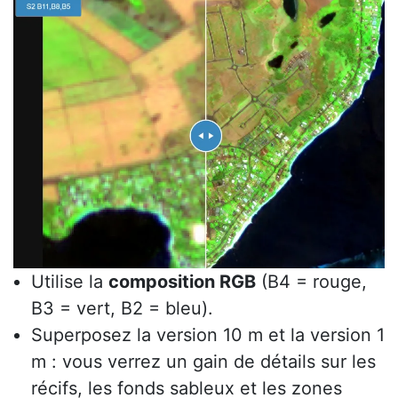
Utilise la
composition RGB
(B4 = rouge,
B3 = vert, B2 = bleu).
Superposez la version 10 m et la version 1
m : vous verrez un gain de détails sur les
récifs, les fonds sableux et les zones