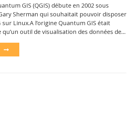
Quantum GIS (QGIS) débute en 2002 sous
 Gary Sherman qui souhaitait pouvoir disposer
 sur Linux.A l’origine Quantum GIS était
e qu’un outil de visualisation des données de…
e