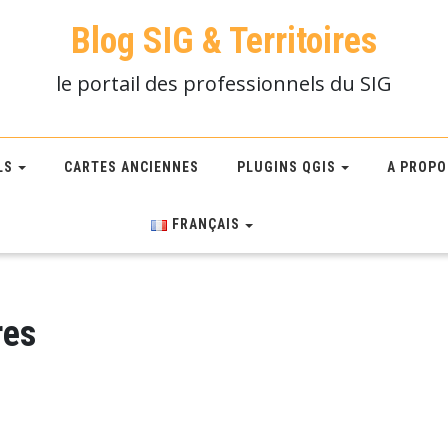
Blog SIG & Territoires
le portail des professionnels du SIG
LS
CARTES ANCIENNES
PLUGINS QGIS
A PROPO
FRANÇAIS
res