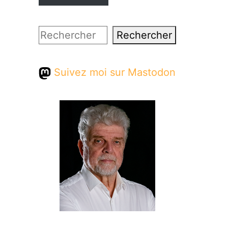
Rechercher
Rechercher
Suivez moi sur Mastodon