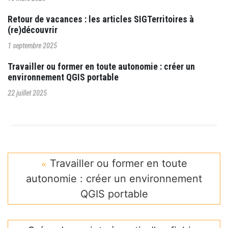
Retour de vacances : les articles SIGTerritoires à
(re)découvrir
1 septembre 2025
Travailler ou former en toute autonomie : créer un
environnement QGIS portable
22 juillet 2025
Travailler ou former en toute
autonomie : créer un environnement
QGIS portable