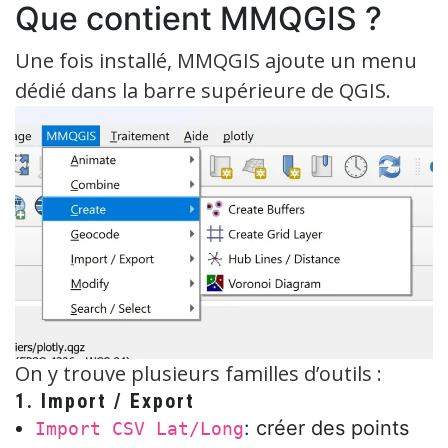
Que contient MMQGIS ?
Une fois installé, MMQGIS ajoute un menu
dédié dans la barre supérieure de QGIS.
On y trouve plusieurs familles d’outils :
1.
Import / Export
: créer des points
Import CSV Lat/Long