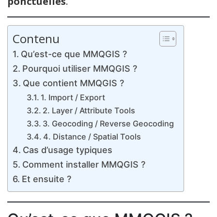
ponctuelles
.
Contenu
Qu’est-ce que MMQGIS ?
Pourquoi utiliser MMQGIS ?
Que contient MMQGIS ?
1. Import / Export
2. Layer / Attribute Tools
3. Geocoding / Reverse Geocoding
4. Distance / Spatial Tools
Cas d’usage typiques
Comment installer MMQGIS ?
Et ensuite ?