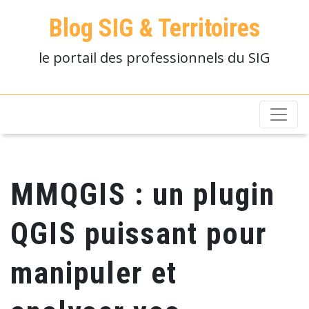
Blog SIG & Territoires
le portail des professionnels du SIG
MMQGIS : un plugin
QGIS puissant pour
manipuler et