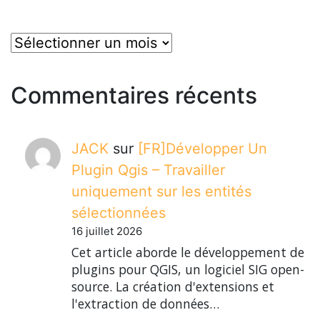
posts
Commentaires récents
JACK
sur
[FR]Développer Un
Plugin Qgis – Travailler
uniquement sur les entités
sélectionnées
16 juillet 2026
Cet article aborde le développement de
plugins pour QGIS, un logiciel SIG open-
source. La création d'extensions et
l'extraction de données…