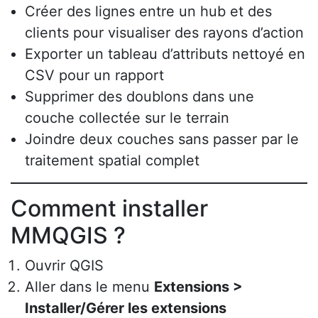
Créer des lignes entre un hub et des
clients pour visualiser des rayons d’action
Exporter un tableau d’attributs nettoyé en
CSV pour un rapport
Supprimer des doublons dans une
couche collectée sur le terrain
Joindre deux couches sans passer par le
traitement spatial complet
Comment installer
MMQGIS ?
Ouvrir QGIS
Aller dans le menu
Extensions >
Installer/Gérer les extensions