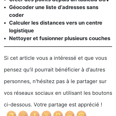
Géocoder une liste d’adresses sans
coder
Calculer les distances vers un centre
logistique
Nettoyer et fusionner plusieurs couches
Si cet article vous a intéressé et que vous
pensez qu'il pourrait bénéficier à d'autres
personnes, n'hésitez pas à le partager sur
vos réseaux sociaux en utilisant les boutons
ci-dessous. Votre partage est apprécié !