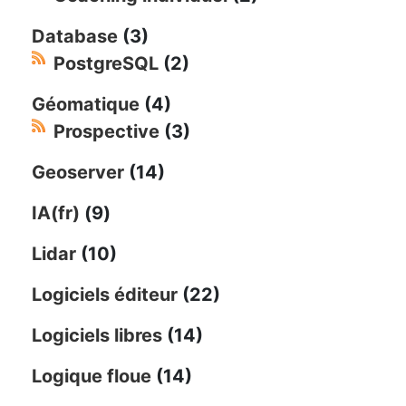
Database
(3)
PostgreSQL
(2)
Géomatique
(4)
Prospective
(3)
Geoserver
(14)
IA(fr)
(9)
Lidar
(10)
Logiciels éditeur
(22)
Logiciels libres
(14)
Logique floue
(14)