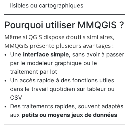
lisibles ou cartographiques
Pourquoi utiliser MMQGIS ?
Même si QGIS dispose d’outils similaires,
MMQGIS présente plusieurs avantages :
Une
interface simple
, sans avoir à passer
par le modeleur graphique ou le
traitement par lot
Un accès rapide à des fonctions utiles
dans le travail quotidien sur tableur ou
CSV
Des traitements rapides, souvent adaptés
aux
petits ou moyens jeux de données