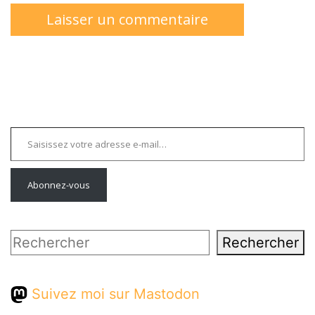
Saisissez votre adresse e-mail…
Abonnez-vous
Rechercher
Rechercher
Suivez moi sur Mastodon