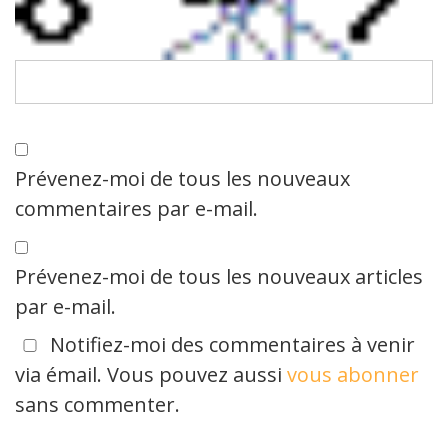
Prévenez-moi de tous les nouveaux
commentaires par e-mail.
Prévenez-moi de tous les nouveaux articles
par e-mail.
Notifiez-moi des commentaires à venir
via émail. Vous pouvez aussi
vous abonner
sans commenter.