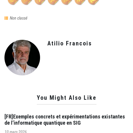
Non classé
Atilio Francois
You Might Also Like
[FR]Exemples concrets et expérimentations existantes
de l’informatique quantique en SIG
10 mars 2026