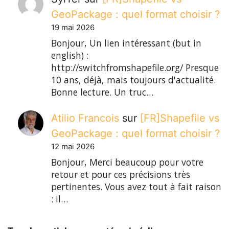
GeoPackage : quel format choisir ?
19 mai 2026
Bonjour, Un lien intéressant (but in
english) :
http://switchfromshapefile.org/ Presque
10 ans, déjà, mais toujours d'actualité.
Bonne lecture. Un truc…
Atilio Francois
sur
[FR]Shapefile vs
GeoPackage : quel format choisir ?
12 mai 2026
Bonjour, Merci beaucoup pour votre
retour et pour ces précisions très
pertinentes. Vous avez tout à fait raison
: il…