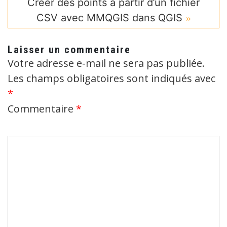
Créer des points à partir d’un fichier
CSV avec MMQGIS dans QGIS
Laisser un commentaire
Votre adresse e-mail ne sera pas publiée.
Les champs obligatoires sont indiqués avec
*
Commentaire
*