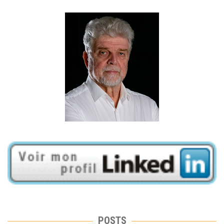
POSTS