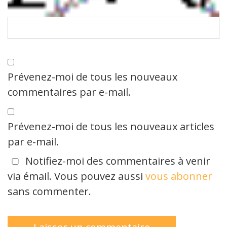
Prévenez-moi de tous les nouveaux
commentaires par e-mail.
Prévenez-moi de tous les nouveaux articles
par e-mail.
Notifiez-moi des commentaires à venir
via émail. Vous pouvez aussi
vous abonner
sans commenter.