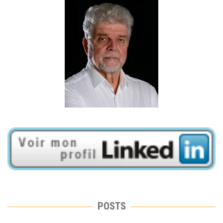
POSTS