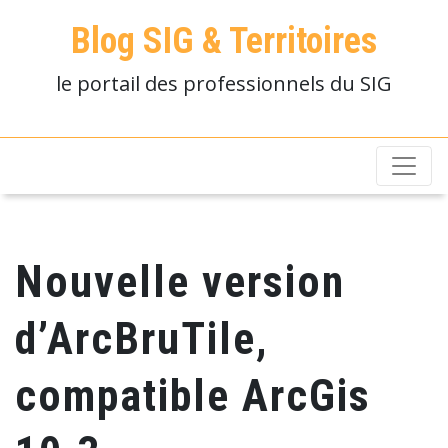
Blog SIG & Territoires
le portail des professionnels du SIG
Nouvelle version
d’ArcBruTile,
compatible ArcGis