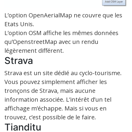
L’option OpenAerialMap ne couvre que les
Etats Unis.
L’option OSM affiche les mêmes données
qu’OpenstreetMap avec un rendu
légèrement différent.
Strava
Strava est un site dédié au cyclo-tourisme.
Vous pouvez simplement afficher les
tronçons de Strava, mais aucune
information associée. L’intérêt d’un tel
affichage m’échappe. Mais si vous en
trouvez, c’est possible de le faire.
Tianditu