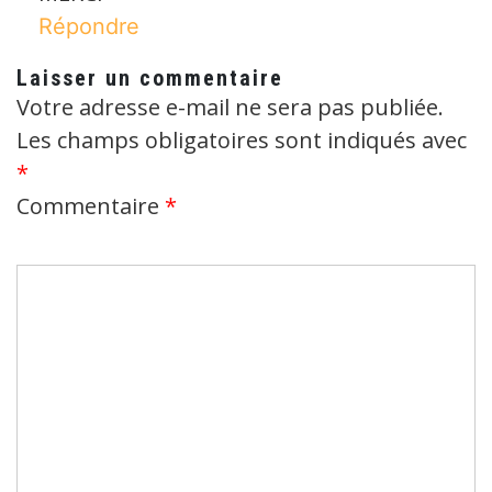
Répondre
Laisser un commentaire
Votre adresse e-mail ne sera pas publiée.
Les champs obligatoires sont indiqués avec
*
Commentaire
*