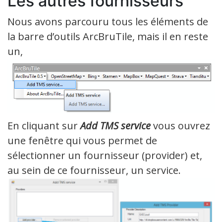
Les autres fournisseurs
Nous avons parcouru tous les éléments de
la barre d’outils ArcBruTile, mais il en reste
un,
En cliquant sur
Add TMS service
vous ouvrez
une fenêtre qui vous permet de
sélectionner un fournisseur (provider) et,
au sein de ce fournisseur, un service.