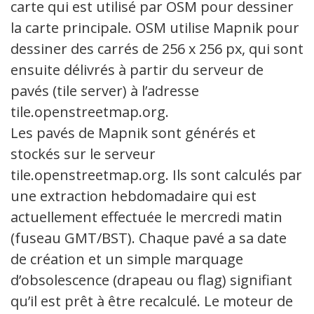
carte qui est utilisé par OSM pour dessiner
la carte principale. OSM utilise Mapnik pour
dessiner des carrés de 256 x 256 px, qui sont
ensuite délivrés à partir du serveur de
pavés (tile server) à l’adresse
tile.openstreetmap.org.
Les pavés de Mapnik sont générés et
stockés sur le serveur
tile.openstreetmap.org. Ils sont calculés par
une extraction hebdomadaire qui est
actuellement effectuée le mercredi matin
(fuseau GMT/BST). Chaque pavé a sa date
de création et un simple marquage
d’obsolescence (drapeau ou flag) signifiant
qu’il est prêt à être recalculé. Le moteur de