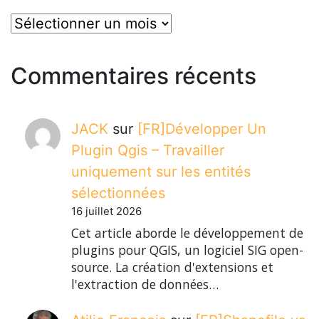
posts
Commentaires récents
JACK
sur
[FR]Développer Un
Plugin Qgis – Travailler
uniquement sur les entités
sélectionnées
16 juillet 2026
Cet article aborde le développement de
plugins pour QGIS, un logiciel SIG open-
source. La création d'extensions et
l'extraction de données…