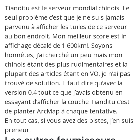
Tianditu est le serveur mondial chinois. Le
seul problème c’est que je ne suis jamais
parvenu à afficher les tuiles de ce serveur
au bon endroit. Mon meilleur score est in
affichage décalé de 1 600km!. Soyons
honnêtes, j’ai cherché un peu mais mon
chinois étant des plus rudimentaires et la
plupart des articles étant en VO, je n’ai pas
trouvé de solution. Il faut dire qu’avec la
version 0.4 tout ce que j’avais obtenu en
essayant d’afficher la couche Tianditu c’est
de planter ArcMap à chaque tentative.
En tout cas, si vous avez des pistes, j’en suis
preneur.