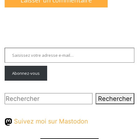
Saisissez votre adresse e-mail…
Abonnez-vous
Rechercher
Rechercher
Suivez moi sur Mastodon