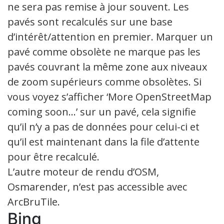
ne sera pas remise à jour souvent. Les
pavés sont recalculés sur une base
d’intérêt/attention en premier. Marquer un
pavé comme obsolète ne marque pas les
pavés couvrant la même zone aux niveaux
de zoom supérieurs comme obsolètes. Si
vous voyez s’afficher ‘More OpenStreetMap
coming soon…’ sur un pavé, cela signifie
qu’il n’y a pas de données pour celui-ci et
qu’il est maintenant dans la file d’attente
pour être recalculé.
L’autre moteur de rendu d’OSM,
Osmarender, n’est pas accessible avec
ArcBruTile.
Bing