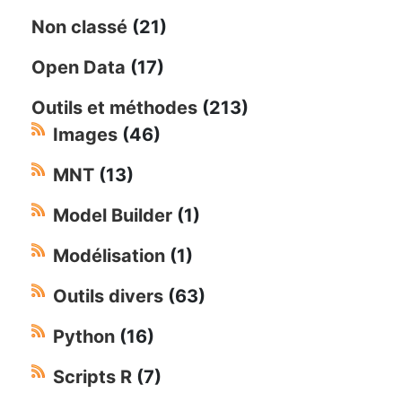
Non classé
(21)
Open Data
(17)
Outils et méthodes
(213)
Images
(46)
MNT
(13)
Model Builder
(1)
Modélisation
(1)
Outils divers
(63)
Python
(16)
Scripts R
(7)