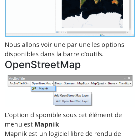
Nous allons voir une par une les options
disponibles dans la barre d’outils.
OpenStreetMap
L’option disponible sous cet élément de
menu est
Mapnik
Mapnik est un logiciel libre de rendu de