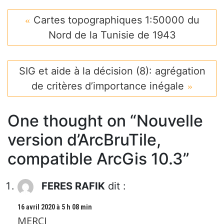
Cartes topographiques 1:50000 du
Nord de la Tunisie de 1943
SIG et aide à la décision (8): agrégation
de critères d’importance inégale
One thought on “
Nouvelle
version d’ArcBruTile,
compatible ArcGis 10.3
”
FERES RAFIK
dit :
16 avril 2020 à 5 h 08 min
MERCI