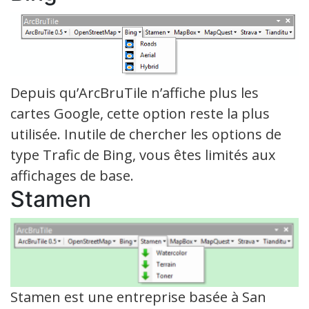
Depuis qu’ArcBruTile n’affiche plus les
cartes Google, cette option reste la plus
utilisée. Inutile de chercher les options de
type Trafic de Bing, vous êtes limités aux
affichages de base.
Stamen
Stamen est une entreprise basée à San