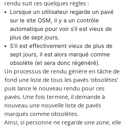
rendu suit ces quelques règles :
Lorsque un utilisateur regarde un pavé
sur le site OSM, il y a un contrôle
automatique pour voir s’il est vieux de
plus de sept jours.
S’il est effectivement vieux de plus de
sept jours, il est alors marqué comme
obsolète (et sera donc régénéré).
Un processus de rendu génère en tâche de
fond une liste de tous les pavés ‘obsolètes’
puis lance le nouveau rendu pour ces
pavés. Une fois terminé, il demande à
nouveau une nouvelle liste de pavés
marqués comme obsolètes.
Ainsi, si personne ne regarde une zone, elle