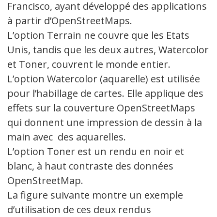
Francisco, ayant développé des applications
à partir d’OpenStreetMaps.
L’option Terrain ne couvre que les Etats
Unis, tandis que les deux autres, Watercolor
et Toner, couvrent le monde entier.
L’option Watercolor (aquarelle) est utilisée
pour l’habillage de cartes. Elle applique des
effets sur la couverture OpenStreetMaps
qui donnent une impression de dessin à la
main avec des aquarelles.
L’option Toner est un rendu en noir et
blanc, à haut contraste des données
OpenStreetMap.
La figure suivante montre un exemple
d’utilisation de ces deux rendus