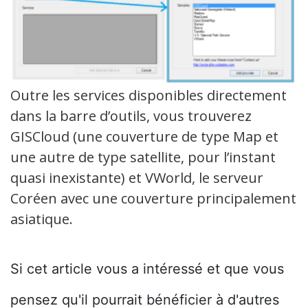
Outre les services disponibles directement
dans la barre d’outils, vous trouverez
GISCloud (une couverture de type Map et
une autre de type satellite, pour l’instant
quasi inexistante) et VWorld, le serveur
Coréen avec une couverture principalement
asiatique.
Si cet article vous a intéressé et que vous
pensez qu'il pourrait bénéficier à d'autres