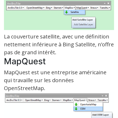
La couverture satellite, avec une définition
nettement inférieure à Bing Satellite, n’offre
pas de grand intérêt.
MapQuest
MapQuest est une entreprise américaine
qui travaille sur les données
OpenStreetMap.