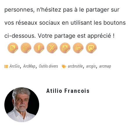
personnes, n'hésitez pas à le partager sur
vos réseaux sociaux en utilisant les boutons
ci-dessous. Votre partage est apprécié !
,
,
,
,
ArcGis
ArcMap
Outils divers
arcbrutile
arcgis
arcmap
Atilio Francois