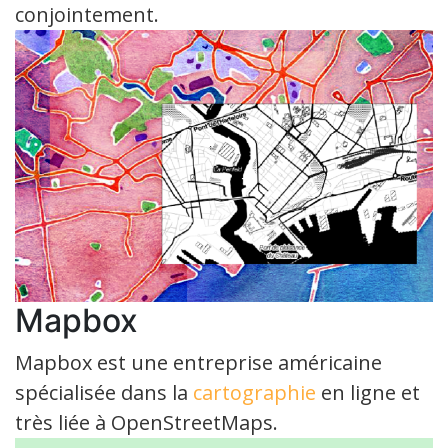
conjointement.
Mapbox
Mapbox est une entreprise américaine
spécialisée dans la
cartographie
en ligne et
très liée à OpenStreetMaps.