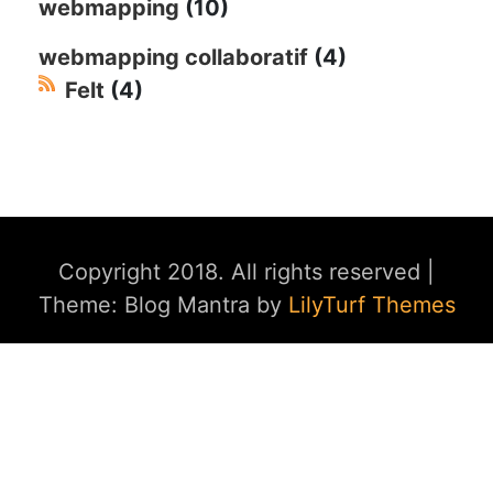
webmapping
(10)
webmapping collaboratif
(4)
Felt
(4)
Copyright 2018. All rights reserved
|
Theme: Blog Mantra by
LilyTurf Themes