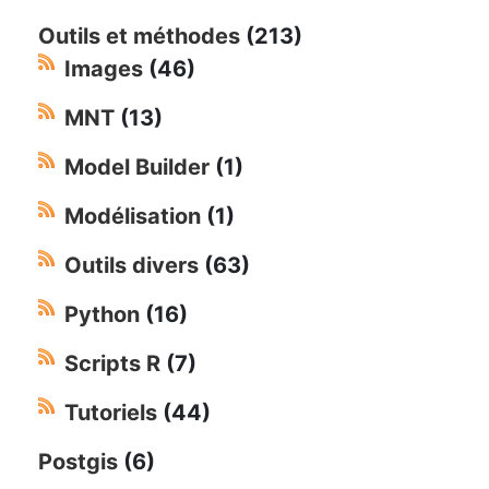
Outils et méthodes
(213)
Images
(46)
MNT
(13)
Model Builder
(1)
Modélisation
(1)
Outils divers
(63)
Python
(16)
Scripts R
(7)
Tutoriels
(44)
Postgis
(6)