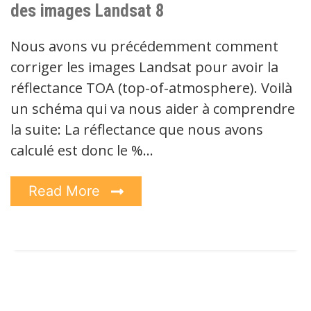
des images Landsat 8
Nous avons vu précédemment comment
corriger les images Landsat pour avoir la
réflectance TOA (top-of-atmosphere). Voilà
un schéma qui va nous aider à comprendre
la suite: La réflectance que nous avons
calculé est donc le %…
Read More