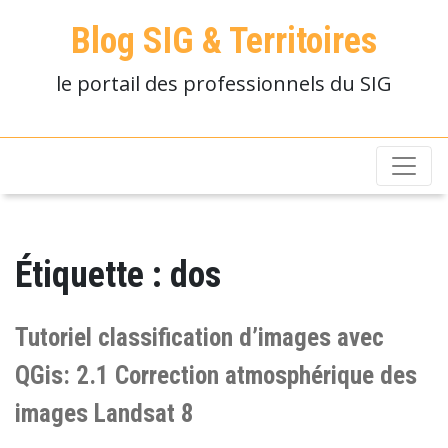
Blog SIG & Territoires
le portail des professionnels du SIG
Étiquette :
dos
Tutoriel classification d’images avec
QGis: 2.1 Correction atmosphérique des
images Landsat 8