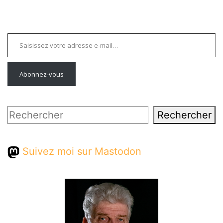
Saisissez votre adresse e-mail…
Abonnez-vous
Rechercher
Rechercher
Suivez moi sur Mastodon