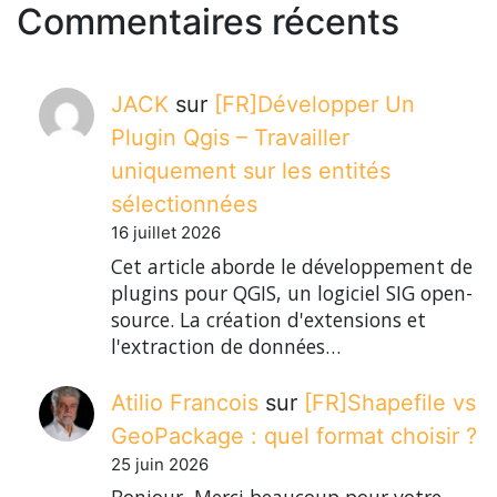
Commentaires récents
JACK
sur
[FR]Développer Un
Plugin Qgis – Travailler
uniquement sur les entités
sélectionnées
16 juillet 2026
Cet article aborde le développement de
plugins pour QGIS, un logiciel SIG open-
source. La création d'extensions et
l'extraction de données…
Atilio Francois
sur
[FR]Shapefile vs
GeoPackage : quel format choisir ?
25 juin 2026