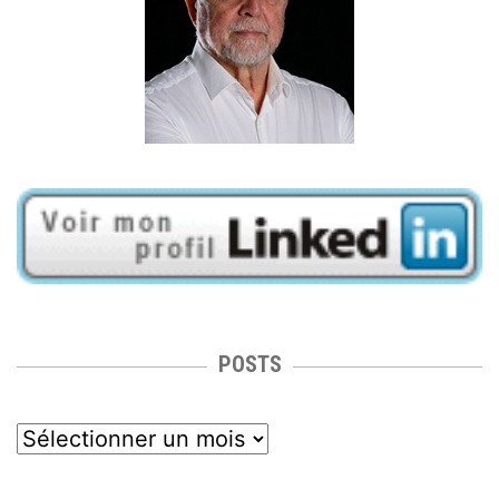
POSTS
posts