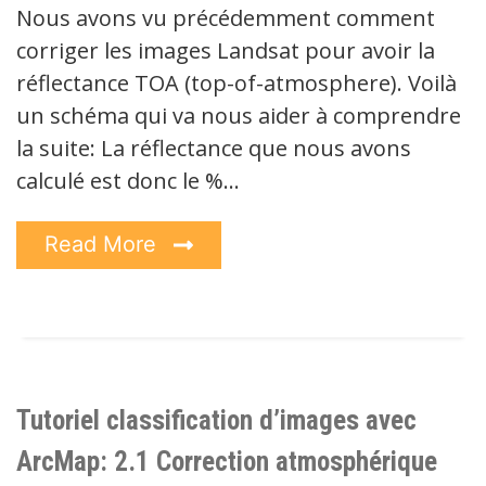
Nous avons vu précédemment comment
corriger les images Landsat pour avoir la
réflectance TOA (top-of-atmosphere). Voilà
un schéma qui va nous aider à comprendre
la suite: La réflectance que nous avons
calculé est donc le %…
Read More
Tutoriel classification d’images avec
ArcMap: 2.1 Correction atmosphérique