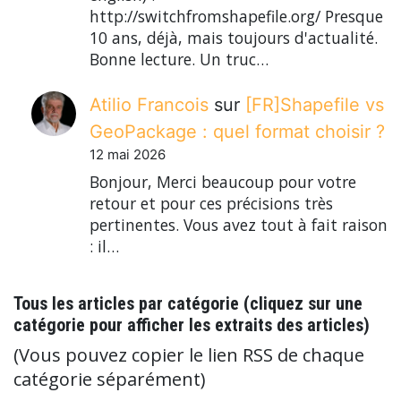
http://switchfromshapefile.org/ Presque
10 ans, déjà, mais toujours d'actualité.
Bonne lecture. Un truc…
Atilio Francois
sur
[FR]Shapefile vs
GeoPackage : quel format choisir ?
12 mai 2026
Bonjour, Merci beaucoup pour votre
retour et pour ces précisions très
pertinentes. Vous avez tout à fait raison
: il…
Tous les articles par catégorie (cliquez sur une
catégorie pour afficher les extraits des articles)
(Vous pouvez copier le lien RSS de chaque
catégorie séparément)