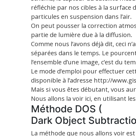
réfléchie par nos cibles à la surface d
particules en suspension dans l’air.
On peut pousser la correction atmos
partie de lumière due à la diffusion.
Comme nous l’avons déjà dit, ceci n’a
séparées dans le temps. Le pourcen
l’ensemble d’une image, c’est du tem
Le mode d’emploi pour effectuer cett
disponible à l’adresse http://www.
Mais si vous êtes débutant, vous au
Nous allons la voir ici, en utilisant le
Méthode DOS (
Dark Object Subtracti
La méthode que nous allons voir es