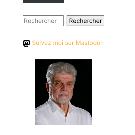
Rechercher
Rechercher
Suivez moi sur Mastodon