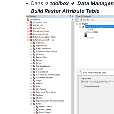
Dans la
toolbox -> Data Managemen
Build Raster Attribute Table