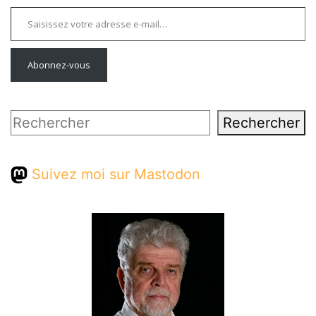
Saisissez votre adresse e-mail…
Abonnez-vous
Rechercher
Rechercher
Suivez moi sur Mastodon