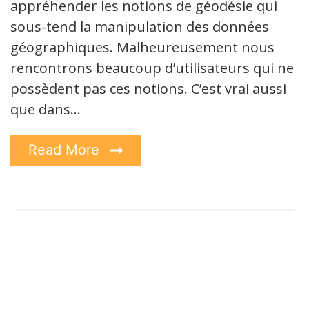
appréhender les notions de géodésie qui
sous-tend la manipulation des données
géographiques. Malheureusement nous
rencontrons beaucoup d’utilisateurs qui ne
possèdent pas ces notions. C’est vrai aussi
que dans…
Read More