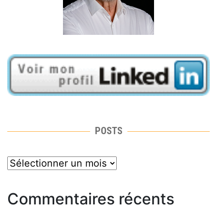
POSTS
posts
Commentaires récents