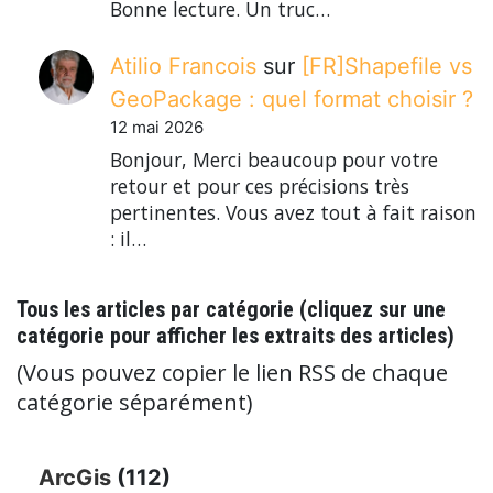
Bonne lecture. Un truc…
Atilio Francois
sur
[FR]Shapefile vs
GeoPackage : quel format choisir ?
12 mai 2026
Bonjour, Merci beaucoup pour votre
retour et pour ces précisions très
pertinentes. Vous avez tout à fait raison
: il…
Tous les articles par catégorie (cliquez sur une
catégorie pour afficher les extraits des articles)
(Vous pouvez copier le lien RSS de chaque
catégorie séparément)
ArcGis
(112)