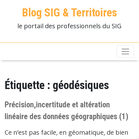
Blog SIG & Territoires
le portail des professionnels du SIG
Étiquette :
géodésiques
Précision,incertitude et altération
linéaire des données géographiques (1)
Ce n’est pas facile, en géomatique, de bien