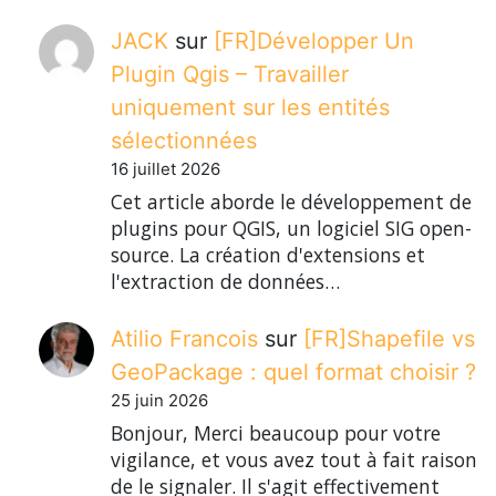
JACK
sur
[FR]Développer Un
Plugin Qgis – Travailler
uniquement sur les entités
sélectionnées
16 juillet 2026
Cet article aborde le développement de
plugins pour QGIS, un logiciel SIG open-
source. La création d'extensions et
l'extraction de données…
Atilio Francois
sur
[FR]Shapefile vs
GeoPackage : quel format choisir ?
25 juin 2026
Bonjour, Merci beaucoup pour votre
vigilance, et vous avez tout à fait raison
de le signaler. Il s'agit effectivement