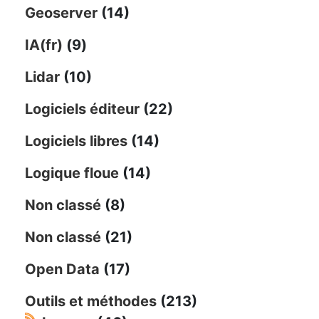
Geoserver
(14)
IA(fr)
(9)
Lidar
(10)
Logiciels éditeur
(22)
Logiciels libres
(14)
Logique floue
(14)
Non classé
(8)
Non classé
(21)
Open Data
(17)
Outils et méthodes
(213)