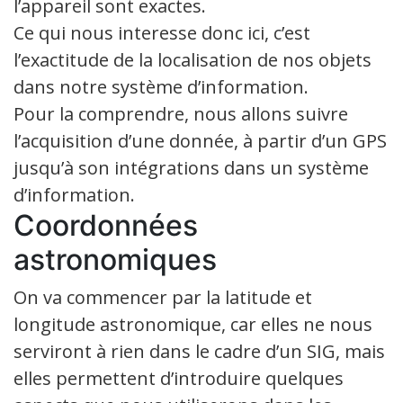
l’appareil sont exactes.
Ce qui nous interesse donc ici, c’est
l’exactitude de la localisation de nos objets
dans notre système d’information.
Pour la comprendre, nous allons suivre
l’acquisition d’une donnée, à partir d’un GPS
jusqu’à son intégrations dans un système
d’information.
Coordonnées
astronomiques
On va commencer par la latitude et
longitude astronomique, car elles ne nous
serviront à rien dans le cadre d’un SIG, mais
elles permettent d’introduire quelques