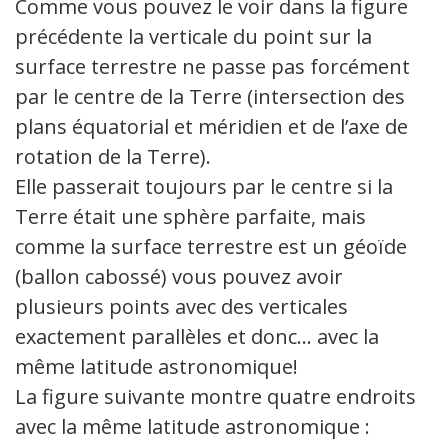
Comme vous pouvez le voir dans la figure
précédente la verticale du point sur la
surface terrestre ne passe pas forcément
par le centre de la Terre (intersection des
plans équatorial et méridien et de l’axe de
rotation de la Terre).
Elle passerait toujours par le centre si la
Terre était une sphère parfaite, mais
comme la surface terrestre est un géoïde
(ballon cabossé) vous pouvez avoir
plusieurs points avec des verticales
exactement parallèles et donc… avec la
même latitude astronomique!
La figure suivante montre quatre endroits
avec la même latitude astronomique :