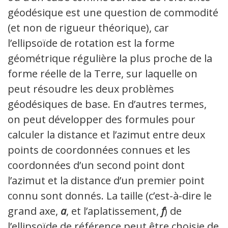
géodésique est une question de commodité
(et non de rigueur théorique), car
l’ellipsoïde de rotation est la forme
géométrique régulière la plus proche de la
forme réelle de la Terre, sur laquelle on
peut résoudre les deux problèmes
géodésiques de base. En d’autres termes,
on peut développer des formules pour
calculer la distance et l’azimut entre deux
points de coordonnées connues et les
coordonnées d’un second point dont
l’azimut et la distance d’un premier point
connu sont donnés. La taille (c’est-à-dire le
grand axe,
a
, et l’aplatissement,
f
) de
l’ellipsoïde de référence peut être choisie de