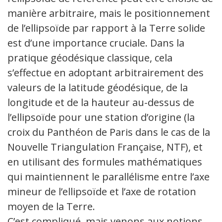
manière arbitraire, mais le positionnement
de l’ellipsoïde par rapport à la Terre solide
est d’une importance cruciale. Dans la
pratique géodésique classique, cela
s’effectue en adoptant arbitrairement des
valeurs de la latitude géodésique, de la
longitude et de la hauteur au-dessus de
l’ellipsoïde pour une station d’origine (la
croix du Panthéon de Paris dans le cas de la
Nouvelle Triangulation Française, NTF), et
en utilisant des formules mathématiques
qui maintiennent le parallélisme entre l’axe
mineur de l’ellipsoïde et l’axe de rotation
moyen de la Terre.
C’est compliqué, mais venons aux notions