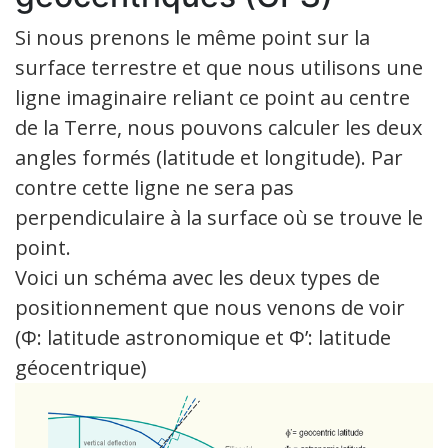
Si nous prenons le même point sur la
surface terrestre et que nous utilisons une
ligne imaginaire reliant ce point au centre
de la Terre, nous pouvons calculer les deux
angles formés (latitude et longitude). Par
contre cette ligne ne sera pas
perpendiculaire à la surface où se trouve le
point.
Voici un schéma avec les deux types de
positionnement que nous venons de voir
(Φ: latitude astronomique et Φ’: latitude
géocentrique)