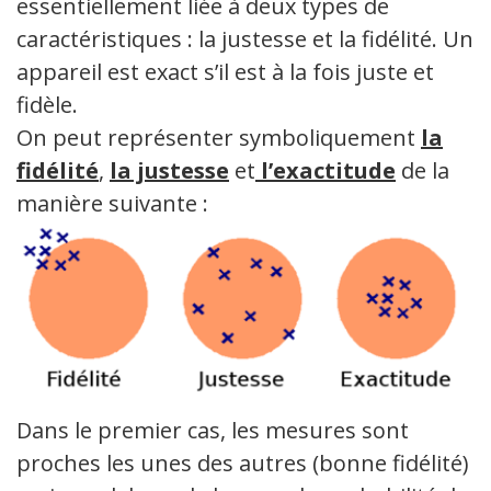
essentiellement liée à deux types de
caractéristiques : la justesse et la fidélité. Un
appareil est exact s’il est à la fois juste et
fidèle.
On peut représenter symboliquement
la
fidélité
,
la justesse
et
l’exactitude
de la
manière suivante :
Dans le premier cas, les mesures sont
proches les unes des autres (bonne fidélité)