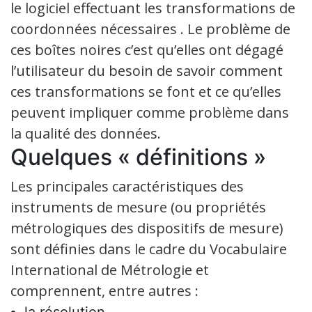
le logiciel effectuant les transformations de
coordonnées nécessaires . Le problème de
ces boîtes noires c’est qu’elles ont dégagé
l’utilisateur du besoin de savoir comment
ces transformations se font et ce qu’elles
peuvent impliquer comme problème dans
la qualité des données.
Quelques « définitions »
Les principales caractéristiques des
instruments de mesure (ou propriétés
métrologiques des dispositifs de mesure)
sont définies dans le cadre du Vocabulaire
International de Métrologie et
comprennent, entre autres :