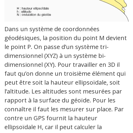
Dans un système de coordonnées
géodésiques, la position du point M devient
le point P. On passe d’un système tri-
dimensionnel (XYZ) à un système bi-
dimensionnel (XY). Pour travailler en 3D il
faut qu’on donne un troisième élément qui
peut être soit la hauteur ellipsoïdale, soit
l’altitude. Les altitudes sont mesurées par
rapport à la surface du géoïde. Pour les
connaître il faut les mesurer sur place. Par
contre un GPS fournit la hauteur
ellipsoïdale H, car il peut calculer la