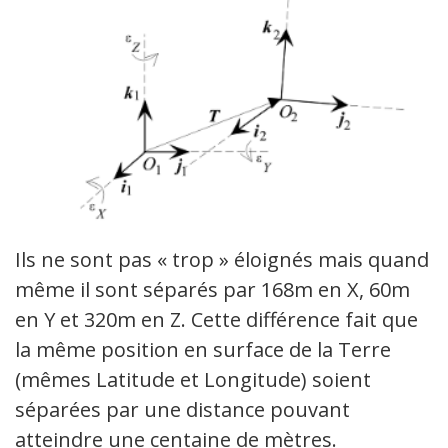
Ils ne sont pas « trop » éloignés mais quand
même il sont séparés par 168m en X, 60m
en Y et 320m en Z. Cette différence fait que
la même position en surface de la Terre
(mêmes Latitude et Longitude) soient
séparées par une distance pouvant
atteindre une centaine de mètres.