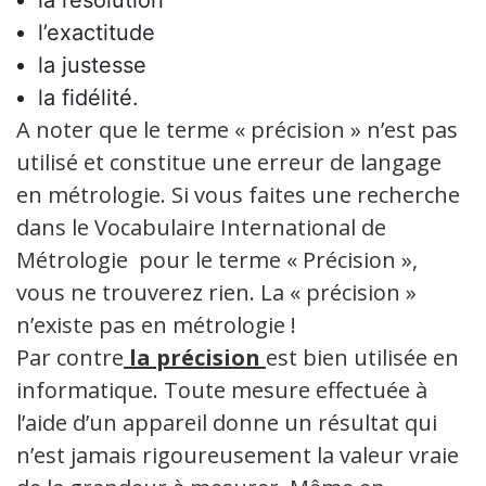
la résolution
l’exactitude
la justesse
la fidélité.
A noter que le terme « précision » n’est pas
utilisé et constitue une erreur de langage
en métrologie. Si vous faites une recherche
dans le Vocabulaire International de
Métrologie pour le terme « Précision »,
vous ne trouverez rien. La « précision »
n’existe pas en métrologie !
Par contre
la précision
est bien utilisée en
informatique. Toute mesure effectuée à
l’aide d’un appareil donne un résultat qui
n’est jamais rigoureusement la valeur vraie