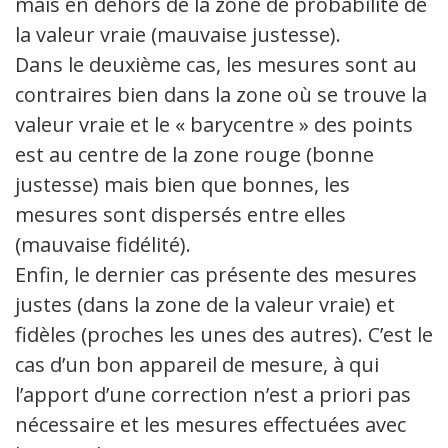
mais en dehors de la zone de probabilité de
la valeur vraie (mauvaise justesse).
Dans le deuxième cas, les mesures sont au
contraires bien dans la zone où se trouve la
valeur vraie et le « barycentre » des points
est au centre de la zone rouge (bonne
justesse) mais bien que bonnes, les
mesures sont dispersés entre elles
(mauvaise fidélité).
Enfin, le dernier cas présente des mesures
justes (dans la zone de la valeur vraie) et
fidèles (proches les unes des autres). C’est le
cas d’un bon appareil de mesure, à qui
l’apport d’une correction n’est a priori pas
nécessaire et les mesures effectuées avec