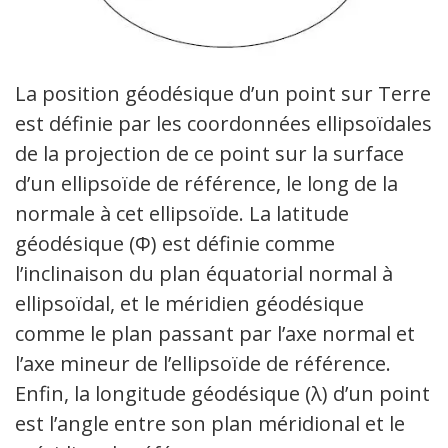
La position géodésique d’un point sur Terre
est définie par les coordonnées ellipsoïdales
de la projection de ce point sur la surface
d’un ellipsoïde de référence, le long de la
normale à cet ellipsoïde. La latitude
géodésique (Φ) est définie comme
l’inclinaison du plan équatorial normal à
ellipsoïdal, et le méridien géodésique
comme le plan passant par l’axe normal et
l’axe mineur de l’ellipsoïde de référence.
Enfin, la longitude géodésique (λ) d’un point
est l’angle entre son plan méridional et le