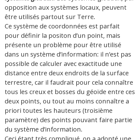
opposition aux systèmes locaux, peuvent
être utilisés partout sur Terre.
Ce système de coordonnées est parfait
pour définir la positon d’un point, mais
présente un problème pour être utilisé
dans un système d’information: il n’est pas
possible de calculer avec exactitude une
distance entre deux endroits de la surface
terrestre, car il faudrait pour cela connaître
tous les creux et bosses du géoïde entre ces
deux points, ou tout au moins connaître a
priori toutes les hauteurs (troisième
paramètre) des points pouvant faire partie
du système d’information.
Ceci étant très compliqué, on a adopté une