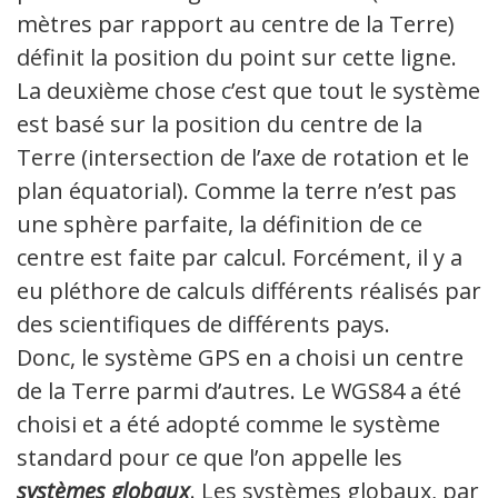
mètres par rapport au centre de la Terre)
définit la position du point sur cette ligne.
La deuxième chose c’est que tout le système
est basé sur la position du centre de la
Terre (intersection de l’axe de rotation et le
plan équatorial). Comme la terre n’est pas
une sphère parfaite, la définition de ce
centre est faite par calcul. Forcément, il y a
eu pléthore de calculs différents réalisés par
des scientifiques de différents pays.
Donc, le système GPS en a choisi un centre
de la Terre parmi d’autres. Le WGS84 a été
choisi et a été adopté comme le système
standard pour ce que l’on appelle les
systèmes globaux
. Les systèmes globaux, par