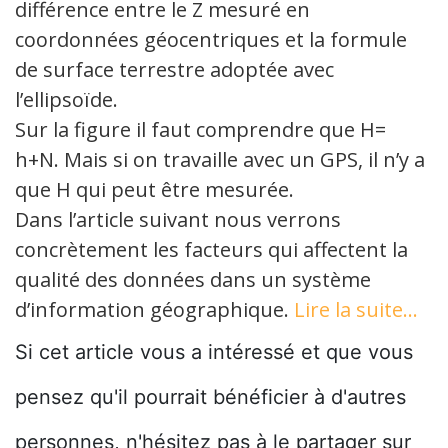
différence entre le Z mesuré en
coordonnées géocentriques et la formule
de surface terrestre adoptée avec
l’ellipsoïde.
Sur la figure il faut comprendre que H=
h+N. Mais si on travaille avec un GPS, il n’y a
que H qui peut être mesurée.
Dans l’article suivant nous verrons
concrètement les facteurs qui affectent la
qualité des données dans un système
d’information géographique.
Lire la suite…
Si cet article vous a intéressé et que vous
pensez qu'il pourrait bénéficier à d'autres
personnes, n'hésitez pas à le partager sur