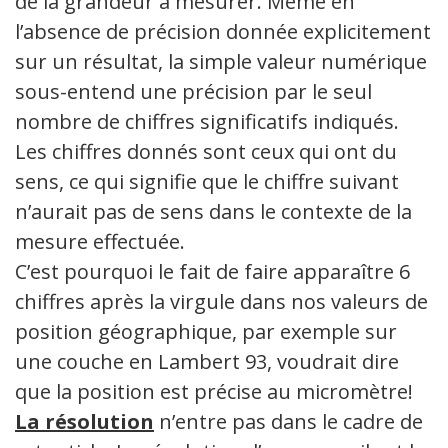
de la grandeur à mesurer. Même en
l’absence de précision donnée explicitement
sur un résultat, la simple valeur numérique
sous-entend une précision par le seul
nombre de chiffres significatifs indiqués.
Les chiffres donnés sont ceux qui ont du
sens, ce qui signifie que le chiffre suivant
n’aurait pas de sens dans le contexte de la
mesure effectuée.
C’est pourquoi le fait de faire apparaître 6
chiffres après la virgule dans nos valeurs de
position géographique, par exemple sur
une couche en Lambert 93, voudrait dire
que la position est précise au micromètre!
La résolution
n’entre pas dans le cadre de