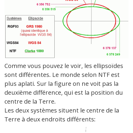
Comme vous pouvez le voir, les ellipsoïdes
sont différentes. Le monde selon NTF est
plus aplati. Sur la figure on ne voit pas la
deuxième différence, qui est la position du
centre de la Terre.
Les deux systèmes situent le centre de la
Terre à deux endroits différents: