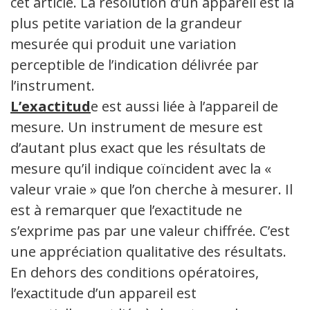
cet article. La résolution d’un appareil est la
plus petite variation de la grandeur
mesurée qui produit une variation
perceptible de l’indication délivrée par
l’instrument.
L’exactitud
e est aussi liée à l’appareil de
mesure. Un instrument de mesure est
d’autant plus exact que les résultats de
mesure qu’il indique coïncident avec la «
valeur vraie » que l’on cherche à mesurer. Il
est à remarquer que l’exactitude ne
s’exprime pas par une valeur chiffrée. C’est
une appréciation qualitative des résultats.
En dehors des conditions opératoires,
l’exactitude d’un appareil est