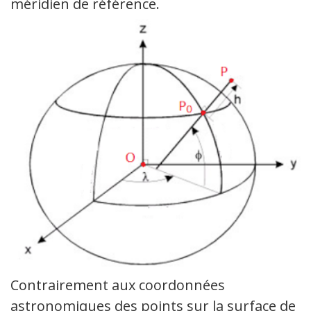
méridien de référence.
Contrairement aux coordonnées
astronomiques des points sur la surface de