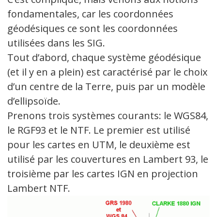
fondamentales, car les coordonnées
géodésiques ce sont les coordonnées
utilisées dans les SIG.
Tout d’abord, chaque système géodésique
(et il y en a plein) est caractérisé par le choix
d’un centre de la Terre, puis par un modèle
d’ellipsoïde.
Prenons trois systèmes courants: le WGS84,
le RGF93 et le NTF. Le premier est utilisé
pour les cartes en UTM, le deuxième est
utilisé par les couvertures en Lambert 93, le
troisième par les cartes IGN en projection
Lambert NTF.