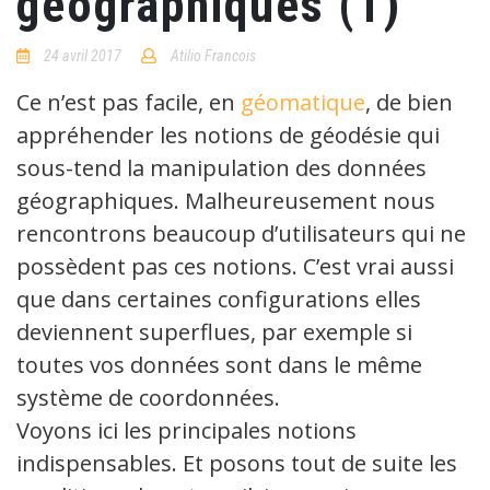
géographiques (1)
24 avril 2017
Atilio Francois
No
Comments
Ce n’est pas facile, en
géomatique
, de bien
appréhender les notions de géodésie qui
sous-tend la manipulation des données
géographiques. Malheureusement nous
rencontrons beaucoup d’utilisateurs qui ne
possèdent pas ces notions. C’est vrai aussi
que dans certaines configurations elles
deviennent superflues, par exemple si
toutes vos données sont dans le même
système de coordonnées.
Voyons ici les principales notions
indispensables. Et posons tout de suite les