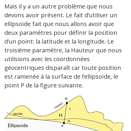
Mais il y a un autre problème que nous
devons avoir présent. Le fait d’utiliser un
ellipsoïde fait que nous allons avoir que
deux paramètres pour définir la position
d’un point: la latitude et la longitude. Le
troisième paramètre, la Hauteur que nous
utilisions avec les coordonnées
géocentriques disparaît car toute position
est ramenée à la surface de l’ellipsoïde, le
point P de la figure suivante.