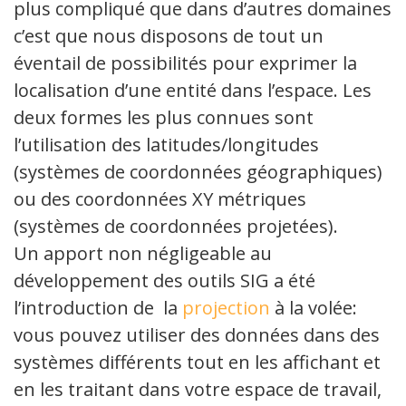
plus compliqué que dans d’autres domaines
c’est que nous disposons de tout un
éventail de possibilités pour exprimer la
localisation d’une entité dans l’espace. Les
deux formes les plus connues sont
l’utilisation des latitudes/longitudes
(systèmes de coordonnées géographiques)
ou des coordonnées XY métriques
(systèmes de coordonnées projetées).
Un apport non négligeable au
développement des outils SIG a été
l’introduction de la
projection
à la volée:
vous pouvez utiliser des données dans des
systèmes différents tout en les affichant et
en les traitant dans votre espace de travail,