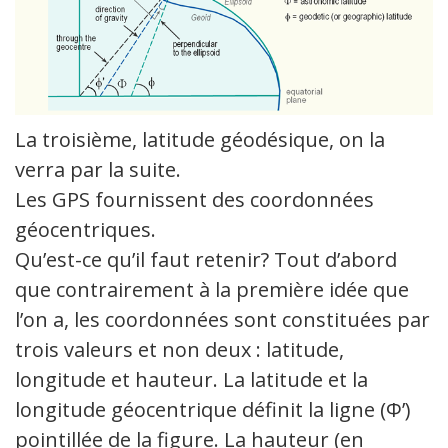
La troisième, latitude géodésique, on la
verra par la suite.
Les GPS fournissent des coordonnées
géocentriques.
Qu’est-ce qu’il faut retenir? Tout d’abord
que contrairement à la première idée que
l’on a, les coordonnées sont constituées par
trois valeurs et non deux : latitude,
longitude et hauteur. La latitude et la
longitude géocentrique définit la ligne (Φ’)
pointillée de la figure. La hauteur (en