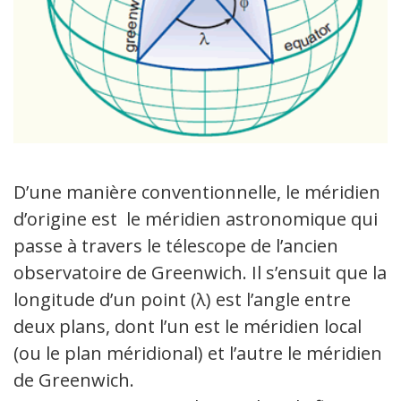
D’une manière conventionnelle, le méridien
d’origine est le méridien astronomique qui
passe à travers le télescope de l’ancien
observatoire de Greenwich. Il s’ensuit que la
longitude d’un point (λ) est l’angle entre
deux plans, dont l’un est le méridien local
(ou le plan méridional) et l’autre le méridien
de Greenwich.