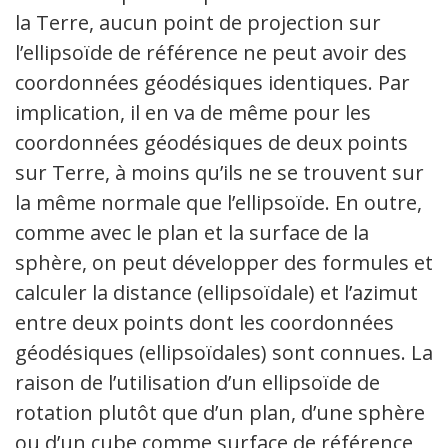
la Terre, aucun point de projection sur
l’ellipsoïde de référence ne peut avoir des
coordonnées géodésiques identiques. Par
implication, il en va de même pour les
coordonnées géodésiques de deux points
sur Terre, à moins qu’ils ne se trouvent sur
la même normale que l’ellipsoïde. En outre,
comme avec le plan et la surface de la
sphère, on peut développer des formules et
calculer la distance (ellipsoïdale) et l’azimut
entre deux points dont les coordonnées
géodésiques (ellipsoïdales) sont connues. La
raison de l’utilisation d’un ellipsoïde de
rotation plutôt que d’un plan, d’une sphère
ou d’un cube comme surface de référence