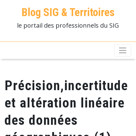
Blog SIG & Territoires
le portail des professionnels du SIG
Précision,incertitude
et altération linéaire
des données