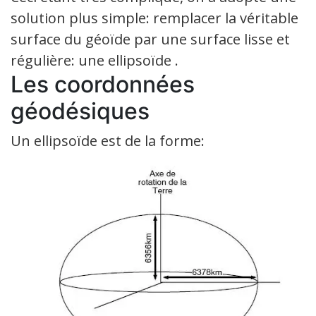
solution plus simple: remplacer la véritable
surface du géoïde par une surface lisse et
régulière: une ellipsoïde .
Les coordonnées
géodésiques
Un ellipsoïde est de la forme: