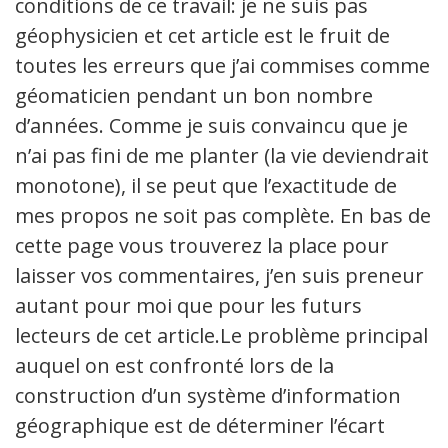
conditions de ce travail: je ne suis pas
géophysicien et cet article est le fruit de
toutes les erreurs que j’ai commises comme
géomaticien pendant un bon nombre
d’années. Comme je suis convaincu que je
n’ai pas fini de me planter (la vie deviendrait
monotone), il se peut que l’exactitude de
mes propos ne soit pas complète. En bas de
cette page vous trouverez la place pour
laisser vos commentaires, j’en suis preneur
autant pour moi que pour les futurs
lecteurs de cet article.
Le problème principal
auquel on est confronté lors de la
construction d’un système d’information
géographique est de déterminer l’écart