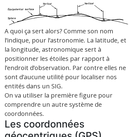
A quoi ça sert alors? Comme son nom
l’indique, pour l’astronomie. La latitude, et
la longitude, astronomique sert à
positionner les étoiles par rapport à
l’endroit d’observation. Par contre elles ne
sont d’aucune utilité pour localiser nos
entités dans un SIG.
On va utiliser la première figure pour
comprendre un autre système de
coordonnées.
Les coordonnées
géocentriques (GPS)