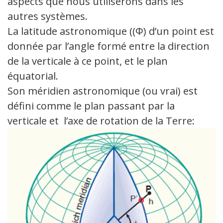
aspects que nous utiliserons dans les
autres systèmes.
La latitude astronomique ((Φ) d’un point est
donnée par l’angle formé entre la direction
de la verticale à ce point, et le plan
équatorial.
Son méridien astronomique (ou vrai) est
défini comme le plan passant par la
verticale et l’axe de rotation de la Terre: