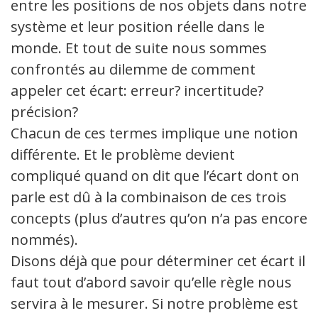
entre les positions de nos objets dans notre
système et leur position réelle dans le
monde. Et tout de suite nous sommes
confrontés au dilemme de comment
appeler cet écart: erreur? incertitude?
précision?
Chacun de ces termes implique une notion
différente. Et le problème devient
compliqué quand on dit que l’écart dont on
parle est dû à la combinaison de ces trois
concepts (plus d’autres qu’on n’a pas encore
nommés).
Disons déjà que pour déterminer cet écart il
faut tout d’abord savoir qu’elle règle nous
servira à le mesurer. Si notre problème est