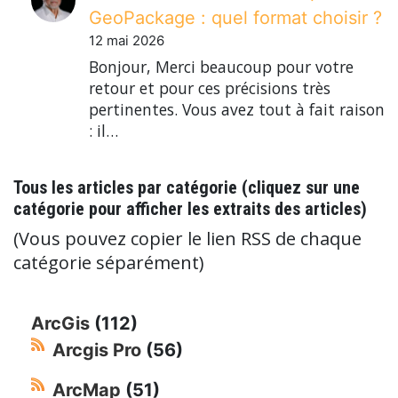
GeoPackage : quel format choisir ?
12 mai 2026
Bonjour, Merci beaucoup pour votre
retour et pour ces précisions très
pertinentes. Vous avez tout à fait raison
: il…
Tous les articles par catégorie (cliquez sur une
catégorie pour afficher les extraits des articles)
(Vous pouvez copier le lien RSS de chaque
catégorie séparément)
ArcGis
(112)
Arcgis Pro
(56)
ArcMap
(51)