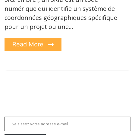
numérique qui identifie un système de
coordonnées géographiques spécifique
pour un projet ou une…
Read More
Saisissez votre adresse e-mail…