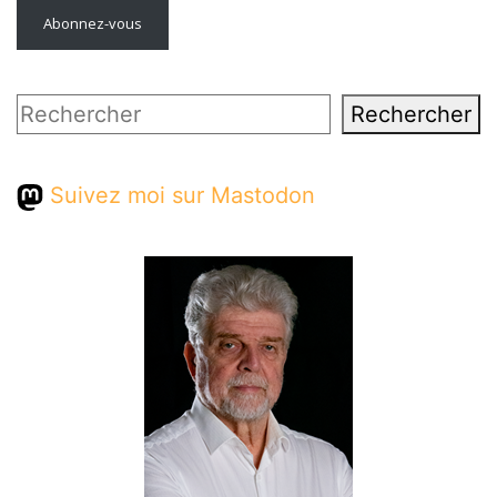
Abonnez-vous
Rechercher
Rechercher
Suivez moi sur Mastodon