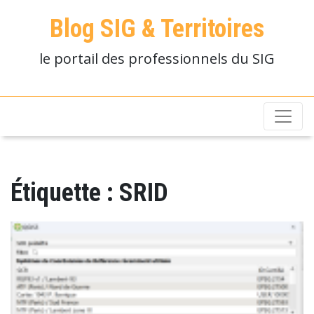
Blog SIG & Territoires
le portail des professionnels du SIG
Étiquette :
SRID