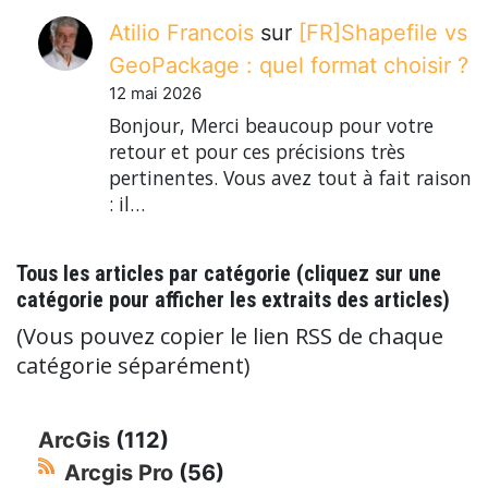
Atilio Francois
sur
[FR]Shapefile vs
GeoPackage : quel format choisir ?
12 mai 2026
Bonjour, Merci beaucoup pour votre
retour et pour ces précisions très
pertinentes. Vous avez tout à fait raison
: il…
Tous les articles par catégorie (cliquez sur une
catégorie pour afficher les extraits des articles)
(Vous pouvez copier le lien RSS de chaque
catégorie séparément)
ArcGis
(112)
Arcgis Pro
(56)