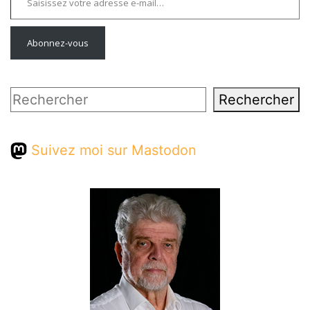
Abonnez-vous
Rechercher
Rechercher
Suivez moi sur Mastodon