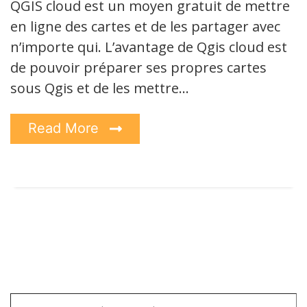
QGIS cloud est un moyen gratuit de mettre
en ligne des cartes et de les partager avec
n’importe qui. L’avantage de Qgis cloud est
de pouvoir préparer ses propres cartes
sous Qgis et de les mettre…
Read More
Saisissez votre adresse e-mail…