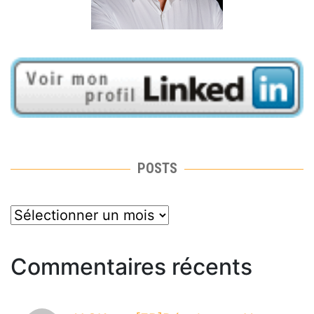
POSTS
posts
Commentaires récents