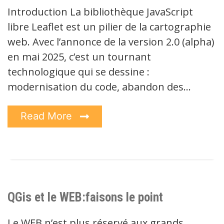
Introduction La bibliothèque JavaScript
libre Leaflet est un pilier de la cartographie
web. Avec l’annonce de la version 2.0 (alpha)
en mai 2025, c’est un tournant
technologique qui se dessine :
modernisation du code, abandon des…
Read More
QGis et le WEB:faisons le point
Le WEB n’est plus réservé aux grands