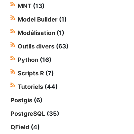
MNT
(13)
Model Builder
(1)
Modélisation
(1)
Outils divers
(63)
Python
(16)
Scripts R
(7)
Tutoriels
(44)
Postgis
(6)
PostgreSQL
(35)
QField
(4)