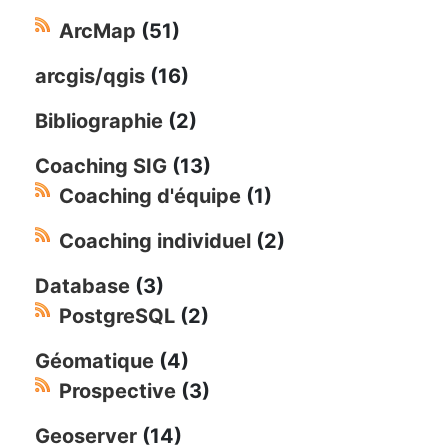
ArcMap
(51)
arcgis/qgis
(16)
Bibliographie
(2)
Coaching SIG
(13)
Coaching d'équipe
(1)
Coaching individuel
(2)
Database
(3)
PostgreSQL
(2)
Géomatique
(4)
Prospective
(3)
Geoserver
(14)