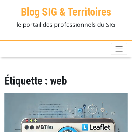
Blog SIG & Territoires
le portail des professionnels du SIG
Étiquette :
web