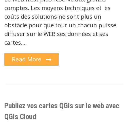
comptes. Les moyens techniques et les
coûts des solutions ne sont plus un
obstacle pour que tout un chacun puisse
diffuser sur le WEB ses données et ses
cartes.…
Read More
Publiez vos cartes QGis sur le web avec
QGis Cloud