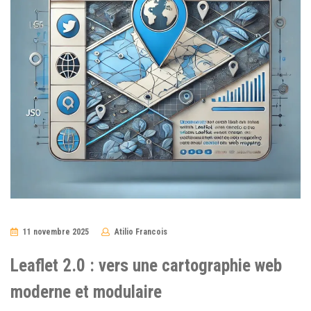
11 novembre 2025
Atilio Francois
No
Comments
Leaflet 2.0 : vers une cartographie web
moderne et modulaire